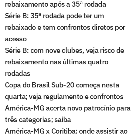
rebaixamento após a 35ª rodada
Série B: 35ª rodada pode ter um
rebaixado e tem confrontos diretos por
acesso
Série B: com nove clubes, veja risco de
rebaixamento nas últimas quatro
rodadas
Copa do Brasil Sub-20 começa nesta
quarta; veja regulamento e confrontos
América-MG acerta novo patrocínio para
três categorias; saiba
América-MG x Coritiba: onde assistir ao