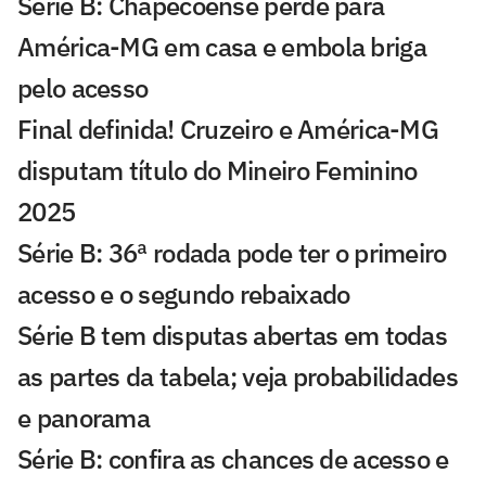
Série B: Chapecoense perde para
América-MG em casa e embola briga
pelo acesso
Final definida! Cruzeiro e América-MG
disputam título do Mineiro Feminino
2025
Série B: 36ª rodada pode ter o primeiro
acesso e o segundo rebaixado
Série B tem disputas abertas em todas
as partes da tabela; veja probabilidades
e panorama
Série B: confira as chances de acesso e