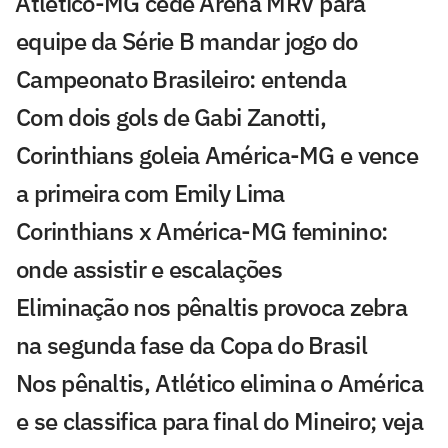
⁠Atlético-MG cede Arena MRV para
equipe da Série B mandar jogo do
Campeonato Brasileiro: entenda
Com dois gols de Gabi Zanotti,
Corinthians goleia América-MG e vence
a primeira com Emily Lima
Corinthians x América-MG feminino:
onde assistir e escalações
Eliminação nos pênaltis provoca zebra
na segunda fase da Copa do Brasil
Nos pênaltis, Atlético elimina o América
e se classifica para final do Mineiro; veja