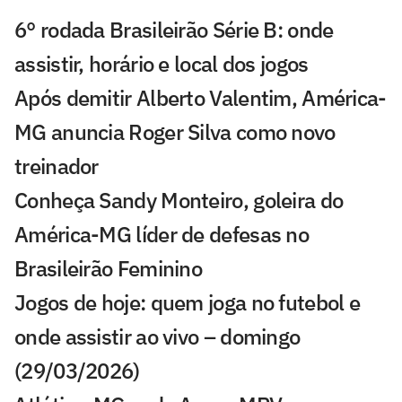
6° rodada Brasileirão Série B: onde
assistir, horário e local dos jogos
Após demitir Alberto Valentim, América-
MG anuncia Roger Silva como novo
treinador
Conheça Sandy Monteiro, goleira do
América-MG líder de defesas no
Brasileirão Feminino
Jogos de hoje: quem joga no futebol e
onde assistir ao vivo – domingo
(29/03/2026)