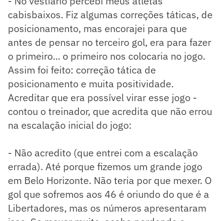
- No vestiário percebi meus atletas
cabisbaixos. Fiz algumas correções táticas, de
posicionamento, mas encorajei para que
antes de pensar no terceiro gol, era para fazer
o primeiro... o primeiro nos colocaria no jogo.
Assim foi feito: correção tática de
posicionamento e muita positividade.
Acreditar que era possível virar esse jogo -
contou o treinador, que acredita que não errou
na escalação inicial do jogo:
- Não acredito (que entrei com a escalação
errada). Até porque fizemos um grande jogo
em Belo Horizonte. Não teria por que mexer. O
gol que sofremos aos 46 é oriundo do que é a
Libertadores, mas os números apresentaram