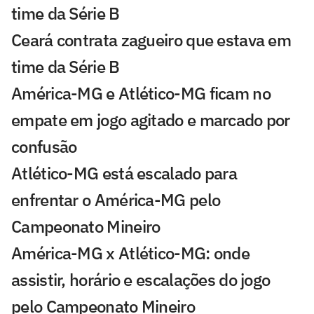
time da Série B
Ceará contrata zagueiro que estava em
time da Série B
América-MG e Atlético-MG ficam no
empate em jogo agitado e marcado por
confusão
Atlético-MG está escalado para
enfrentar o América-MG pelo
Campeonato Mineiro
América-MG x Atlético-MG: onde
assistir, horário e escalações do jogo
pelo Campeonato Mineiro