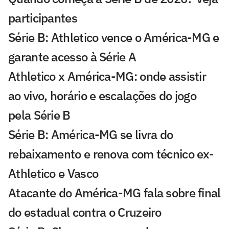
participantes
Série B: Athletico vence o América-MG e
garante acesso à Série A
Athletico x América-MG: onde assistir
ao vivo, horário e escalações do jogo
pela Série B
Série B: América-MG se livra do
rebaixamento e renova com técnico ex-
Athletico e Vasco
Atacante do América-MG fala sobre final
do estadual contra o Cruzeiro