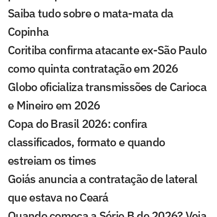
Saiba tudo sobre o mata-mata da
Copinha
Coritiba confirma atacante ex-São Paulo
como quinta contratação em 2026
Globo oficializa transmissões de Carioca
e Mineiro em 2026
Copa do Brasil 2026: confira
classificados, formato e quando
estreiam os times
Goiás anuncia a contratação de lateral
que estava no Ceará
Quando começa a Série B de 2026? Veja