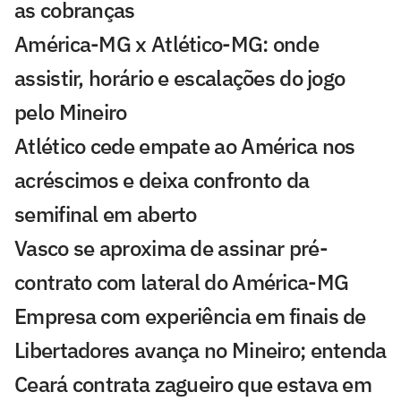
as cobranças
América-MG x Atlético-MG: onde
assistir, horário e escalações do jogo
pelo Mineiro
Atlético cede empate ao América nos
acréscimos e deixa confronto da
semifinal em aberto
Vasco se aproxima de assinar pré-
contrato com lateral do América-MG
Empresa com experiência em finais de
Libertadores avança no Mineiro; entenda
Ceará contrata zagueiro que estava em