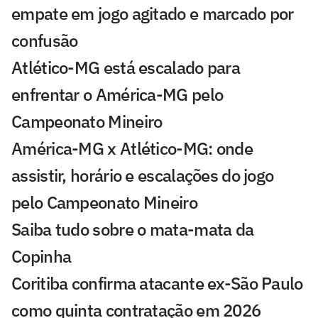
empate em jogo agitado e marcado por
confusão
Atlético-MG está escalado para
enfrentar o América-MG pelo
Campeonato Mineiro
América-MG x Atlético-MG: onde
assistir, horário e escalações do jogo
pelo Campeonato Mineiro
Saiba tudo sobre o mata-mata da
Copinha
Coritiba confirma atacante ex-São Paulo
como quinta contratação em 2026