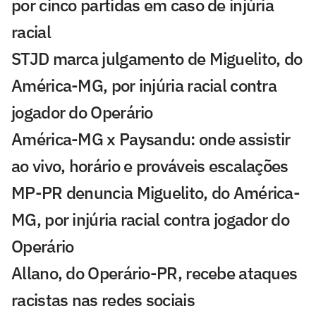
por cinco partidas em caso de injúria
racial
STJD marca julgamento de Miguelito, do
América-MG, por injúria racial contra
jogador do Operário
América-MG x Paysandu: onde assistir
ao vivo, horário e prováveis escalações
MP-PR denuncia Miguelito, do América-
MG, por injúria racial contra jogador do
Operário
Allano, do Operário-PR, recebe ataques
racistas nas redes sociais