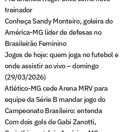
treinador
Conheça Sandy Monteiro, goleira do
América-MG líder de defesas no
Brasileirão Feminino
Jogos de hoje: quem joga no futebol e
onde assistir ao vivo – domingo
(29/03/2026)
⁠Atlético-MG cede Arena MRV para
equipe da Série B mandar jogo do
Campeonato Brasileiro: entenda
Com dois gols de Gabi Zanotti,