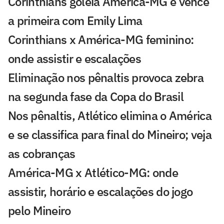
Corinthians goleia América-MG e vence
a primeira com Emily Lima
Corinthians x América-MG feminino:
onde assistir e escalações
Eliminação nos pênaltis provoca zebra
na segunda fase da Copa do Brasil
Nos pênaltis, Atlético elimina o América
e se classifica para final do Mineiro; veja
as cobranças
América-MG x Atlético-MG: onde
assistir, horário e escalações do jogo
pelo Mineiro