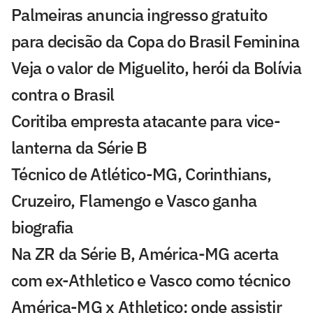
Palmeiras anuncia ingresso gratuito
para decisão da Copa do Brasil Feminina
Veja o valor de Miguelito, herói da Bolívia
contra o Brasil
Coritiba empresta atacante para vice-
lanterna da Série B
Técnico de Atlético-MG, Corinthians,
Cruzeiro, Flamengo e Vasco ganha
biografia
Na ZR da Série B, América-MG acerta
com ex-Athletico e Vasco como técnico
América-MG x Athletico: onde assistir