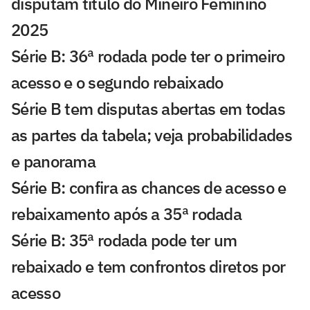
disputam título do Mineiro Feminino
2025
Série B: 36ª rodada pode ter o primeiro
acesso e o segundo rebaixado
Série B tem disputas abertas em todas
as partes da tabela; veja probabilidades
e panorama
Série B: confira as chances de acesso e
rebaixamento após a 35ª rodada
Série B: 35ª rodada pode ter um
rebaixado e tem confrontos diretos por
acesso