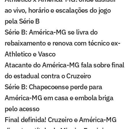
ao vivo, horário e escalações do jogo
pela Série B
Série B: América-MG se livra do
rebaixamento e renova com técnico ex-
Athletico e Vasco
Atacante do América-MG fala sobre final
do estadual contra o Cruzeiro
Série B: Chapecoense perde para
América-MG em casa e embola briga
pelo acesso
Final definida! Cruzeiro e América-MG