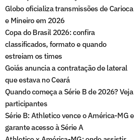
Globo oficializa transmissões de Carioca
e Mineiro em 2026
Copa do Brasil 2026: confira
classificados, formato e quando
estreiam os times
Goiás anuncia a contratação de lateral
que estava no Ceará
Quando começa a Série B de 2026? Veja
participantes
Série B: Athletico vence o América-MG e
garante acesso à Série A
Athletico x América-MG: onde assistir