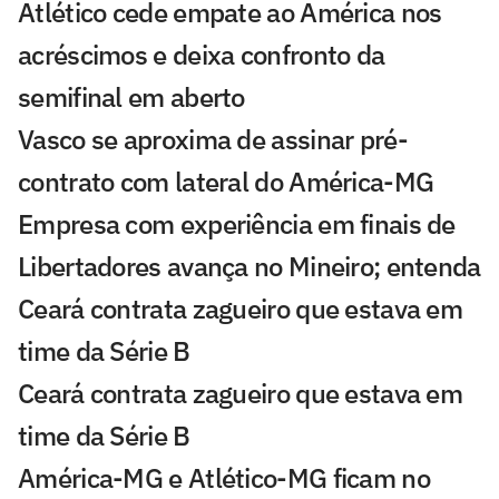
Atlético cede empate ao América nos
acréscimos e deixa confronto da
semifinal em aberto
Vasco se aproxima de assinar pré-
contrato com lateral do América-MG
Empresa com experiência em finais de
Libertadores avança no Mineiro; entenda
Ceará contrata zagueiro que estava em
time da Série B
Ceará contrata zagueiro que estava em
time da Série B
América-MG e Atlético-MG ficam no