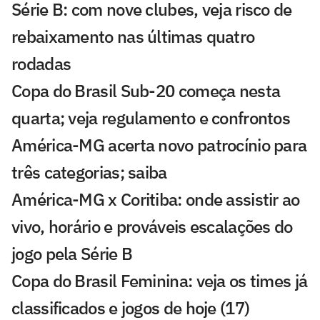
Série B: com nove clubes, veja risco de
rebaixamento nas últimas quatro
rodadas
Copa do Brasil Sub-20 começa nesta
quarta; veja regulamento e confrontos
América-MG acerta novo patrocínio para
três categorias; saiba
América-MG x Coritiba: onde assistir ao
vivo, horário e prováveis escalações do
jogo pela Série B
Copa do Brasil Feminina: veja os times já
classificados e jogos de hoje (17)