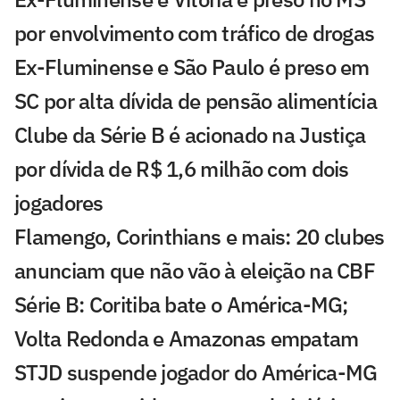
por envolvimento com tráfico de drogas
Ex-Fluminense e São Paulo é preso em
SC por alta dívida de pensão alimentícia
Clube da Série B é acionado na Justiça
por dívida de R$ 1,6 milhão com dois
jogadores
Flamengo, Corinthians e mais: 20 clubes
anunciam que não vão à eleição na CBF
Série B: Coritiba bate o América-MG;
Volta Redonda e Amazonas empatam
STJD suspende jogador do América-MG