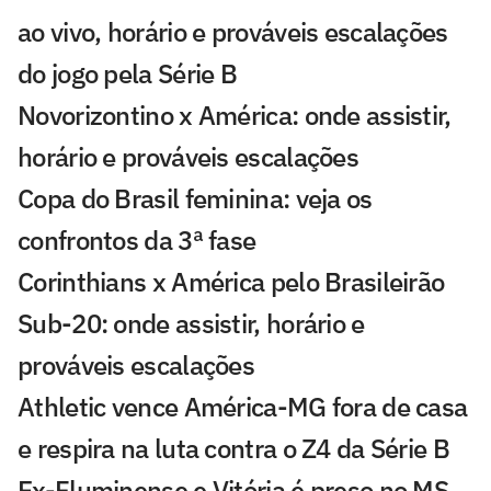
ao vivo, horário e prováveis escalações
do jogo pela Série B
Novorizontino x América: onde assistir,
horário e prováveis escalações
Copa do Brasil feminina: veja os
confrontos da 3ª fase
Corinthians x América pelo Brasileirão
Sub-20: onde assistir, horário e
prováveis escalações
Athletic vence América-MG fora de casa
e respira na luta contra o Z4 da Série B
Ex-Fluminense e Vitória é preso no MS