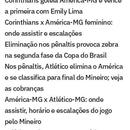
Corinthians goleia América-MG e vence
a primeira com Emily Lima
Corinthians x América-MG feminino:
onde assistir e escalações
Eliminação nos pênaltis provoca zebra
na segunda fase da Copa do Brasil
Nos pênaltis, Atlético elimina o América
e se classifica para final do Mineiro; veja
as cobranças
América-MG x Atlético-MG: onde
assistir, horário e escalações do jogo
pelo Mineiro