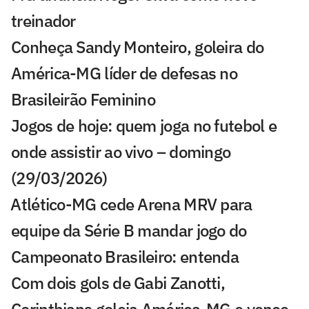
treinador
Conheça Sandy Monteiro, goleira do
América-MG líder de defesas no
Brasileirão Feminino
Jogos de hoje: quem joga no futebol e
onde assistir ao vivo – domingo
(29/03/2026)
⁠Atlético-MG cede Arena MRV para
equipe da Série B mandar jogo do
Campeonato Brasileiro: entenda
Com dois gols de Gabi Zanotti,