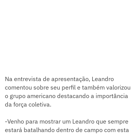
Na entrevista de apresentação, Leandro
comentou sobre seu perfil e também valorizou
o grupo americano destacando a importância
da força coletiva.
-Venho para mostrar um Leandro que sempre
estará batalhando dentro de campo com esta