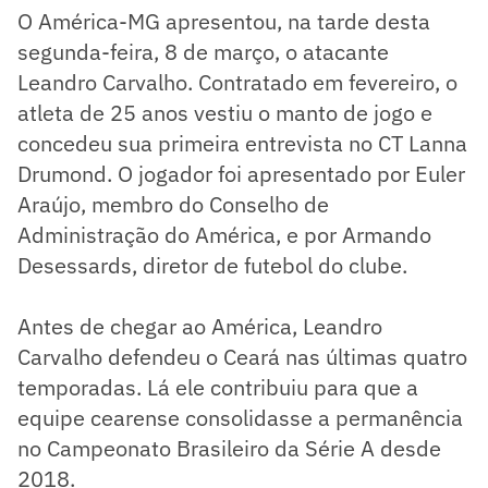
O América-MG apresentou, na tarde desta
segunda-feira, 8 de março, o atacante
Leandro Carvalho. Contratado em fevereiro, o
atleta de 25 anos vestiu o manto de jogo e
concedeu sua primeira entrevista no CT Lanna
Drumond. O jogador foi apresentado por Euler
Araújo, membro do Conselho de
Administração do América, e por Armando
Desessards, diretor de futebol do clube.
Antes de chegar ao América, Leandro
Carvalho defendeu o Ceará nas últimas quatro
temporadas. Lá ele contribuiu para que a
equipe cearense consolidasse a permanência
no Campeonato Brasileiro da Série A desde
2018.