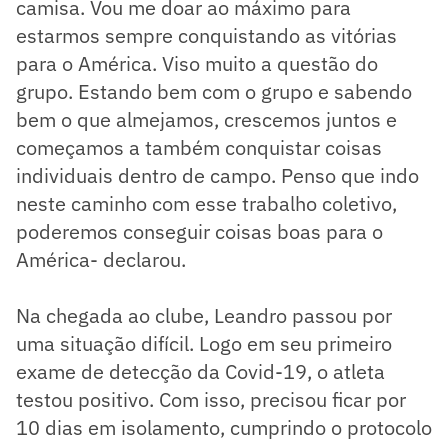
camisa. Vou me doar ao máximo para
estarmos sempre conquistando as vitórias
para o América. Viso muito a questão do
grupo. Estando bem com o grupo e sabendo
bem o que almejamos, crescemos juntos e
começamos a também conquistar coisas
individuais dentro de campo. Penso que indo
neste caminho com esse trabalho coletivo,
poderemos conseguir coisas boas para o
América- declarou.
Na chegada ao clube, Leandro passou por
uma situação difícil. Logo em seu primeiro
exame de detecção da Covid-19, o atleta
testou positivo. Com isso, precisou ficar por
10 dias em isolamento, cumprindo o protocolo