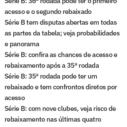
Série B: 36ª rodada pode ter o primeiro
acesso e o segundo rebaixado
Série B tem disputas abertas em todas
as partes da tabela; veja probabilidades
e panorama
Série B: confira as chances de acesso e
rebaixamento após a 35ª rodada
Série B: 35ª rodada pode ter um
rebaixado e tem confrontos diretos por
acesso
Série B: com nove clubes, veja risco de
rebaixamento nas últimas quatro