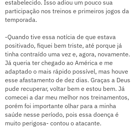
estabelecido. Isso adiou um pouco sua
participação nos treinos e primeiros jogos da
temporada.
-Quando tive essa notícia de que estava
positivado, fiquei bem triste, até porque já
tinha contraído uma vez e, agora, novamente.
Já queria ter chegado ao América e me
adaptado o mais rápido possível, mas houve
esse afastamento de dez dias. Graças a Deus
pude recuperar, voltar bem e estou bem. Já
comecei a dar meu melhor nos treinamentos,
porém foi importante olhar para a minha
saúde nesse período, pois essa doença é
muito perigosa- contou o atacante.