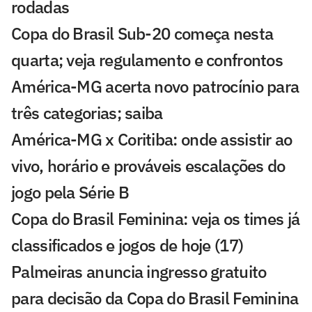
rodadas
Copa do Brasil Sub-20 começa nesta
quarta; veja regulamento e confrontos
América-MG acerta novo patrocínio para
três categorias; saiba
América-MG x Coritiba: onde assistir ao
vivo, horário e prováveis escalações do
jogo pela Série B
Copa do Brasil Feminina: veja os times já
classificados e jogos de hoje (17)
Palmeiras anuncia ingresso gratuito
para decisão da Copa do Brasil Feminina