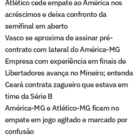
Atlético cede empate ao América nos
acréscimos e deixa confronto da
semifinal em aberto
Vasco se aproxima de assinar pré-
contrato com lateral do América-MG
Empresa com experiência em finais de
Libertadores avança no Mineiro; entenda
Ceará contrata zagueiro que estava em
time da Série B
América-MG e Atlético-MG ficam no
empate em jogo agitado e marcado por
confusão