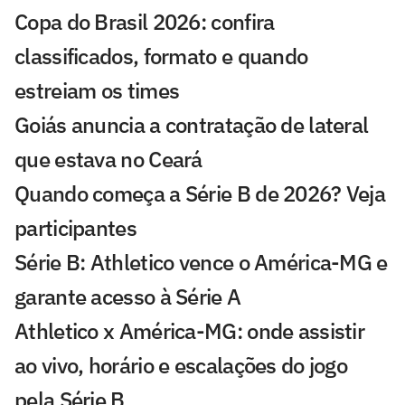
Copa do Brasil 2026: confira
classificados, formato e quando
estreiam os times
Goiás anuncia a contratação de lateral
que estava no Ceará
Quando começa a Série B de 2026? Veja
participantes
Série B: Athletico vence o América-MG e
garante acesso à Série A
Athletico x América-MG: onde assistir
ao vivo, horário e escalações do jogo
pela Série B