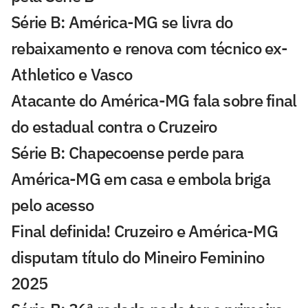
Série B: América-MG se livra do
rebaixamento e renova com técnico ex-
Athletico e Vasco
Atacante do América-MG fala sobre final
do estadual contra o Cruzeiro
Série B: Chapecoense perde para
América-MG em casa e embola briga
pelo acesso
Final definida! Cruzeiro e América-MG
disputam título do Mineiro Feminino
2025