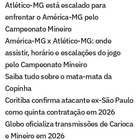
Atlético-MG está escalado para
enfrentar o América-MG pelo
Campeonato Mineiro
América-MG x Atlético-MG: onde
assistir, horário e escalações do jogo
pelo Campeonato Mineiro
Saiba tudo sobre o mata-mata da
Copinha
Coritiba confirma atacante ex-São Paulo
como quinta contratação em 2026
Globo oficializa transmissões de Carioca
e Mineiro em 2026