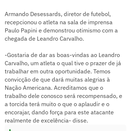
Armando Desessards, diretor de futebol,
recepcionou o atleta na sala de imprensa
Paulo Papini e demonstrou otimismo com a
chegada de Leandro Carvalho.
-Gostaria de dar as boas-vindas ao Leandro
Carvalho, um atleta o qual tive o prazer de já
trabalhar em outra oportunidade. Temos
convicção de que dará muitas alegrias à
Nação Americana. Acreditamos que o
trabalho dele conosco será recompensado, e
a torcida terá muito o que o aplaudir e o
encorajar, dando força para este atacante
realmente de excelência- disse.