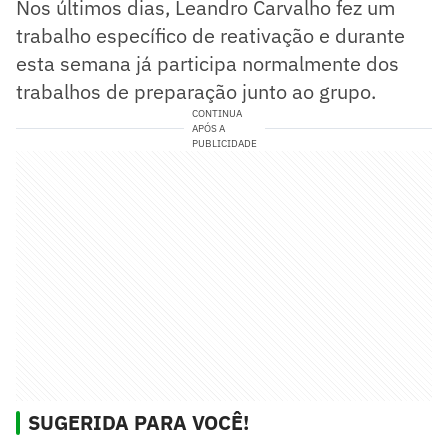
Nos últimos dias, Leandro Carvalho fez um
trabalho específico de reativação e durante
esta semana já participa normalmente dos
trabalhos de preparação junto ao grupo.
CONTINUA
APÓS A
PUBLICIDADE
SUGERIDA PARA VOCÊ!