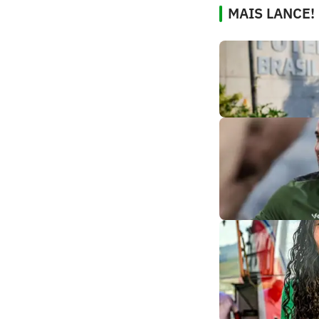
MAIS LANCE!