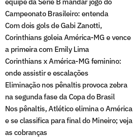
equipe da Série B mandar jogo do
Campeonato Brasileiro: entenda
Com dois gols de Gabi Zanotti,
Corinthians goleia América-MG e vence
a primeira com Emily Lima
Corinthians x América-MG feminino:
onde assistir e escalações
Eliminação nos pênaltis provoca zebra
na segunda fase da Copa do Brasil
Nos pênaltis, Atlético elimina o América
e se classifica para final do Mineiro; veja
as cobranças