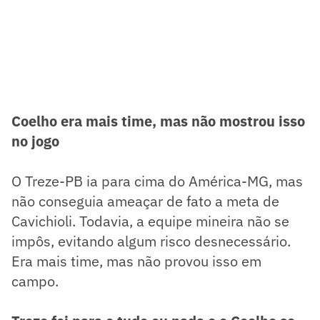
Coelho era mais time, mas não mostrou isso
no jogo
O Treze-PB ia para cima do América-MG, mas
não conseguia ameaçar de fato a meta de
Cavichioli. Todavia, a equipe mineira não se
impôs, evitando algum risco desnecessário.
Era mais time, mas não provou isso em
campo.