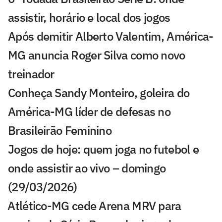
assistir, horário e local dos jogos
Após demitir Alberto Valentim, América-
MG anuncia Roger Silva como novo
treinador
Conheça Sandy Monteiro, goleira do
América-MG líder de defesas no
Brasileirão Feminino
Jogos de hoje: quem joga no futebol e
onde assistir ao vivo – domingo
(29/03/2026)
⁠Atlético-MG cede Arena MRV para