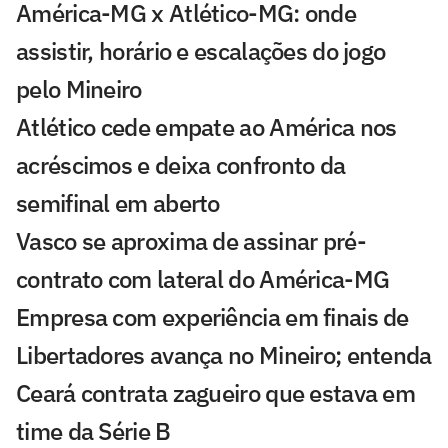
América-MG x Atlético-MG: onde
assistir, horário e escalações do jogo
pelo Mineiro
Atlético cede empate ao América nos
acréscimos e deixa confronto da
semifinal em aberto
Vasco se aproxima de assinar pré-
contrato com lateral do América-MG
Empresa com experiência em finais de
Libertadores avança no Mineiro; entenda
Ceará contrata zagueiro que estava em
time da Série B