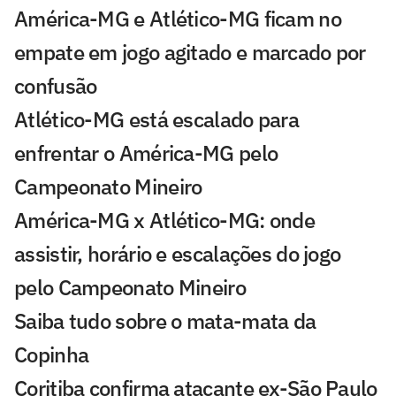
América-MG e Atlético-MG ficam no
empate em jogo agitado e marcado por
confusão
Atlético-MG está escalado para
enfrentar o América-MG pelo
Campeonato Mineiro
América-MG x Atlético-MG: onde
assistir, horário e escalações do jogo
pelo Campeonato Mineiro
Saiba tudo sobre o mata-mata da
Copinha
Coritiba confirma atacante ex-São Paulo