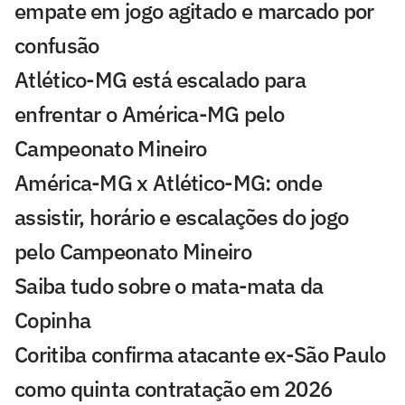
empate em jogo agitado e marcado por
confusão
Atlético-MG está escalado para
enfrentar o América-MG pelo
Campeonato Mineiro
América-MG x Atlético-MG: onde
assistir, horário e escalações do jogo
pelo Campeonato Mineiro
Saiba tudo sobre o mata-mata da
Copinha
Coritiba confirma atacante ex-São Paulo
como quinta contratação em 2026