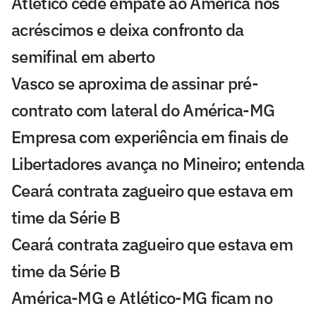
Atlético cede empate ao América nos
acréscimos e deixa confronto da
semifinal em aberto
Vasco se aproxima de assinar pré-
contrato com lateral do América-MG
Empresa com experiência em finais de
Libertadores avança no Mineiro; entenda
Ceará contrata zagueiro que estava em
time da Série B
Ceará contrata zagueiro que estava em
time da Série B
América-MG e Atlético-MG ficam no