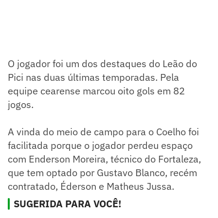
O jogador foi um dos destaques do Leão do
Pici nas duas últimas temporadas. Pela
equipe cearense marcou oito gols em 82
jogos.
A vinda do meio de campo para o Coelho foi
facilitada porque o jogador perdeu espaço
com Enderson Moreira, técnico do Fortaleza,
que tem optado por Gustavo Blanco, recém
contratado, Éderson e Matheus Jussa.
SUGERIDA PARA VOCÊ!