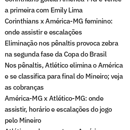
a primeira com Emily Lima
Corinthians x América-MG feminino:
onde assistir e escalações
Eliminação nos pênaltis provoca zebra
na segunda fase da Copa do Brasil
Nos pênaltis, Atlético elimina o América
e se classifica para final do Mineiro; veja
as cobranças
América-MG x Atlético-MG: onde
assistir, horário e escalações do jogo
pelo Mineiro