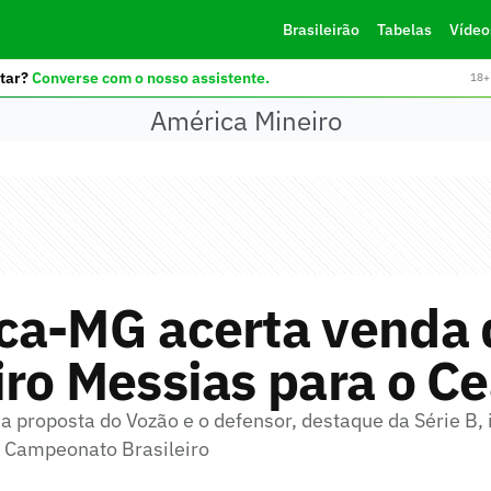
Brasileirão
Tabelas
Vídeo
tar?
Converse com o nosso assistente.
18+ 
América Mineiro
ca-MG acerta venda 
ro Messias para o Ce
a proposta do Vozão e o defensor, destaque da Série B, 
 Campeonato Brasileiro