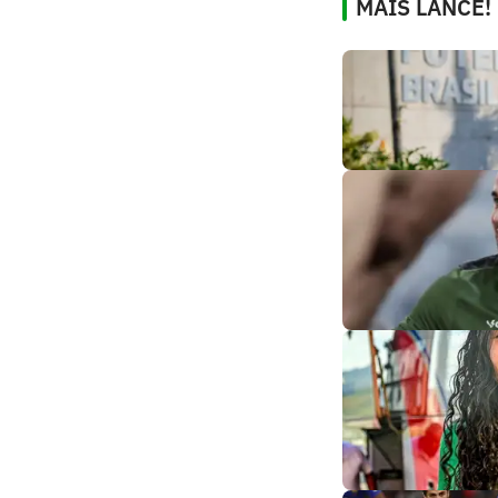
MAIS LANCE!