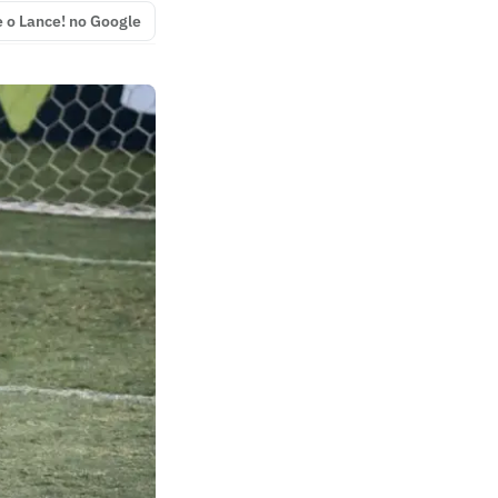
e o Lance! no Google