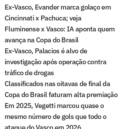
Ex-Vasco, Evander marca golaço em
Cincinnati x Pachuca; veja
Fluminense x Vasco: IA aponta quem
avança na Copa do Brasil
Ex-Vasco, Palacios é alvo de
investigação após operação contra
tráfico de drogas
Classificados nas oitavas de final da
Copa do Brasil faturam alta premiação
Em 2025, Vegetti marcou quase o
mesmo número de gols que todo o
ataque do Vasco em 2026