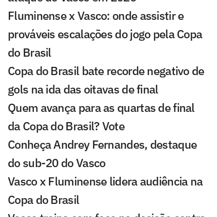
Fluminense x Vasco: onde assistir e
prováveis escalações do jogo pela Copa
do Brasil
Copa do Brasil bate recorde negativo de
gols na ida das oitavas de final
Quem avança para as quartas de final
da Copa do Brasil? Vote
Conheça Andrey Fernandes, destaque
do sub-20 do Vasco
Vasco x Fluminense lidera audiência na
Copa do Brasil