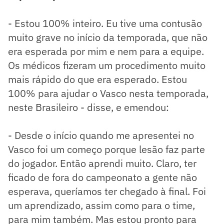
- Estou 100% inteiro. Eu tive uma contusão
muito grave no início da temporada, que não
era esperada por mim e nem para a equipe.
Os médicos fizeram um procedimento muito
mais rápido do que era esperado. Estou
100% para ajudar o Vasco nesta temporada,
neste Brasileiro - disse, e emendou:
- Desde o início quando me apresentei no
Vasco foi um começo porque lesão faz parte
do jogador. Então aprendi muito. Claro, ter
ficado de fora do campeonato a gente não
esperava, queríamos ter chegado à final. Foi
um aprendizado, assim como para o time,
para mim também. Mas estou pronto para