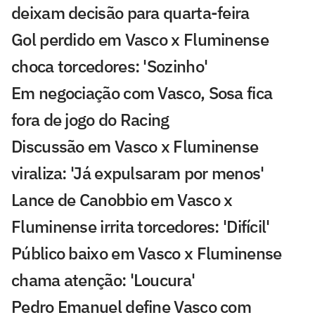
deixam decisão para quarta-feira
Gol perdido em Vasco x Fluminense
choca torcedores: 'Sozinho'
Em negociação com Vasco, Sosa fica
fora de jogo do Racing
Discussão em Vasco x Fluminense
viraliza: 'Já expulsaram por menos'
Lance de Canobbio em Vasco x
Fluminense irrita torcedores: 'Difícil'
Público baixo em Vasco x Fluminense
chama atenção: 'Loucura'
Pedro Emanuel define Vasco com