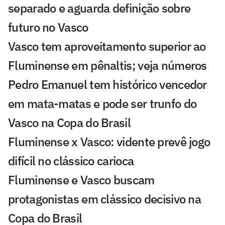
separado e aguarda definição sobre
futuro no Vasco
Vasco tem aproveitamento superior ao
Fluminense em pênaltis; veja números
Pedro Emanuel tem histórico vencedor
em mata-matas e pode ser trunfo do
Vasco na Copa do Brasil
Fluminense x Vasco: vidente prevê jogo
difícil no clássico carioca
Fluminense e Vasco buscam
protagonistas em clássico decisivo na
Copa do Brasil