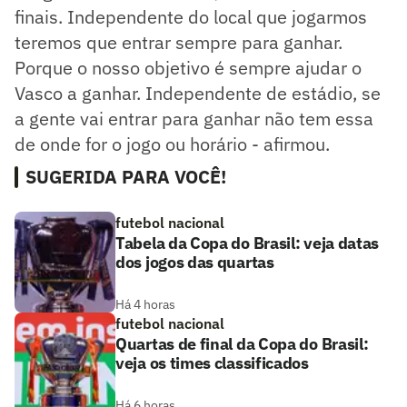
finais. Independente do local que jogarmos
teremos que entrar sempre para ganhar.
Porque o nosso objetivo é sempre ajudar o
Vasco a ganhar. Independente de estádio, se
a gente vai entrar para ganhar não tem essa
de onde for o jogo ou horário - afirmou.
SUGERIDA PARA VOCÊ!
futebol nacional
Tabela da Copa do Brasil: veja datas
dos jogos das quartas
Há 4 horas
futebol nacional
Quartas de final da Copa do Brasil:
veja os times classificados
Há 6 horas