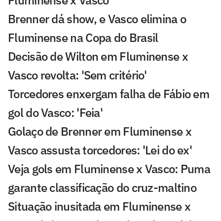
Fluminense x Vasco
Brenner dá show, e Vasco elimina o
Fluminense na Copa do Brasil
Decisão de Wilton em Fluminense x
Vasco revolta: 'Sem critério'
Torcedores enxergam falha de Fábio em
gol do Vasco: 'Feia'
Golaço de Brenner em Fluminense x
Vasco assusta torcedores: 'Lei do ex'
Veja gols em Fluminense x Vasco: Puma
garante classificação do cruz-maltino
Situação inusitada em Fluminense x