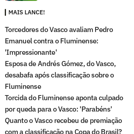
MAIS LANCE!
Torcedores do Vasco avaliam Pedro
Emanuel contra o Fluminense:
'Impressionante'
Esposa de Andrés Gómez, do Vasco,
desabafa após classificação sobre o
Fluminense
Torcida do Fluminense aponta culpado
por queda para o Vasco: 'Parabéns'
Quanto o Vasco recebeu de premiação
com a classificação na Copa do Brasil?