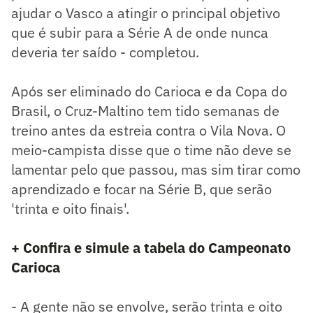
ajudar o Vasco a atingir o principal objetivo
que é subir para a Série A de onde nunca
deveria ter saído - completou.
Após ser eliminado do Carioca e da Copa do
Brasil, o Cruz-Maltino tem tido semanas de
treino antes da estreia contra o Vila Nova. O
meio-campista disse que o time não deve se
lamentar pelo que passou, mas sim tirar como
aprendizado e focar na Série B, que serão
'trinta e oito finais'.
+ Confira e simule a tabela do Campeonato
Carioca
- A gente não se envolve, serão trinta e oito