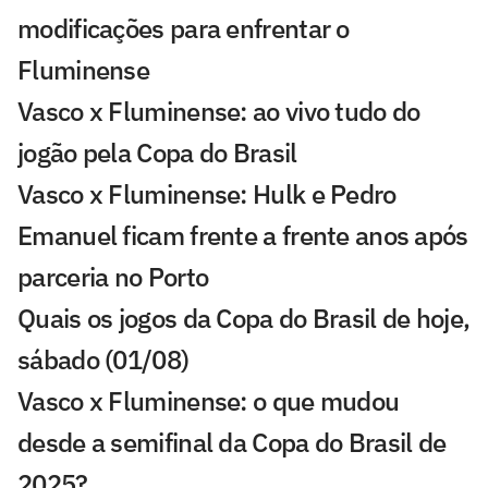
modificações para enfrentar o
Fluminense
Vasco x Fluminense: ao vivo tudo do
jogão pela Copa do Brasil
Vasco x Fluminense: Hulk e Pedro
Emanuel ficam frente a frente anos após
parceria no Porto
Quais os jogos da Copa do Brasil de hoje,
sábado (01/08)
Vasco x Fluminense: o que mudou
desde a semifinal da Copa do Brasil de
2025?