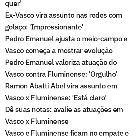
quer'
Ex-Vasco vira assunto nas redes com
golaço: 'Impressionante'
Pedro Emanuel ajusta o meio-campo e
Vasco começa a mostrar evolução
Pedro Emanuel valoriza atuação do
Vasco contra Fluminense: 'Orgulho'
Ramon Abatti Abel vira assunto em
Vasco x Fluminense: 'Está claro'
Dê suas notas: avalie as atuações em
Vasco x Fluminense
Vasco e Fluminense ficam no empate e