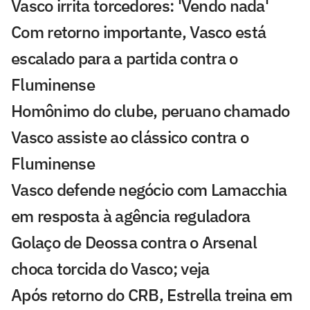
Vasco irrita torcedores: 'Vendo nada'
Com retorno importante, Vasco está
escalado para a partida contra o
Fluminense
Homônimo do clube, peruano chamado
Vasco assiste ao clássico contra o
Fluminense
Vasco defende negócio com Lamacchia
em resposta à agência reguladora
Golaço de Deossa contra o Arsenal
choca torcida do Vasco; veja
Após retorno do CRB, Estrella treina em