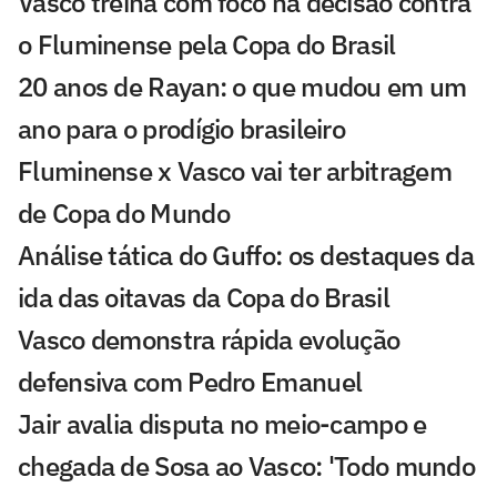
Vasco treina com foco na decisão contra
o Fluminense pela Copa do Brasil
20 anos de Rayan: o que mudou em um
ano para o prodígio brasileiro
Fluminense x Vasco vai ter arbitragem
de Copa do Mundo
Análise tática do Guffo: os destaques da
ida das oitavas da Copa do Brasil
Vasco demonstra rápida evolução
defensiva com Pedro Emanuel
Jair avalia disputa no meio-campo e
chegada de Sosa ao Vasco: 'Todo mundo