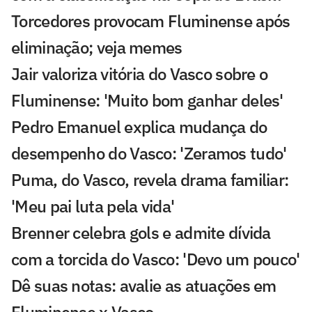
Torcedores provocam Fluminense após
eliminação; veja memes
Jair valoriza vitória do Vasco sobre o
Fluminense: 'Muito bom ganhar deles'
Pedro Emanuel explica mudança do
desempenho do Vasco: 'Zeramos tudo'
Puma, do Vasco, revela drama familiar:
'Meu pai luta pela vida'
Brenner celebra gols e admite dívida
com a torcida do Vasco: 'Devo um pouco'
Dê suas notas: avalie as atuações em