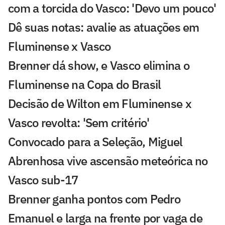
com a torcida do Vasco: 'Devo um pouco'
Dê suas notas: avalie as atuações em
Fluminense x Vasco
Brenner dá show, e Vasco elimina o
Fluminense na Copa do Brasil
Decisão de Wilton em Fluminense x
Vasco revolta: 'Sem critério'
Convocado para a Seleção, Miguel
Abrenhosa vive ascensão meteórica no
Vasco sub-17
Brenner ganha pontos com Pedro
Emanuel e larga na frente por vaga de