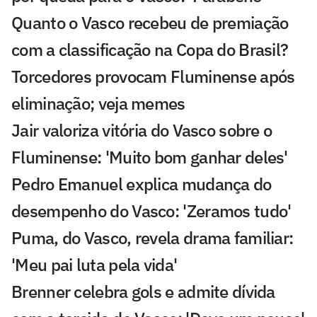
Quanto o Vasco recebeu de premiação
com a classificação na Copa do Brasil?
Torcedores provocam Fluminense após
eliminação; veja memes
Jair valoriza vitória do Vasco sobre o
Fluminense: 'Muito bom ganhar deles'
Pedro Emanuel explica mudança do
desempenho do Vasco: 'Zeramos tudo'
Puma, do Vasco, revela drama familiar:
'Meu pai luta pela vida'
Brenner celebra gols e admite dívida