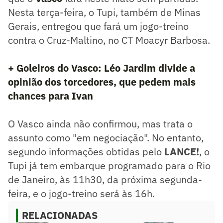
Nesta terça-feira, o Tupi, também de Minas
Gerais, entregou que fará um jogo-treino
contra o Cruz-Maltino, no CT Moacyr Barbosa.
+ Goleiros do Vasco: Léo Jardim divide a
opinião dos torcedores, que pedem mais
chances para Ivan
O Vasco ainda não confirmou, mas trata o
assunto como "em negociação". No entanto,
segundo informações obtidas pelo
LANCE!
, o
Tupi já tem embarque programado para o Rio
de Janeiro, às 11h30, da próxima segunda-
feira, e o jogo-treino será às 16h.
RELACIONADAS