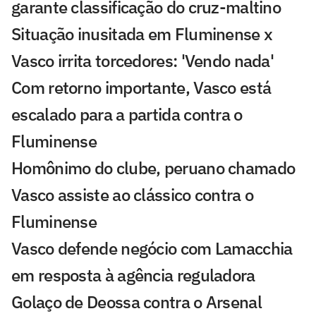
garante classificação do cruz-maltino
Situação inusitada em Fluminense x
Vasco irrita torcedores: 'Vendo nada'
Com retorno importante, Vasco está
escalado para a partida contra o
Fluminense
Homônimo do clube, peruano chamado
Vasco assiste ao clássico contra o
Fluminense
Vasco defende negócio com Lamacchia
em resposta à agência reguladora
Golaço de Deossa contra o Arsenal