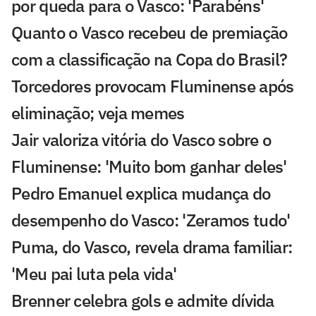
por queda para o Vasco: 'Parabéns'
Quanto o Vasco recebeu de premiação
com a classificação na Copa do Brasil?
Torcedores provocam Fluminense após
eliminação; veja memes
Jair valoriza vitória do Vasco sobre o
Fluminense: 'Muito bom ganhar deles'
Pedro Emanuel explica mudança do
desempenho do Vasco: 'Zeramos tudo'
Puma, do Vasco, revela drama familiar:
'Meu pai luta pela vida'
Brenner celebra gols e admite dívida