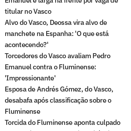
titular no Vasco
Alvo do Vasco, Deossa vira alvo de
manchete na Espanha: 'O que está
acontecendo?'
Torcedores do Vasco avaliam Pedro
Emanuel contra o Fluminense:
'Impressionante'
Esposa de Andrés Gómez, do Vasco,
desabafa após classificação sobre o
Fluminense
Torcida do Fluminense aponta culpado