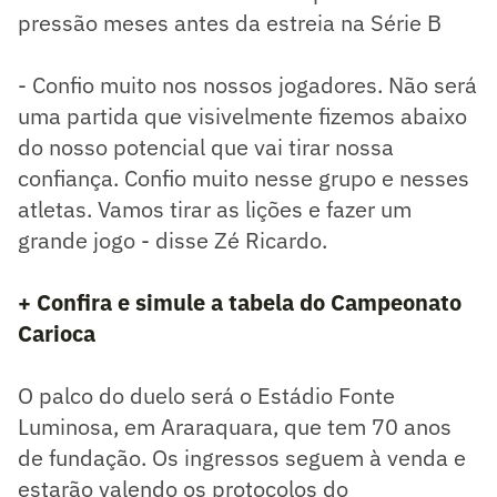
pressão meses antes da estreia na Série B
- Confio muito nos nossos jogadores. Não será
uma partida que visivelmente fizemos abaixo
do nosso potencial que vai tirar nossa
confiança. Confio muito nesse grupo e nesses
atletas. Vamos tirar as lições e fazer um
grande jogo - disse Zé Ricardo.
+ Confira e simule a tabela do Campeonato
Carioca
O palco do duelo será o Estádio Fonte
Luminosa, em Araraquara, que tem 70 anos
de fundação. Os ingressos seguem à venda e
estarão valendo os protocolos do