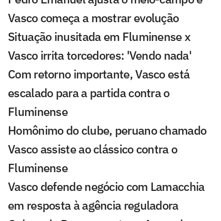
Vasco começa a mostrar evolução
Situação inusitada em Fluminense x
Vasco irrita torcedores: 'Vendo nada'
Com retorno importante, Vasco está
escalado para a partida contra o
Fluminense
Homônimo do clube, peruano chamado
Vasco assiste ao clássico contra o
Fluminense
Vasco defende negócio com Lamacchia
em resposta à agência reguladora