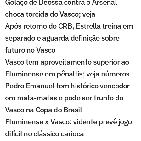
Golaço de Deossa contra o Arsenal
choca torcida do Vasco; veja
Após retorno do CRB, Estrella treina em
separado e aguarda definição sobre
futuro no Vasco
Vasco tem aproveitamento superior ao
Fluminense em pênaltis; veja números
Pedro Emanuel tem histórico vencedor
em mata-matas e pode ser trunfo do
Vasco na Copa do Brasil
Fluminense x Vasco: vidente prevê jogo
difícil no clássico carioca