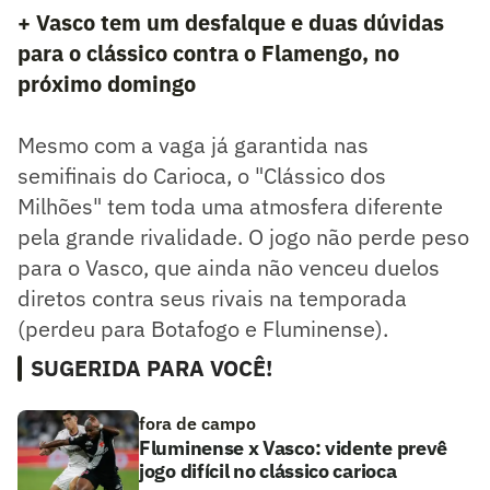
+ Vasco tem um desfalque e duas dúvidas
para o clássico contra o Flamengo, no
próximo domingo
Mesmo com a vaga já garantida nas
semifinais do Carioca, o "Clássico dos
Milhões" tem toda uma atmosfera diferente
pela grande rivalidade. O jogo não perde peso
para o Vasco, que ainda não venceu duelos
diretos contra seus rivais na temporada
(perdeu para Botafogo e Fluminense).
SUGERIDA PARA VOCÊ!
fora de campo
Fluminense x Vasco: vidente prevê
jogo difícil no clássico carioca