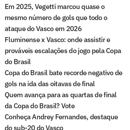
Em 2025, Vegetti marcou quase o
mesmo número de gols que todo o
ataque do Vasco em 2026
Fluminense x Vasco: onde assistir e
prováveis escalações do jogo pela Copa
do Brasil
Copa do Brasil bate recorde negativo de
gols na ida das oitavas de final
Quem avança para as quartas de final
da Copa do Brasil? Vote
Conheça Andrey Fernandes, destaque
do sub-20 do Vasco