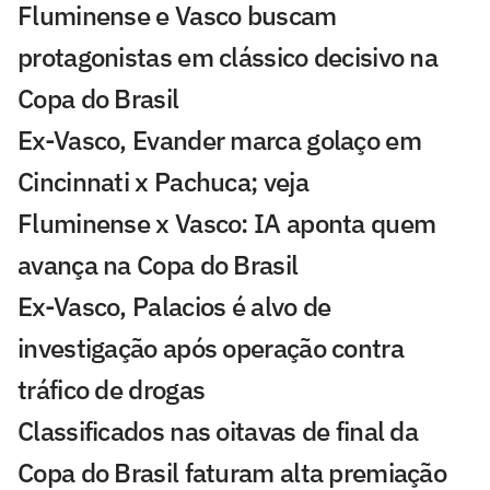
Fluminense e Vasco buscam
protagonistas em clássico decisivo na
Copa do Brasil
Ex-Vasco, Evander marca golaço em
Cincinnati x Pachuca; veja
Fluminense x Vasco: IA aponta quem
avança na Copa do Brasil
Ex-Vasco, Palacios é alvo de
investigação após operação contra
tráfico de drogas
Classificados nas oitavas de final da
Copa do Brasil faturam alta premiação