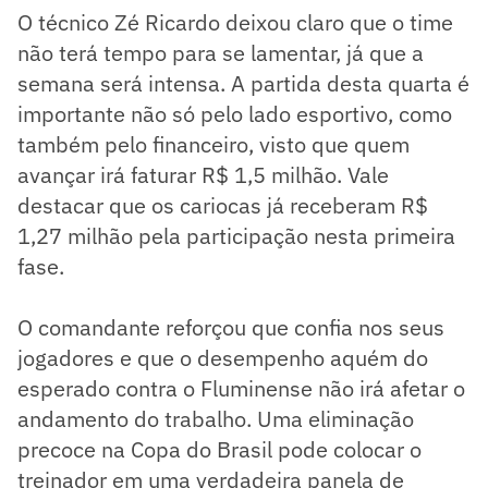
O técnico Zé Ricardo deixou claro que o time
não terá tempo para se lamentar, já que a
semana será intensa. A partida desta quarta é
importante não só pelo lado esportivo, como
também pelo financeiro, visto que quem
avançar irá faturar R$ 1,5 milhão. Vale
destacar que os cariocas já receberam R$
1,27 milhão pela participação nesta primeira
fase.
O comandante reforçou que confia nos seus
jogadores e que o desempenho aquém do
esperado contra o Fluminense não irá afetar o
andamento do trabalho. Uma eliminação
precoce na Copa do Brasil pode colocar o
treinador em uma verdadeira panela de