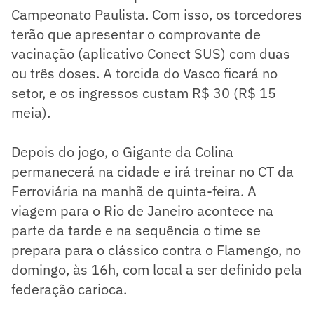
Campeonato Paulista. Com isso, os torcedores
terão que apresentar o comprovante de
vacinação (aplicativo Conect SUS) com duas
ou três doses. A torcida do Vasco ficará no
setor, e os ingressos custam R$ 30 (R$ 15
meia).
Depois do jogo, o Gigante da Colina
permanecerá na cidade e irá treinar no CT da
Ferroviária na manhã de quinta-feira. A
viagem para o Rio de Janeiro acontece na
parte da tarde e na sequência o time se
prepara para o clássico contra o Flamengo, no
domingo, às 16h, com local a ser definido pela
federação carioca.