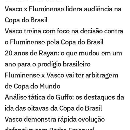
Vasco x Fluminense lidera audiência na
Copa do Brasil
Vasco treina com foco na decisão contra
o Fluminense pela Copa do Brasil
20 anos de Rayan: o que mudou em um
ano para o prodígio brasileiro
Fluminense x Vasco vai ter arbitragem
de Copa do Mundo
Análise tática do Guffo: os destaques da
ida das oitavas da Copa do Brasil
Vasco demonstra rápida evolução