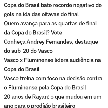
Copa do Brasil bate recorde negativo de
gols na ida das oitavas de final
Quem avança para as quartas de final
da Copa do Brasil? Vote
Conheça Andrey Fernandes, destaque
do sub-20 do Vasco
Vasco x Fluminense lidera audiência na
Copa do Brasil
Vasco treina com foco na decisão contra
o Fluminense pela Copa do Brasil
20 anos de Rayan: o que mudou em um
ano para o prodígio brasileiro