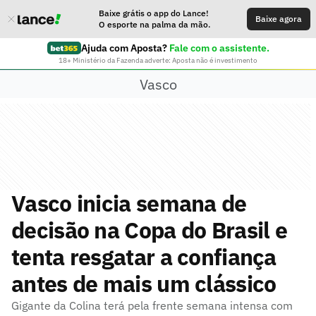
Baixe grátis o app do Lance!
Baixe agora
O esporte na palma da mão.
Ajuda com Aposta?
Fale com o assistente.
18+ Ministério da Fazenda adverte: Aposta não é investimento
Vasco
Vasco inicia semana de
decisão na Copa do Brasil e
tenta resgatar a confiança
antes de mais um clássico
Gigante da Colina terá pela frente semana intensa com