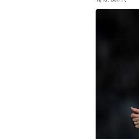
09/06/2025
13:15