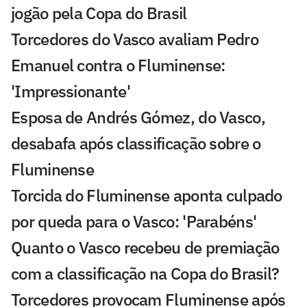
jogão pela Copa do Brasil
Torcedores do Vasco avaliam Pedro
Emanuel contra o Fluminense:
'Impressionante'
Esposa de Andrés Gómez, do Vasco,
desabafa após classificação sobre o
Fluminense
Torcida do Fluminense aponta culpado
por queda para o Vasco: 'Parabéns'
Quanto o Vasco recebeu de premiação
com a classificação na Copa do Brasil?
Torcedores provocam Fluminense após