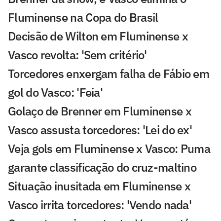
Fluminense na Copa do Brasil
Decisão de Wilton em Fluminense x
Vasco revolta: 'Sem critério'
Torcedores enxergam falha de Fábio em
gol do Vasco: 'Feia'
Golaço de Brenner em Fluminense x
Vasco assusta torcedores: 'Lei do ex'
Veja gols em Fluminense x Vasco: Puma
garante classificação do cruz-maltino
Situação inusitada em Fluminense x
Vasco irrita torcedores: 'Vendo nada'