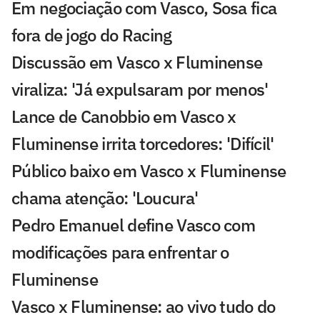
Em negociação com Vasco, Sosa fica
fora de jogo do Racing
Discussão em Vasco x Fluminense
viraliza: 'Já expulsaram por menos'
Lance de Canobbio em Vasco x
Fluminense irrita torcedores: 'Difícil'
Público baixo em Vasco x Fluminense
chama atenção: 'Loucura'
Pedro Emanuel define Vasco com
modificações para enfrentar o
Fluminense
Vasco x Fluminense: ao vivo tudo do