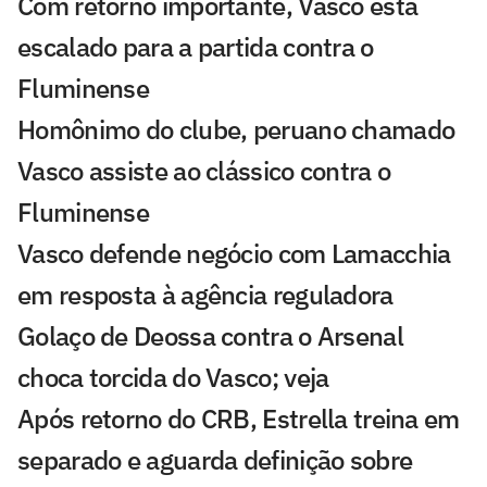
Com retorno importante, Vasco está
escalado para a partida contra o
Fluminense
Homônimo do clube, peruano chamado
Vasco assiste ao clássico contra o
Fluminense
Vasco defende negócio com Lamacchia
em resposta à agência reguladora
Golaço de Deossa contra o Arsenal
choca torcida do Vasco; veja
Após retorno do CRB, Estrella treina em
separado e aguarda definição sobre