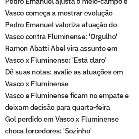
Pedro Emanuel ajusta o meio-campo e
Vasco começa a mostrar evolução
Pedro Emanuel valoriza atuação do
Vasco contra Fluminense: 'Orgulho'
Ramon Abatti Abel vira assunto em
Vasco x Fluminense: 'Está claro'
Dê suas notas: avalie as atuações em
Vasco x Fluminense
Vasco e Fluminense ficam no empate e
deixam decisão para quarta-feira
Gol perdido em Vasco x Fluminense
choca torcedores: 'Sozinho'