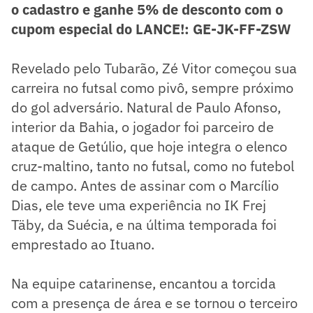
o cadastro e ganhe 5% de desconto com o
cupom especial do LANCE!: GE-JK-FF-ZSW
Revelado pelo Tubarão, Zé Vitor começou sua
carreira no futsal como pivô, sempre próximo
do gol adversário. Natural de Paulo Afonso,
interior da Bahia, o jogador foi parceiro de
ataque de Getúlio, que hoje integra o elenco
cruz-maltino, tanto no futsal, como no futebol
de campo. Antes de assinar com o Marcílio
Dias, ele teve uma experiência no IK Frej
Täby, da Suécia, e na última temporada foi
emprestado ao Ituano.
Na equipe catarinense, encantou a torcida
com a presença de área e se tornou o terceiro