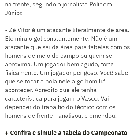
na frente, segundo o jornalista Polidoro
Júnior.
- Zé Vitor é um atacante literalmente de área.
Ele mira o gol constantemente. Não é um
atacante que sai da área para tabelas com os
homens de meio de campo ou quem se
aproxima. Um jogador bem agudo, forte
fisicamente. Um jogador perigoso. Você sabe
que se tocar a bola nele algo bom irá
acontecer. Acredito que ele tenha
característica para jogar no Vasco. Vai
depender do trabalho do técnico com os
homens de frente - analisou, e emendou:
+ Confira e simule a tabela do Campeonato