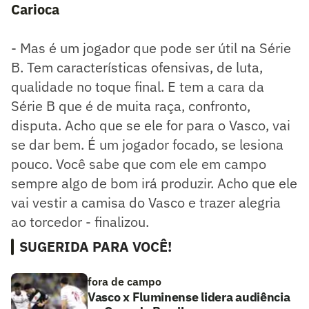
Carioca
- Mas é um jogador que pode ser útil na Série
B. Tem características ofensivas, de luta,
qualidade no toque final. E tem a cara da
Série B que é de muita raça, confronto,
disputa. Acho que se ele for para o Vasco, vai
se dar bem. É um jogador focado, se lesiona
pouco. Você sabe que com ele em campo
sempre algo de bom irá produzir. Acho que ele
vai vestir a camisa do Vasco e trazer alegria
ao torcedor - finalizou.
SUGERIDA PARA VOCÊ!
fora de campo
Vasco x Fluminense lidera audiência