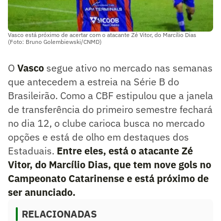
Vasco está próximo de acertar com o atacante Zé Vitor, do Marcílio Dias
(Foto: Bruno Golembiewski/CNMD)
O
Vasco
segue ativo no mercado nas semanas
que antecedem a estreia na Série B do
Brasileirão. Como a CBF estipulou que a janela
de transferência do primeiro semestre fechará
no dia 12, o clube carioca busca no mercado
opções e está de olho em destaques dos
Estaduais.
Entre eles, está o atacante Zé
Vitor, do Marcílio Dias, que tem nove gols no
Campeonato Catarinense e está próximo de
ser anunciado.
RELACIONADAS