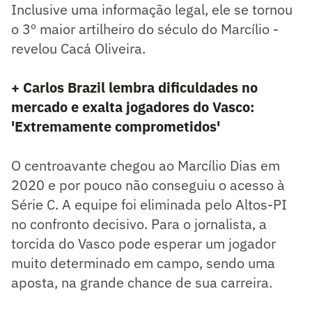
Inclusive uma informação legal, ele se tornou
o 3º maior artilheiro do século do Marcílio -
revelou Cacá Oliveira.
+ Carlos Brazil lembra dificuldades no
mercado e exalta jogadores do Vasco:
'Extremamente comprometidos'
O centroavante chegou ao Marcílio Dias em
2020 e por pouco não conseguiu o acesso à
Série C. A equipe foi eliminada pelo Altos-PI
no confronto decisivo. Para o jornalista, a
torcida do Vasco pode esperar um jogador
muito determinado em campo, sendo uma
aposta, na grande chance de sua carreira.