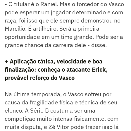
- O titular é o Raniel. Mas o torcedor do Vasco
pode esperar um jogador determinado e com
raça, foi isso que ele sempre demonstrou no
Marcílio. É artilheiro. Será a primeira
oportunidade em um time grande. Pode ser a
grande chance da carreira dele - disse.
+ Aplicação tática, velocidade e boa
finalização: conheça o atacante Erick,
provável reforço do Vasco
Na última temporada, o Vasco sofreu por
causa da fragilidade física e técnica de seu
elenco. A Série B costuma ser uma
competição muito intensa fisicamente, com
muita disputa, e Zé Vitor pode trazer isso lá