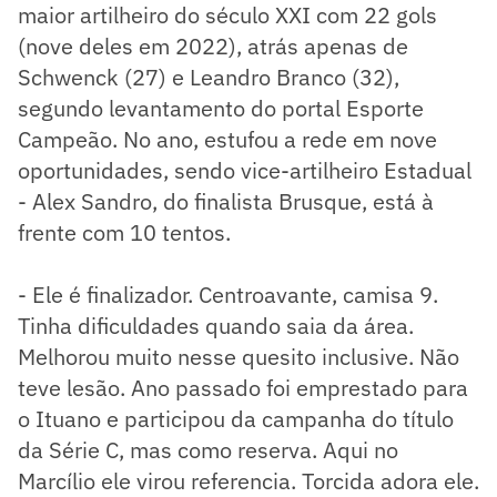
maior artilheiro do século XXI com 22 gols
(nove deles em 2022), atrás apenas de
Schwenck (27) e Leandro Branco (32),
segundo levantamento do portal Esporte
Campeão. No ano, estufou a rede em nove
oportunidades, sendo vice-artilheiro Estadual
- Alex Sandro, do finalista Brusque, está à
frente com 10 tentos.
- Ele é finalizador. Centroavante, camisa 9.
Tinha dificuldades quando saia da área.
Melhorou muito nesse quesito inclusive. Não
teve lesão. Ano passado foi emprestado para
o Ituano e participou da campanha do título
da Série C, mas como reserva. Aqui no
Marcílio ele virou referencia. Torcida adora ele.