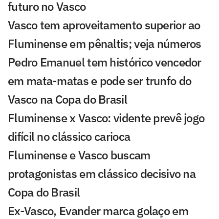
futuro no Vasco
Vasco tem aproveitamento superior ao
Fluminense em pênaltis; veja números
Pedro Emanuel tem histórico vencedor
em mata-matas e pode ser trunfo do
Vasco na Copa do Brasil
Fluminense x Vasco: vidente prevê jogo
difícil no clássico carioca
Fluminense e Vasco buscam
protagonistas em clássico decisivo na
Copa do Brasil
Ex-Vasco, Evander marca golaço em