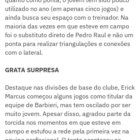
utilizado no ano (em apenas cinco jogos) e
ainda busca seu espaço com o treinador. Na
maioria das vezes em que esteve em campo
foi o substituto direto de Pedro Raul e não um
ponta para realizar triangulações e conexões
com o lateral.
GRATA SURPRESA
Destaque nas divisões de base do clube, Erick
Marcus começou alguns jogos como titular da
equipe de Barbieri, mas tem oscilado por ser
muito jovem. Apesar disso, agradou parte da
torcida nos momentos em que esteve em
campo e estufou a rede pela primeira vez na
equipe profissional. O tento aconteceu na