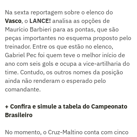
Na sexta reportagem sobre o elenco do
Vasco
, o
LANCE!
analisa as opções de
Maurício Barbieri para as pontas, que são
peças importantes no esquema proposto pelo
treinador. Entre os que estão no elenco,
Gabriel Pec foi quem teve o melhor início de
ano com seis gols e ocupa a vice-artilharia do
time. Contudo, os outros nomes da posição
ainda não renderam o esperado pelo
comandante.
+ Confira e simule a tabela do Campeonato
Brasileiro
No momento, o Cruz-Maltino conta com cinco