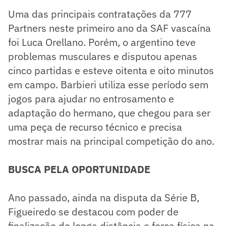
Uma das principais contratações da 777
Partners neste primeiro ano da SAF vascaína
foi Luca Orellano. Porém, o argentino teve
problemas musculares e disputou apenas
cinco partidas e esteve oitenta e oito minutos
em campo. Barbieri utiliza esse período sem
jogos para ajudar no entrosamento e
adaptação do hermano, que chegou para ser
uma peça de recurso técnico e precisa
mostrar mais na principal competição do ano.
BUSCA PELA OPORTUNIDADE
Ano passado, ainda na disputa da Série B,
Figueiredo se destacou com poder de
finalização de longa distância e força física na