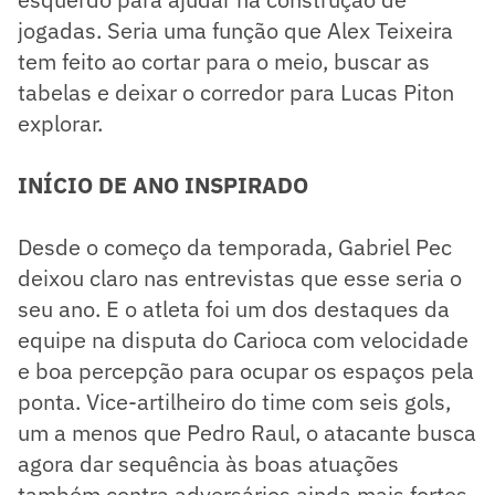
jogadas. Seria uma função que Alex Teixeira
tem feito ao cortar para o meio, buscar as
tabelas e deixar o corredor para Lucas Piton
explorar.
INÍCIO DE ANO INSPIRADO
Desde o começo da temporada, Gabriel Pec
deixou claro nas entrevistas que esse seria o
seu ano. E o atleta foi um dos destaques da
equipe na disputa do Carioca com velocidade
e boa percepção para ocupar os espaços pela
ponta. Vice-artilheiro do time com seis gols,
um a menos que Pedro Raul, o atacante busca
agora dar sequência às boas atuações
também contra adversários ainda mais fortes,