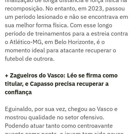
recomposição. No entanto, em 2023, passou
um período lesionado e não se encontrava em
sua melhor forma física. Com esse longo
período de treinamentos para a estreia contra
o Atlético-MG, em Belo Horizonte, é o
momento ideal para atacante recuperar o
futebol de outrora.
+ Zagueiros do Vasco: Léo se firma como
titular, e Capasso precisa recuperar a
confiança
Eguinaldo, por sua vez, chegou ao Vasco e
mostrou qualidade no setor ofensivo.
Podendo atuar tanto como centroavante
quanto como ponta, o jovem tem sido pouco