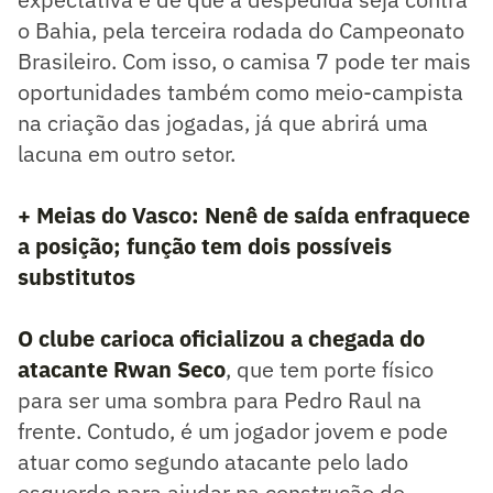
o Bahia, pela terceira rodada do Campeonato
Brasileiro. Com isso, o camisa 7 pode ter mais
oportunidades também como meio-campista
na criação das jogadas, já que abrirá uma
lacuna em outro setor.
+ Meias do Vasco: Nenê de saída enfraquece
a posição; função tem dois possíveis
substitutos
O clube carioca oficializou a chegada do
atacante Rwan Seco
, que tem porte físico
para ser uma sombra para Pedro Raul na
frente. Contudo, é um jogador jovem e pode
atuar como segundo atacante pelo lado
esquerdo para ajudar na construção de