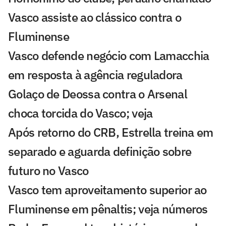
Vasco assiste ao clássico contra o
Fluminense
Vasco defende negócio com Lamacchia
em resposta à agência reguladora
Golaço de Deossa contra o Arsenal
choca torcida do Vasco; veja
Após retorno do CRB, Estrella treina em
separado e aguarda definição sobre
futuro no Vasco
Vasco tem aproveitamento superior ao
Fluminense em pênaltis; veja números