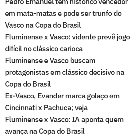
Pedro Emanuel tem histórico vencedor
em mata-matas e pode ser trunfo do
Vasco na Copa do Brasil
Fluminense x Vasco: vidente prevê jogo
difícil no clássico carioca
Fluminense e Vasco buscam
protagonistas em clássico decisivo na
Copa do Brasil
Ex-Vasco, Evander marca golaço em
Cincinnati x Pachuca; veja
Fluminense x Vasco: IA aponta quem
avança na Copa do Brasil