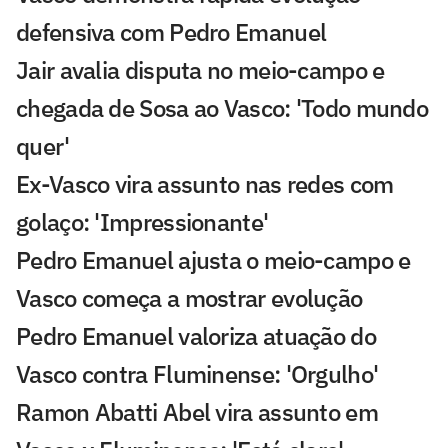
defensiva com Pedro Emanuel
Jair avalia disputa no meio-campo e
chegada de Sosa ao Vasco: 'Todo mundo
quer'
Ex-Vasco vira assunto nas redes com
golaço: 'Impressionante'
Pedro Emanuel ajusta o meio-campo e
Vasco começa a mostrar evolução
Pedro Emanuel valoriza atuação do
Vasco contra Fluminense: 'Orgulho'
Ramon Abatti Abel vira assunto em