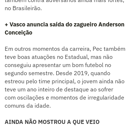
no Brasileirão.
+ Vasco anuncia saída do zagueiro Anderson
Conceição
Em outros momentos da carreira, Pec também
teve boas atuações no Estadual, mas não
conseguiu apresentar um bom futebol no
segundo semestre. Desde 2019, quando
estreou pelo time principal, o jovem ainda não
teve um ano inteiro de destaque ao sofrer
com oscilações e momentos de irregularidade
comuns da idade.
AINDA NÃO MOSTROU A QUE VEIO