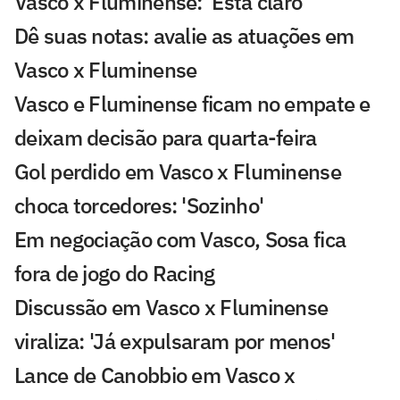
Vasco x Fluminense: 'Está claro'
Dê suas notas: avalie as atuações em
Vasco x Fluminense
Vasco e Fluminense ficam no empate e
deixam decisão para quarta-feira
Gol perdido em Vasco x Fluminense
choca torcedores: 'Sozinho'
Em negociação com Vasco, Sosa fica
fora de jogo do Racing
Discussão em Vasco x Fluminense
viraliza: 'Já expulsaram por menos'
Lance de Canobbio em Vasco x