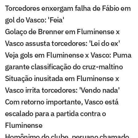
Torcedores enxergam falha de Fábio em
gol do Vasco: 'Feia'
Golaço de Brenner em Fluminense x
Vasco assusta torcedores: 'Lei do ex'
Veja gols em Fluminense x Vasco: Puma
garante classificação do cruz-maltino
Situação inusitada em Fluminense x
Vasco irrita torcedores: 'Vendo nada'
Com retorno importante, Vasco está
escalado para a partida contra o
Fluminense
Homônimo do clube, peruano chamado