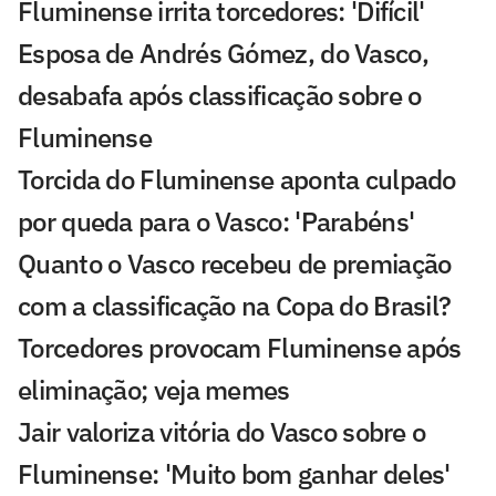
Fluminense irrita torcedores: 'Difícil'
Esposa de Andrés Gómez, do Vasco,
desabafa após classificação sobre o
Fluminense
Torcida do Fluminense aponta culpado
por queda para o Vasco: 'Parabéns'
Quanto o Vasco recebeu de premiação
com a classificação na Copa do Brasil?
Torcedores provocam Fluminense após
eliminação; veja memes
Jair valoriza vitória do Vasco sobre o
Fluminense: 'Muito bom ganhar deles'