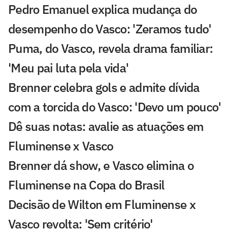
Pedro Emanuel explica mudança do
desempenho do Vasco: 'Zeramos tudo'
Puma, do Vasco, revela drama familiar:
'Meu pai luta pela vida'
Brenner celebra gols e admite dívida
com a torcida do Vasco: 'Devo um pouco'
Dê suas notas: avalie as atuações em
Fluminense x Vasco
Brenner dá show, e Vasco elimina o
Fluminense na Copa do Brasil
Decisão de Wilton em Fluminense x
Vasco revolta: 'Sem critério'