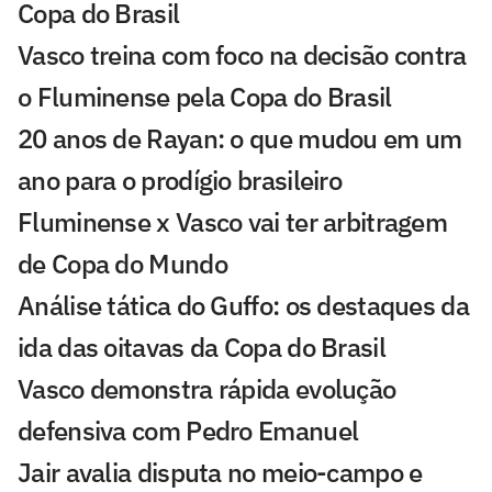
Copa do Brasil
Vasco treina com foco na decisão contra
o Fluminense pela Copa do Brasil
20 anos de Rayan: o que mudou em um
ano para o prodígio brasileiro
Fluminense x Vasco vai ter arbitragem
de Copa do Mundo
Análise tática do Guffo: os destaques da
ida das oitavas da Copa do Brasil
Vasco demonstra rápida evolução
defensiva com Pedro Emanuel
Jair avalia disputa no meio-campo e