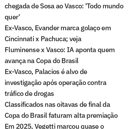
chegada de Sosa ao Vasco: 'Todo mundo
quer'
Ex-Vasco, Evander marca golaço em
Cincinnati x Pachuca; veja
Fluminense x Vasco: IA aponta quem
avança na Copa do Brasil
Ex-Vasco, Palacios é alvo de
investigação após operação contra
tráfico de drogas
Classificados nas oitavas de final da
Copa do Brasil faturam alta premiação
Em 2025, Vegetti marcou quase o