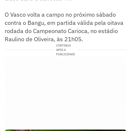
O Vasco volta a campo no próximo sábado
contra o Bangu, em partida válida pela oitava
rodada do Campeonato Carioca, no estádio
Raulino de Oliveira, às 21h05.
CONTINUA
APÓS A
PUBLICIDADE