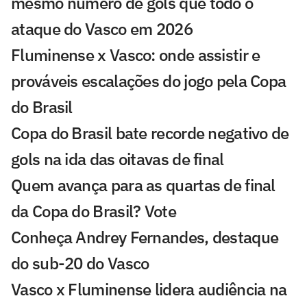
mesmo número de gols que todo o
ataque do Vasco em 2026
Fluminense x Vasco: onde assistir e
prováveis escalações do jogo pela Copa
do Brasil
Copa do Brasil bate recorde negativo de
gols na ida das oitavas de final
Quem avança para as quartas de final
da Copa do Brasil? Vote
Conheça Andrey Fernandes, destaque
do sub-20 do Vasco
Vasco x Fluminense lidera audiência na