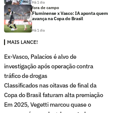
Há 1 dia
fora de campo
Fluminense x Vasco: IA aponta quem
avança na Copa do Brasil
Há 1 dia
MAIS LANCE!
Ex-Vasco, Palacios é alvo de
investigação após operação contra
tráfico de drogas
Classificados nas oitavas de final da
Copa do Brasil faturam alta premiação
Em 2025, Vegetti marcou quase o