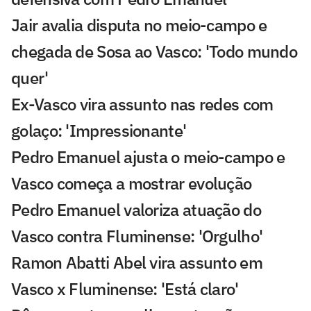
Jair avalia disputa no meio-campo e
chegada de Sosa ao Vasco: 'Todo mundo
quer'
Ex-Vasco vira assunto nas redes com
golaço: 'Impressionante'
Pedro Emanuel ajusta o meio-campo e
Vasco começa a mostrar evolução
Pedro Emanuel valoriza atuação do
Vasco contra Fluminense: 'Orgulho'
Ramon Abatti Abel vira assunto em
Vasco x Fluminense: 'Está claro'