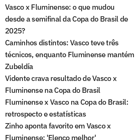
Vasco x Fluminense: o que mudou
desde a semifinal da Copa do Brasil de
2025?
Caminhos distintos: Vasco teve três
técnicos, enquanto Fluminense mantém
Zubeldía
Vidente crava resultado de Vasco x
Fluminense na Copa do Brasil
Fluminense x Vasco na Copa do Brasil:
retrospecto e estatísticas
Zinho aponta favorito em Vasco x
Fluminense: 'Elenco melhor'