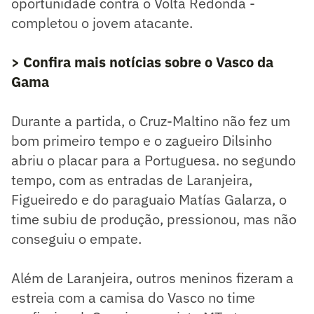
oportunidade contra o Volta Redonda -
completou o jovem atacante.
> Confira mais notícias sobre o Vasco da
Gama
Durante a partida, o Cruz-Maltino não fez um
bom primeiro tempo e o zagueiro Dilsinho
abriu o placar para a Portuguesa. no segundo
tempo, com as entradas de Laranjeira,
Figueiredo e do paraguaio Matías Galarza, o
time subiu de produção, pressionou, mas não
conseguiu o empate.
Além de Laranjeira, outros meninos fizeram a
estreia com a camisa do Vasco no time