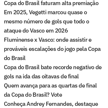
Copa do Brasil faturam alta premiação
Em 2025, Vegetti marcou quase o
mesmo número de gols que todo o
ataque do Vasco em 2026
Fluminense x Vasco: onde assistir e
prováveis escalações do jogo pela Copa
do Brasil
Copa do Brasil bate recorde negativo de
gols na ida das oitavas de final
Quem avança para as quartas de final
da Copa do Brasil? Vote
Conheça Andrey Fernandes, destaque