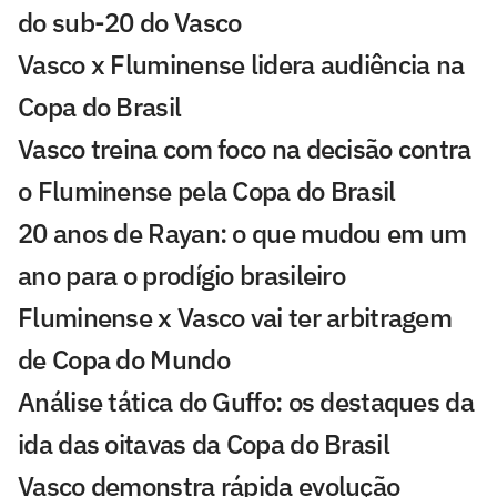
do sub-20 do Vasco
Vasco x Fluminense lidera audiência na
Copa do Brasil
Vasco treina com foco na decisão contra
o Fluminense pela Copa do Brasil
20 anos de Rayan: o que mudou em um
ano para o prodígio brasileiro
Fluminense x Vasco vai ter arbitragem
de Copa do Mundo
Análise tática do Guffo: os destaques da
ida das oitavas da Copa do Brasil
Vasco demonstra rápida evolução