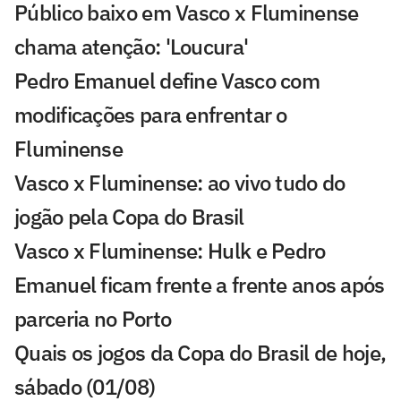
Público baixo em Vasco x Fluminense
chama atenção: 'Loucura'
Pedro Emanuel define Vasco com
modificações para enfrentar o
Fluminense
Vasco x Fluminense: ao vivo tudo do
jogão pela Copa do Brasil
Vasco x Fluminense: Hulk e Pedro
Emanuel ficam frente a frente anos após
parceria no Porto
Quais os jogos da Copa do Brasil de hoje,
sábado (01/08)