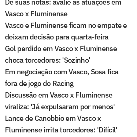
Dê suas notas: avalie as atuações em
Vasco x Fluminense
Vasco e Fluminense ficam no empate e
deixam decisão para quarta-feira
Gol perdido em Vasco x Fluminense
choca torcedores: 'Sozinho'
Em negociação com Vasco, Sosa fica
fora de jogo do Racing
Discussão em Vasco x Fluminense
viraliza: 'Já expulsaram por menos'
Lance de Canobbio em Vasco x
Fluminense irrita torcedores: 'Difícil'