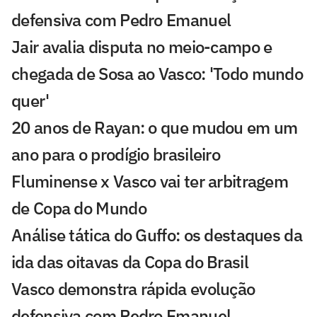
defensiva com Pedro Emanuel
Jair avalia disputa no meio-campo e
chegada de Sosa ao Vasco: 'Todo mundo
quer'
20 anos de Rayan: o que mudou em um
ano para o prodígio brasileiro
Fluminense x Vasco vai ter arbitragem
de Copa do Mundo
Análise tática do Guffo: os destaques da
ida das oitavas da Copa do Brasil
Vasco demonstra rápida evolução
defensiva com Pedro Emanuel