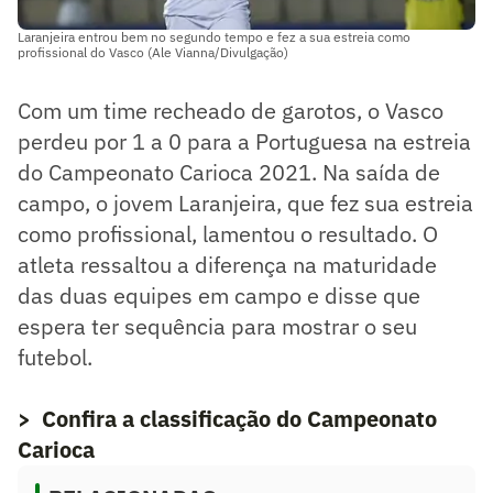
Laranjeira entrou bem no segundo tempo e fez a sua estreia como
profissional do Vasco (Ale Vianna/Divulgação)
Com um time recheado de garotos, o Vasco
perdeu por 1 a 0 para a Portuguesa na estreia
do Campeonato Carioca 2021. Na saída de
campo, o jovem Laranjeira, que fez sua estreia
como profissional, lamentou o resultado. O
atleta ressaltou a diferença na maturidade
das duas equipes em campo e disse que
espera ter sequência para mostrar o seu
futebol.
> Confira a classificação do Campeonato
Carioca