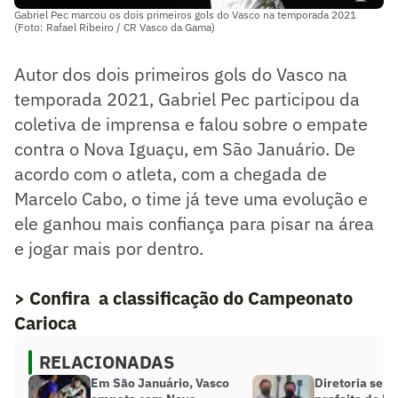
Gabriel Pec marcou os dois primeiros gols do Vasco na temporada 2021
(Foto: Rafael Ribeiro / CR Vasco da Gama)
Autor dos dois primeiros gols do Vasco na
temporada 2021, Gabriel Pec participou da
coletiva de imprensa e falou sobre o empate
contra o Nova Iguaçu, em São Januário. De
acordo com o atleta, com a chegada de
Marcelo Cabo, o time já teve uma evolução e
ele ganhou mais confiança para pisar na área
e jogar mais por dentro.
> Confira a classificação do Campeonato
Carioca
RELACIONADAS
Em São Januário, Vasco
Diretoria se 