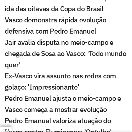
ida das oitavas da Copa do Brasil
Vasco demonstra rápida evolução
defensiva com Pedro Emanuel
Jair avalia disputa no meio-campo e
chegada de Sosa ao Vasco: 'Todo mundo
quer'
Ex-Vasco vira assunto nas redes com
golaço: 'Impressionante'
Pedro Emanuel ajusta o meio-campo e
Vasco começa a mostrar evolução
Pedro Emanuel valoriza atuação do
Vasco contra Fluminense: 'Orgulho'