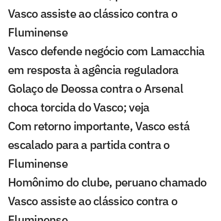
Vasco assiste ao clássico contra o
Fluminense
Vasco defende negócio com Lamacchia
em resposta à agência reguladora
Golaço de Deossa contra o Arsenal
choca torcida do Vasco; veja
Com retorno importante, Vasco está
escalado para a partida contra o
Fluminense
Homônimo do clube, peruano chamado
Vasco assiste ao clássico contra o
Fluminense