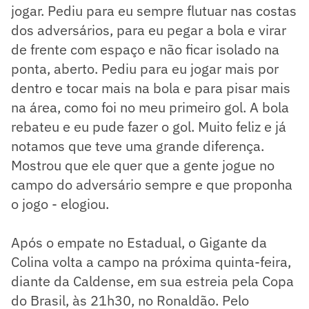
jogar. Pediu para eu sempre flutuar nas costas
dos adversários, para eu pegar a bola e virar
de frente com espaço e não ficar isolado na
ponta, aberto. Pediu para eu jogar mais por
dentro e tocar mais na bola e para pisar mais
na área, como foi no meu primeiro gol. A bola
rebateu e eu pude fazer o gol. Muito feliz e já
notamos que teve uma grande diferença.
Mostrou que ele quer que a gente jogue no
campo do adversário sempre e que proponha
o jogo - elogiou.
Após o empate no Estadual, o Gigante da
Colina volta a campo na próxima quinta-feira,
diante da Caldense, em sua estreia pela Copa
do Brasil, às 21h30, no Ronaldão. Pelo