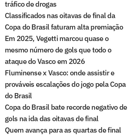
tráfico de drogas
Classificados nas oitavas de final da
Copa do Brasil faturam alta premiação
Em 2025, Vegetti marcou quase o
mesmo número de gols que todo o
ataque do Vasco em 2026
Fluminense x Vasco: onde assistir e
prováveis escalações do jogo pela Copa
do Brasil
Copa do Brasil bate recorde negativo de
gols na ida das oitavas de final
Quem avança para as quartas de final