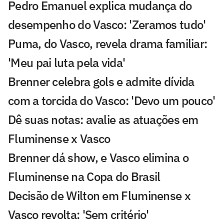
Pedro Emanuel explica mudança do
desempenho do Vasco: 'Zeramos tudo'
Puma, do Vasco, revela drama familiar:
'Meu pai luta pela vida'
Brenner celebra gols e admite dívida
com a torcida do Vasco: 'Devo um pouco'
Dê suas notas: avalie as atuações em
Fluminense x Vasco
Brenner dá show, e Vasco elimina o
Fluminense na Copa do Brasil
Decisão de Wilton em Fluminense x
Vasco revolta: 'Sem critério'