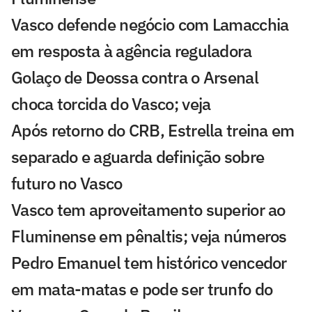
Vasco defende negócio com Lamacchia
em resposta à agência reguladora
Golaço de Deossa contra o Arsenal
choca torcida do Vasco; veja
Após retorno do CRB, Estrella treina em
separado e aguarda definição sobre
futuro no Vasco
Vasco tem aproveitamento superior ao
Fluminense em pênaltis; veja números
Pedro Emanuel tem histórico vencedor
em mata-matas e pode ser trunfo do