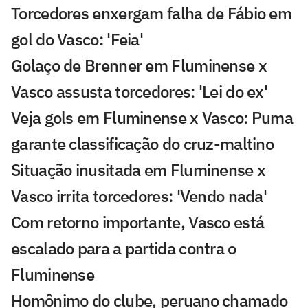
Torcedores enxergam falha de Fábio em
gol do Vasco: 'Feia'
Golaço de Brenner em Fluminense x
Vasco assusta torcedores: 'Lei do ex'
Veja gols em Fluminense x Vasco: Puma
garante classificação do cruz-maltino
Situação inusitada em Fluminense x
Vasco irrita torcedores: 'Vendo nada'
Com retorno importante, Vasco está
escalado para a partida contra o
Fluminense
Homônimo do clube, peruano chamado