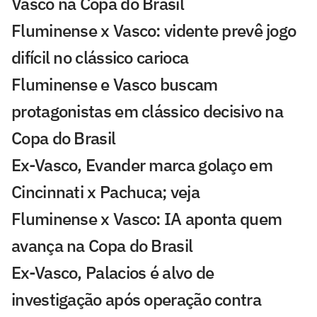
Vasco na Copa do Brasil
Fluminense x Vasco: vidente prevê jogo
difícil no clássico carioca
Fluminense e Vasco buscam
protagonistas em clássico decisivo na
Copa do Brasil
Ex-Vasco, Evander marca golaço em
Cincinnati x Pachuca; veja
Fluminense x Vasco: IA aponta quem
avança na Copa do Brasil
Ex-Vasco, Palacios é alvo de
investigação após operação contra