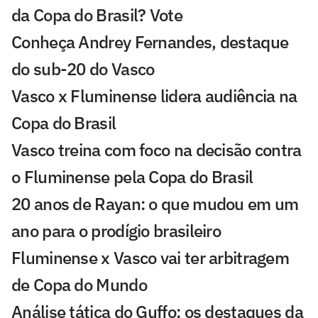
da Copa do Brasil? Vote
Conheça Andrey Fernandes, destaque
do sub-20 do Vasco
Vasco x Fluminense lidera audiência na
Copa do Brasil
Vasco treina com foco na decisão contra
o Fluminense pela Copa do Brasil
20 anos de Rayan: o que mudou em um
ano para o prodígio brasileiro
Fluminense x Vasco vai ter arbitragem
de Copa do Mundo
Análise tática do Guffo: os destaques da