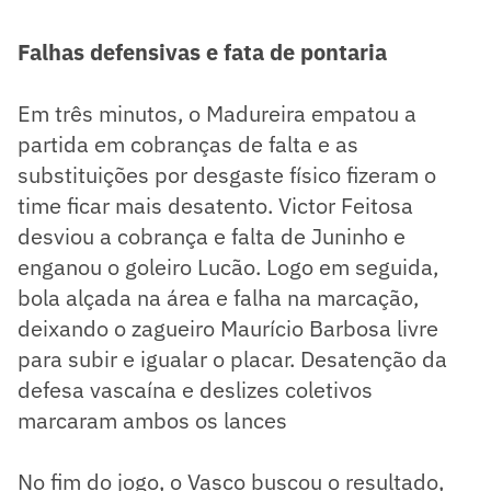
Falhas defensivas e fata de pontaria
Em três minutos, o Madureira empatou a
partida em cobranças de falta e as
substituições por desgaste físico fizeram o
time ficar mais desatento. Victor Feitosa
desviou a cobrança e falta de Juninho e
enganou o goleiro Lucão. Logo em seguida,
bola alçada na área e falha na marcação,
deixando o zagueiro Maurício Barbosa livre
para subir e igualar o placar. Desatenção da
defesa vascaína e deslizes coletivos
marcaram ambos os lances
No fim do jogo, o Vasco buscou o resultado,