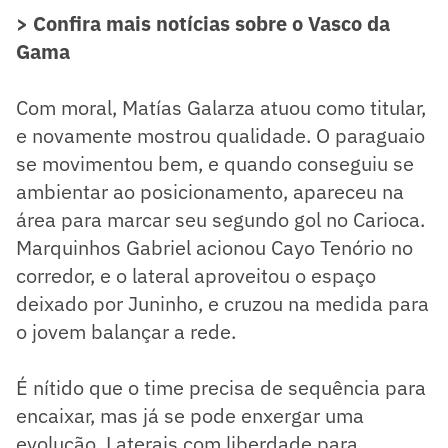
> Confira mais notícias sobre o Vasco da
Gama
Com moral, Matías Galarza atuou como titular,
e novamente mostrou qualidade. O paraguaio
se movimentou bem, e quando conseguiu se
ambientar ao posicionamento, apareceu na
área para marcar seu segundo gol no Carioca.
Marquinhos Gabriel acionou Cayo Tenório no
corredor, e o lateral aproveitou o espaço
deixado por Juninho, e cruzou na medida para
o jovem balançar a rede.
É nítido que o time precisa de sequência para
encaixar, mas já se pode enxergar uma
evolução. Laterais com liberdade para