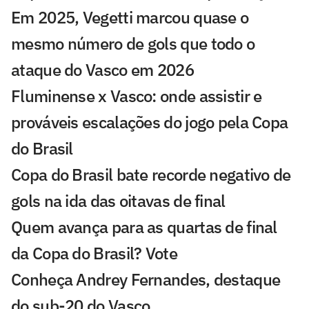
Em 2025, Vegetti marcou quase o
mesmo número de gols que todo o
ataque do Vasco em 2026
Fluminense x Vasco: onde assistir e
prováveis escalações do jogo pela Copa
do Brasil
Copa do Brasil bate recorde negativo de
gols na ida das oitavas de final
Quem avança para as quartas de final
da Copa do Brasil? Vote
Conheça Andrey Fernandes, destaque
do sub-20 do Vasco