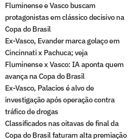
Fluminense e Vasco buscam
protagonistas em clássico decisivo na
Copa do Brasil
Ex-Vasco, Evander marca golaço em
Cincinnati x Pachuca; veja
Fluminense x Vasco: IA aponta quem
avança na Copa do Brasil
Ex-Vasco, Palacios é alvo de
investigação após operação contra
tráfico de drogas
Classificados nas oitavas de final da
Copa do Brasil faturam alta premiação