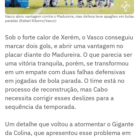
Vasco abriu vantagem contra o Madureira, mas defesa teve apagões em bolas
paradas (Rafael Ribeiro/Vasco)
Sob o forte calor de Xerém, o Vasco conseguiu
marcar dois gols, e abrir uma vantagem no
placar diante do Madureira. O que parecia ser
uma vitória tranquila, porém, se transformou
em um empate com duas falhas defensivas
em jogadas de bola parada. O time está no
processo de reconstrução, mas Cabo
necessita corrigir esses deslizes para a
sequência da temporada.
Um detalhe que voltou a atormentar o Gigante
da Colina, que apresentou esse problema em