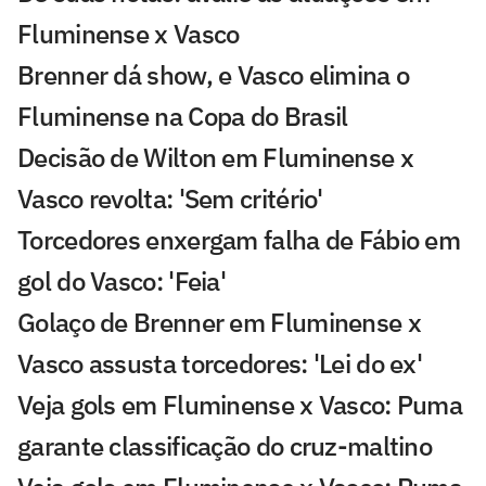
Fluminense x Vasco
Brenner dá show, e Vasco elimina o
Fluminense na Copa do Brasil
Decisão de Wilton em Fluminense x
Vasco revolta: 'Sem critério'
Torcedores enxergam falha de Fábio em
gol do Vasco: 'Feia'
Golaço de Brenner em Fluminense x
Vasco assusta torcedores: 'Lei do ex'
Veja gols em Fluminense x Vasco: Puma
garante classificação do cruz-maltino