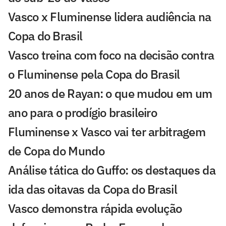
Vasco x Fluminense lidera audiência na
Copa do Brasil
Vasco treina com foco na decisão contra
o Fluminense pela Copa do Brasil
20 anos de Rayan: o que mudou em um
ano para o prodígio brasileiro
Fluminense x Vasco vai ter arbitragem
de Copa do Mundo
Análise tática do Guffo: os destaques da
ida das oitavas da Copa do Brasil
Vasco demonstra rápida evolução