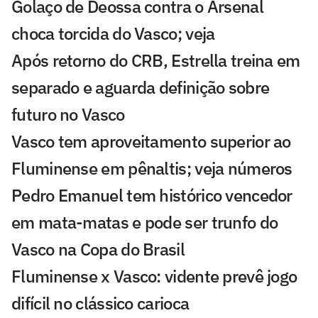
Golaço de Deossa contra o Arsenal
choca torcida do Vasco; veja
Após retorno do CRB, Estrella treina em
separado e aguarda definição sobre
futuro no Vasco
Vasco tem aproveitamento superior ao
Fluminense em pênaltis; veja números
Pedro Emanuel tem histórico vencedor
em mata-matas e pode ser trunfo do
Vasco na Copa do Brasil
Fluminense x Vasco: vidente prevê jogo
difícil no clássico carioca