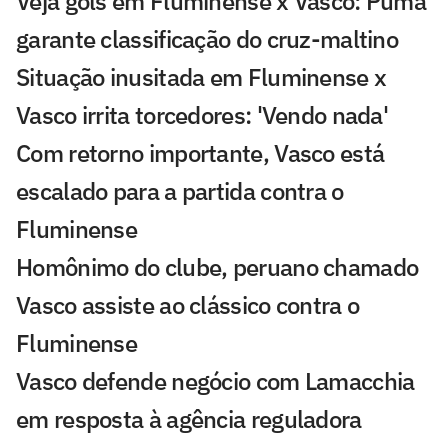
Veja gols em Fluminense x Vasco: Puma
garante classificação do cruz-maltino
Situação inusitada em Fluminense x
Vasco irrita torcedores: 'Vendo nada'
Com retorno importante, Vasco está
escalado para a partida contra o
Fluminense
Homônimo do clube, peruano chamado
Vasco assiste ao clássico contra o
Fluminense
Vasco defende negócio com Lamacchia
em resposta à agência reguladora