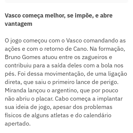
Vasco começa melhor, se impõe, e abre
vantagem
O jogo começou com o Vasco comandando as
ações e com o retorno de Cano. Na formação,
Bruno Gomes atuou entre os zagueiros e
contribuiu para a saída deles com a bola nos
pés. Foi dessa movimentação, de uma ligação
direta, que saiu o primeiro lance de perigo.
Miranda lançou o argentino, que por pouco
não abriu o placar. Cabo começa a implantar
sua ideia de jogo, apesar dos problemas
físicos de alguns atletas e do calendário
apertado.