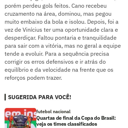
porém perdeu gols feitos. Cano recebeu
cruzamento na área, dominou, mas pegou
muito embaixo da bola e isolou. Depois, foi a
vez de Vinícius ter uma oportunidade clara e
desperdiçar. Faltou pontaria e tranquilidade
para sair com a vitória, mas no geral a equipe
tende a evoluir. Para a sequência precisa
corrigir os erros defensivos e ir atrás do
equilíbrio e da velocidade na frente que os
reforços podem trazer.
SUGERIDA PARA VOCÊ!
futebol nacional
Quartas de final da Copa do Brasil:
veja os times classificados