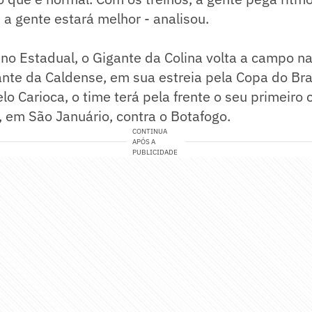
a gente estará melhor - analisou.
no Estadual, o Gigante da Colina volta a campo n
iante da Caldense, em sua estreia pela Copa do Bra
lo Carioca, o time terá pela frente o seu primeiro 
 em São Januário, contra o Botafogo.
CONTINUA
APÓS A
PUBLICIDADE