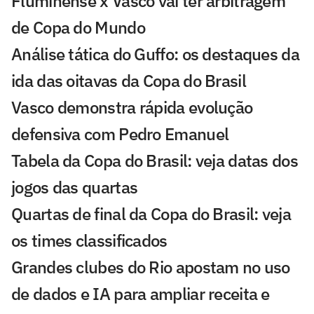
Fluminense x Vasco vai ter arbitragem
de Copa do Mundo
Análise tática do Guffo: os destaques da
ida das oitavas da Copa do Brasil
Vasco demonstra rápida evolução
defensiva com Pedro Emanuel
Tabela da Copa do Brasil: veja datas dos
jogos das quartas
Quartas de final da Copa do Brasil: veja
os times classificados
Grandes clubes do Rio apostam no uso
de dados e IA para ampliar receita e