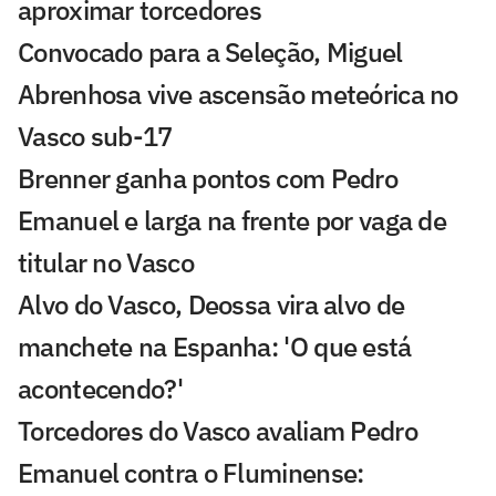
aproximar torcedores
Convocado para a Seleção, Miguel
Abrenhosa vive ascensão meteórica no
Vasco sub-17
Brenner ganha pontos com Pedro
Emanuel e larga na frente por vaga de
titular no Vasco
Alvo do Vasco, Deossa vira alvo de
manchete na Espanha: 'O que está
acontecendo?'
Torcedores do Vasco avaliam Pedro
Emanuel contra o Fluminense: