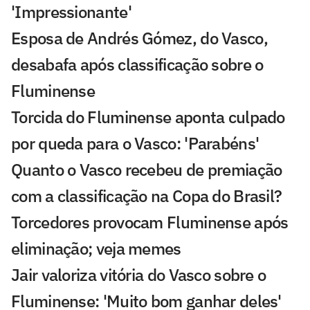
'Impressionante'
Esposa de Andrés Gómez, do Vasco,
desabafa após classificação sobre o
Fluminense
Torcida do Fluminense aponta culpado
por queda para o Vasco: 'Parabéns'
Quanto o Vasco recebeu de premiação
com a classificação na Copa do Brasil?
Torcedores provocam Fluminense após
eliminação; veja memes
Jair valoriza vitória do Vasco sobre o
Fluminense: 'Muito bom ganhar deles'