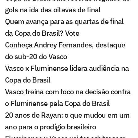
gols na ida das oitavas de final
Quem avança para as quartas de final
da Copa do Brasil? Vote
Conheça Andrey Fernandes, destaque
do sub-20 do Vasco
Vasco x Fluminense lidera audiência na
Copa do Brasil
Vasco treina com foco na decisão contra
o Fluminense pela Copa do Brasil
20 anos de Rayan: o que mudou em um
ano para o prodígio brasileiro