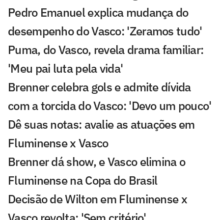
Pedro Emanuel explica mudança do
desempenho do Vasco: 'Zeramos tudo'
Puma, do Vasco, revela drama familiar:
'Meu pai luta pela vida'
Brenner celebra gols e admite dívida
com a torcida do Vasco: 'Devo um pouco'
Dê suas notas: avalie as atuações em
Fluminense x Vasco
Brenner dá show, e Vasco elimina o
Fluminense na Copa do Brasil
Decisão de Wilton em Fluminense x
Vasco revolta: 'Sem critério'