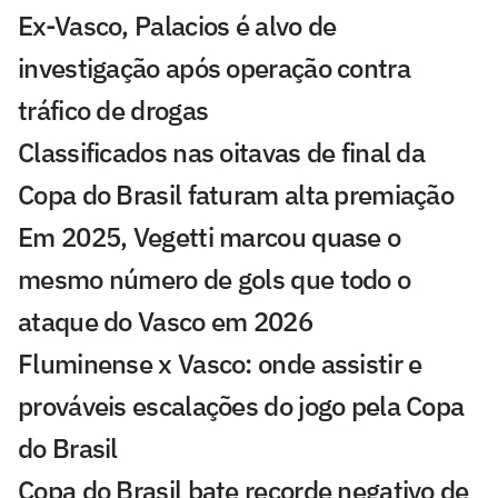
Ex-Vasco, Palacios é alvo de
investigação após operação contra
tráfico de drogas
Classificados nas oitavas de final da
Copa do Brasil faturam alta premiação
Em 2025, Vegetti marcou quase o
mesmo número de gols que todo o
ataque do Vasco em 2026
Fluminense x Vasco: onde assistir e
prováveis escalações do jogo pela Copa
do Brasil
Copa do Brasil bate recorde negativo de