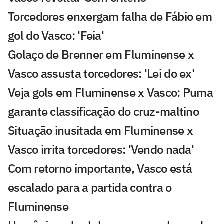
Torcedores enxergam falha de Fábio em
gol do Vasco: 'Feia'
Golaço de Brenner em Fluminense x
Vasco assusta torcedores: 'Lei do ex'
Veja gols em Fluminense x Vasco: Puma
garante classificação do cruz-maltino
Situação inusitada em Fluminense x
Vasco irrita torcedores: 'Vendo nada'
Com retorno importante, Vasco está
escalado para a partida contra o
Fluminense