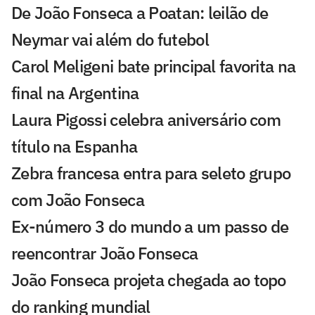
De João Fonseca a Poatan: leilão de
Neymar vai além do futebol
Carol Meligeni bate principal favorita na
final na Argentina
Laura Pigossi celebra aniversário com
título na Espanha
Zebra francesa entra para seleto grupo
com João Fonseca
Ex-número 3 do mundo a um passo de
reencontrar João Fonseca
João Fonseca projeta chegada ao topo
do ranking mundial