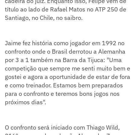
cadeira do juiz. Enquanto isso, Felipe vem de
título ao lado de Rafael Matos no ATP 250 de
Santiago, no Chile, no saibro.
Jaime fez história como jogador em 1992 no
confronto onde o Brasil derrotou a Alemanha
por 3 a 1 também na Barra da Tijuca: "Uma
competição que sempre me senti muito bem e
gostei e agora a oportunidade de estar de fora
e como treinador. Estamos bem preparados
para o confronto e teremos bons jogos nos
próximos dias".
O confronto será iniciado com Thiago Wild,