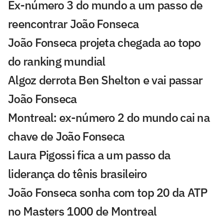
Ex-número 3 do mundo a um passo de
reencontrar João Fonseca
João Fonseca projeta chegada ao topo
do ranking mundial
Algoz derrota Ben Shelton e vai passar
João Fonseca
Montreal: ex-número 2 do mundo cai na
chave de João Fonseca
Laura Pigossi fica a um passo da
liderança do tênis brasileiro
João Fonseca sonha com top 20 da ATP
no Masters 1000 de Montreal