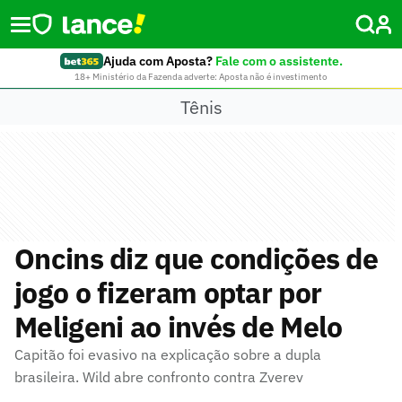
Ajuda com Aposta?
Fale com o assistente.
18+ Ministério da Fazenda adverte: Aposta não é investimento
Tênis
Oncins diz que condições de
jogo o fizeram optar por
Meligeni ao invés de Melo
Capitão foi evasivo na explicação sobre a dupla
brasileira. Wild abre confronto contra Zverev