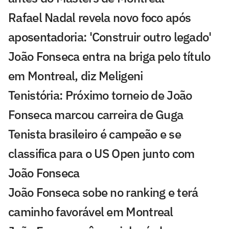
Rafael Nadal revela novo foco após
aposentadoria: 'Construir outro legado'
João Fonseca entra na briga pelo título
em Montreal, diz Meligeni
Tenistória: Próximo torneio de João
Fonseca marcou carreira de Guga
Tenista brasileiro é campeão e se
classifica para o US Open junto com
João Fonseca
João Fonseca sobe no ranking e terá
caminho favorável em Montreal