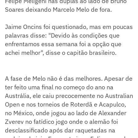
Felipe Meligeni nas duplas ao lado de Bruno
Soares deixando Marcelo Melo de fora.
Jaime Oncins foi questionado, mas em poucas
palavras disse: "Devido às condições que
enfrentamos essa semana foi a opção que
achei melhor", disse o capitão brasileiro.
A fase de Melo não é das melhores. Apesar de
ter feito uma final no começo do ano na
Austrália, ele caiu precocemente no Australian
Open e nos torneios de Roterdã e Acapulco,
no México, onde jogou ao lado de Alexander
Zverev no fatídico jogo onde o alemão foi
desclassificado após dar raquetadas na