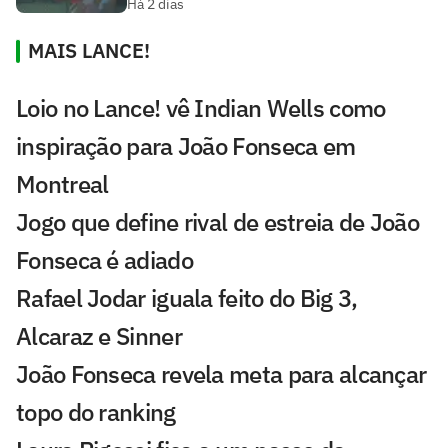
Há 2 dias
MAIS LANCE!
Loio no Lance! vê Indian Wells como
inspiração para João Fonseca em
Montreal
Jogo que define rival de estreia de João
Fonseca é adiado
Rafael Jodar iguala feito do Big 3,
Alcaraz e Sinner
João Fonseca revela meta para alcançar
topo do ranking