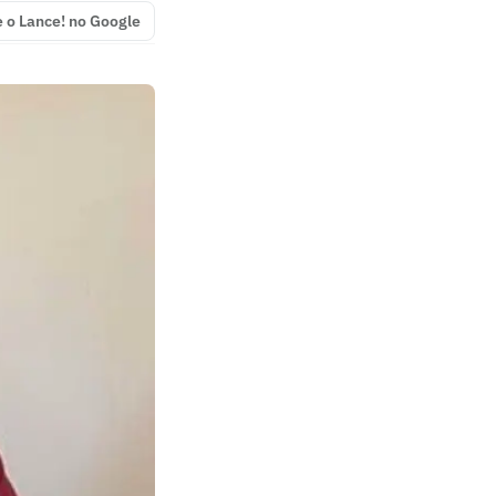
e o Lance! no Google