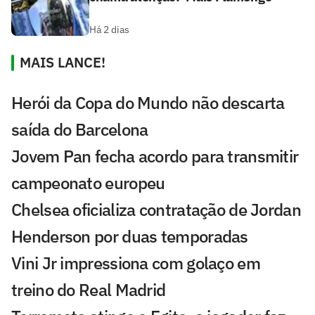
Há 2 dias
MAIS LANCE!
Herói da Copa do Mundo não descarta
saída do Barcelona
Jovem Pan fecha acordo para transmitir
campeonato europeu
Chelsea oficializa contratação de Jordan
Henderson por duas temporadas
Vini Jr impressiona com golaço em
treino do Real Madrid