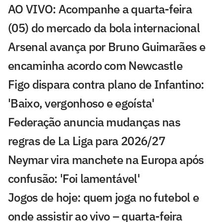
AO VIVO: Acompanhe a quarta-feira
(05) do mercado da bola internacional
Arsenal avança por Bruno Guimarães e
encaminha acordo com Newcastle
Figo dispara contra plano de Infantino:
'Baixo, vergonhoso e egoísta'
Federação anuncia mudanças nas
regras de La Liga para 2026/27
Neymar vira manchete na Europa após
confusão: 'Foi lamentável'
Jogos de hoje: quem joga no futebol e
onde assistir ao vivo – quarta-feira