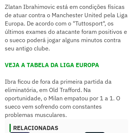
Zlatan Ibrahimovic está em condições físicas
de atuar contra o Manchester United pela Liga
Europa. De acordo com o "Tuttosport", os
últimos exames do atacante foram positivos e
o sueco poderá jogar alguns minutos contra
seu antigo clube.
VEJA A TABELA DA LIGA EUROPA
Ibra ficou de fora da primeira partida da
eliminatória, em Old Trafford. Na
oportunidade, o Milan empatou por 1 a 1. O
sueco vem sofrendo com constantes
problemas musculares.
RELACIONADAS