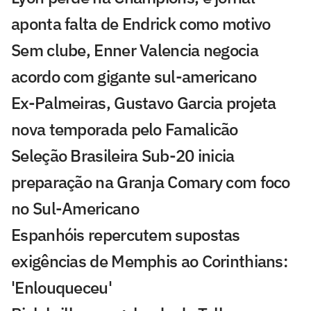
aponta falta de Endrick como motivo
Sem clube, Enner Valencia negocia
acordo com gigante sul-americano
Ex-Palmeiras, Gustavo Garcia projeta
nova temporada pelo Famalicão
Seleção Brasileira Sub-20 inicia
preparação na Granja Comary com foco
no Sul-Americano
Espanhóis repercutem supostas
exigências de Memphis ao Corinthians:
'Enlouqueceu'