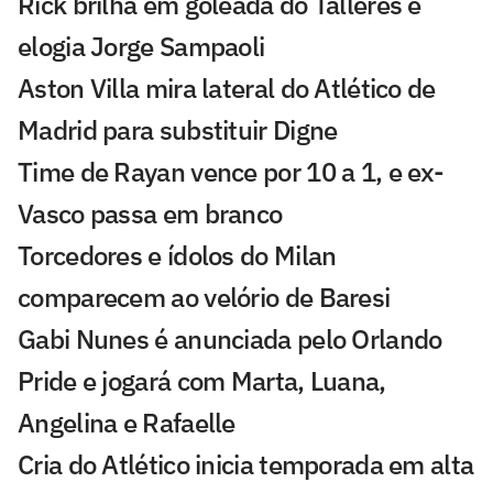
Rick brilha em goleada do Talleres e
elogia Jorge Sampaoli
Aston Villa mira lateral do Atlético de
Madrid para substituir Digne
Time de Rayan vence por 10 a 1, e ex-
Vasco passa em branco
Torcedores e ídolos do Milan
comparecem ao velório de Baresi
Gabi Nunes é anunciada pelo Orlando
Pride e jogará com Marta, Luana,
Angelina e Rafaelle
Cria do Atlético inicia temporada em alta