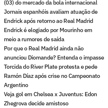
(03) do mercado da bola internacional
Jornais espanhóis avaliam atuação de
Endrick após retorno ao Real Madrid
Endrick é elogiado por Mourinho em
meio a rumores de saída
Por que o Real Madrid ainda não
anunciou Diomande? Entenda o impasse
Torcida do River Plate protesta e pede
Ramón Díaz após crise no Campeonato
Argentino
Veja gol em Chelsea x Juventus: Edon
Zhegrova decide amistoso