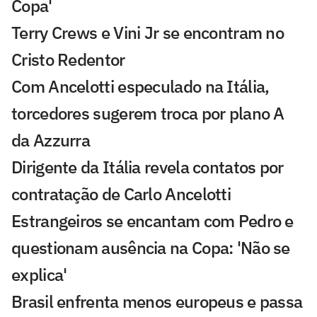
Copa'
Terry Crews e Vini Jr se encontram no
Cristo Redentor
Com Ancelotti especulado na Itália,
torcedores sugerem troca por plano A
da Azzurra
Dirigente da Itália revela contatos por
contratação de Carlo Ancelotti
Estrangeiros se encantam com Pedro e
questionam ausência na Copa: 'Não se
explica'
Brasil enfrenta menos europeus e passa