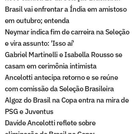
Brasil vai enfrentar a Índia em amistoso
em outubro; entenda
Neymar indica fim de carreira na Seleção
e vira assunto: 'Isso aí'
Gabriel Martinelli e Isabella Rousso se
casam em cerimônia intimista
Ancelotti antecipa retorno e se reúne
com comissão da Seleção Brasileira
Algoz do Brasil na Copa entra na mira de
PSG e Juventus
Davide Ancelotti reflete sobre
eliminação do Brasil na Copa: