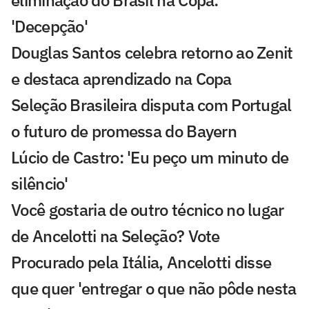
'Decepção'
Douglas Santos celebra retorno ao Zenit
e destaca aprendizado na Copa
Seleção Brasileira disputa com Portugal
o futuro de promessa do Bayern
Lúcio de Castro: 'Eu peço um minuto de
silêncio'
Você gostaria de outro técnico no lugar
de Ancelotti na Seleção? Vote
Procurado pela Itália, Ancelotti disse
que quer 'entregar o que não pôde nesta