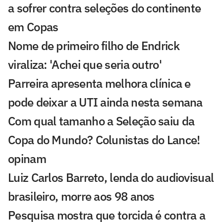
a sofrer contra seleções do continente
em Copas
Nome de primeiro filho de Endrick
viraliza: 'Achei que seria outro'
Parreira apresenta melhora clínica e
pode deixar a UTI ainda nesta semana
Com qual tamanho a Seleção saiu da
Copa do Mundo? Colunistas do Lance!
opinam
Luiz Carlos Barreto, lenda do audiovisual
brasileiro, morre aos 98 anos
Pesquisa mostra que torcida é contra a