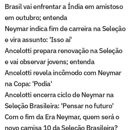
Brasil vai enfrentar a Índia em amistoso
em outubro; entenda
Neymar indica fim de carreira na Seleção
e vira assunto: 'Isso aí'
Ancelotti prepara renovação na Seleção
e vai observar jovens; entenda
Ancelotti revela incômodo com Neymar
na Copa: 'Podia'
Ancelotti encerra ciclo de Neymar na
Seleção Brasileira: 'Pensar no futuro'
Com o fim da Era Neymar, quem será o
novo camisa 10 da Seleção Brasileira?