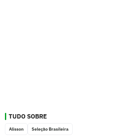
TUDO SOBRE
Alisson
Seleção Brasileira