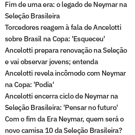
Fim de uma era: o legado de Neymar na
Seleção Brasileira
Torcedores reagem à fala de Ancelotti
sobre Brasil na Copa: 'Esqueceu'
Ancelotti prepara renovação na Seleção
e vai observar jovens; entenda
Ancelotti revela incômodo com Neymar
na Copa: 'Podia'
Ancelotti encerra ciclo de Neymar na
Seleção Brasileira: 'Pensar no futuro'
Com o fim da Era Neymar, quem será o
novo camisa 10 da Seleção Brasileira?