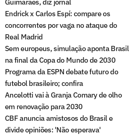
Guimarães, diz jornal
Endrick x Carlos Espí: compare os
concorrentes por vaga no ataque do
Real Madrid
Sem europeus, simulação aponta Brasil
na final da Copa do Mundo de 2030
Programa da ESPN debate futuro do
futebol brasileiro; confira
Ancelotti vai à Granja Comary de olho
em renovação para 2030
CBF anuncia amistosos do Brasil e
divide opiniões: 'Não esperava'