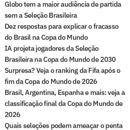
Globo tem a maior audiência de partida
sem a Seleção Brasileira
Dez respostas para explicar o fracasso
do Brasil na Copa do Mundo
IA projeta jogadores da Seleção
Brasileira na Copa do Mundo de 2030
Surpresa? Veja o ranking da Fifa após o
fim da Copa do Mundo de 2026
Brasil, Argentina, Espanha e mais: veja a
classificação final da Copa do Mundo de
2026
Quais seleções podem ameaçar o penta