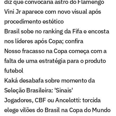
diz que convocaria astro do Flamengo
Vini Jr aparece com novo visual após
procedimento estético
Brasil sobe no ranking da Fifa e encosta
nos líderes após Copa; confira
Nosso fracasso na Copa começa com a
falta de uma estratégia para o produto
futebol
Kaká desabafa sobre momento da
Seleção Brasileira: 'Sinais'
Jogadores, CBF ou Ancelotti: torcida
elege vilões do Brasil na Copa do Mundo