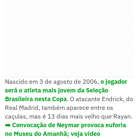
Nascido em 3 de agosto de 2006,
o jogador
será o atleta mais jovem da Seleção
Brasileira nesta Copa
. O atacante Endrick, do
Real Madrid, também aparece entre os
caçulas, mas é 13 dias mais velho que Rayan.
➡️ Convocação de Neymar provoca euforia
no Museu do Amanhã; veja vídeo