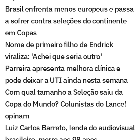
Brasil enfrenta menos europeus e passa
a sofrer contra seleções do continente
em Copas
Nome de primeiro filho de Endrick
viraliza: 'Achei que seria outro'
Parreira apresenta melhora clínica e
pode deixar a UTI ainda nesta semana
Com qual tamanho a Seleção saiu da
Copa do Mundo? Colunistas do Lance!
opinam
Luiz Carlos Barreto, lenda do audiovisual
brasileiro, morre aos 98 anos