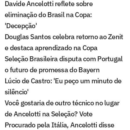
Davide Ancelotti reflete sobre
eliminação do Brasil na Copa:
'Decepção'
Douglas Santos celebra retorno ao Zenit
e destaca aprendizado na Copa
Seleção Brasileira disputa com Portugal
o futuro de promessa do Bayern
Lúcio de Castro: 'Eu peço um minuto de
silêncio'
Você gostaria de outro técnico no lugar
de Ancelotti na Seleção? Vote
Procurado pela Itália, Ancelotti disse