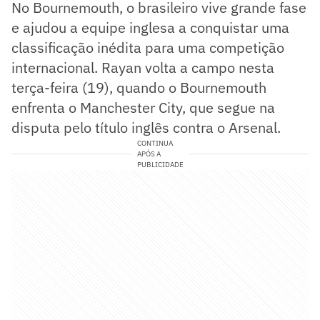
No Bournemouth, o brasileiro vive grande fase
e ajudou a equipe inglesa a conquistar uma
classificação inédita para uma competição
internacional. Rayan volta a campo nesta
terça-feira (19), quando o Bournemouth
enfrenta o Manchester City, que segue na
disputa pelo título inglês contra o Arsenal.
CONTINUA
APÓS A
PUBLICIDADE