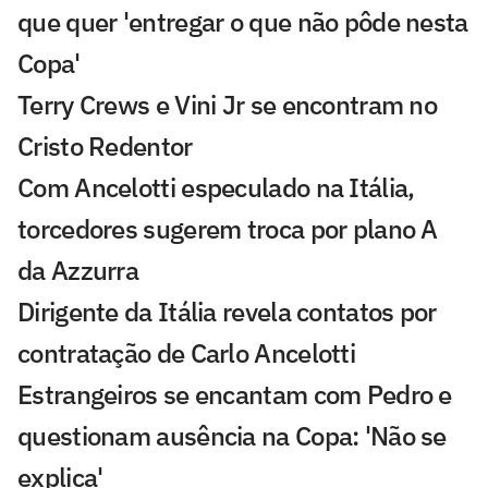
que quer 'entregar o que não pôde nesta
Copa'
Terry Crews e Vini Jr se encontram no
Cristo Redentor
Com Ancelotti especulado na Itália,
torcedores sugerem troca por plano A
da Azzurra
Dirigente da Itália revela contatos por
contratação de Carlo Ancelotti
Estrangeiros se encantam com Pedro e
questionam ausência na Copa: 'Não se
explica'