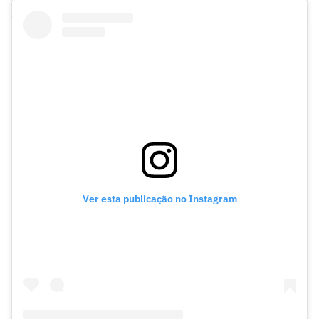
Ver esta publicação no Instagram