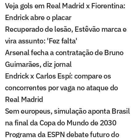
Veja gols em Real Madrid x Fiorentina:
Endrick abre o placar
Recuperado de lesão, Estêvão marca e
vira assunto: 'Fez falta'
Arsenal fecha a contratação de Bruno
Guimarães, diz jornal
Endrick x Carlos Espí: compare os
concorrentes por vaga no ataque do
Real Madrid
Sem europeus, simulação aponta Brasil
na final da Copa do Mundo de 2030
Programa da ESPN debate futuro do