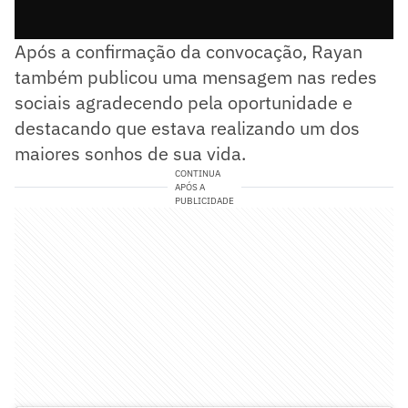
Após a confirmação da convocação, Rayan
também publicou uma mensagem nas redes
sociais agradecendo pela oportunidade e
destacando que estava realizando um dos
maiores sonhos de sua vida.
CONTINUA
APÓS A
PUBLICIDADE