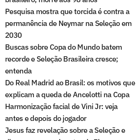
Pesquisa mostra que torcida é contra a
permanência de Neymar na Seleção em
2030
Buscas sobre Copa do Mundo batem
recorde e Seleção Brasileira cresce;
entenda
Do Real Madrid ao Brasil: os motivos que
explicam a queda de Ancelotti na Copa
Harmonização facial de Vini Jr: veja
antes e depois do jogador
Jesus faz revelação sobre a Seleção e