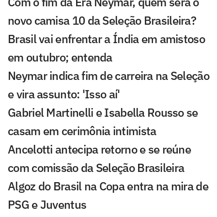
Com o fim da Era Neymar, quem será o
novo camisa 10 da Seleção Brasileira?
Brasil vai enfrentar a Índia em amistoso
em outubro; entenda
Neymar indica fim de carreira na Seleção
e vira assunto: 'Isso aí'
Gabriel Martinelli e Isabella Rousso se
casam em cerimônia intimista
Ancelotti antecipa retorno e se reúne
com comissão da Seleção Brasileira
Algoz do Brasil na Copa entra na mira de
PSG e Juventus