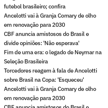
futebol brasileiro; confira
Ancelotti vai à Granja Comary de olho
em renovação para 2030
CBF anuncia amistosos do Brasil e
divide opiniões: 'Não esperava'
Fim de uma era: o legado de Neymar na
Seleção Brasileira
Torcedores reagem à fala de Ancelotti
sobre Brasil na Copa: 'Esqueceu'
Ancelotti vai à Granja Comary de olho
em renovação para 2030
CBF anuncia amistosos do Brasil e