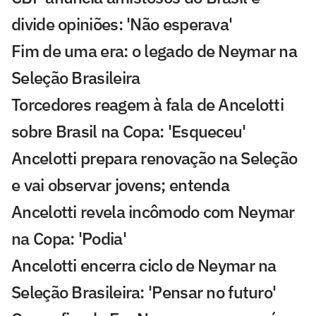
divide opiniões: 'Não esperava'
Fim de uma era: o legado de Neymar na
Seleção Brasileira
Torcedores reagem à fala de Ancelotti
sobre Brasil na Copa: 'Esqueceu'
Ancelotti prepara renovação na Seleção
e vai observar jovens; entenda
Ancelotti revela incômodo com Neymar
na Copa: 'Podia'
Ancelotti encerra ciclo de Neymar na
Seleção Brasileira: 'Pensar no futuro'