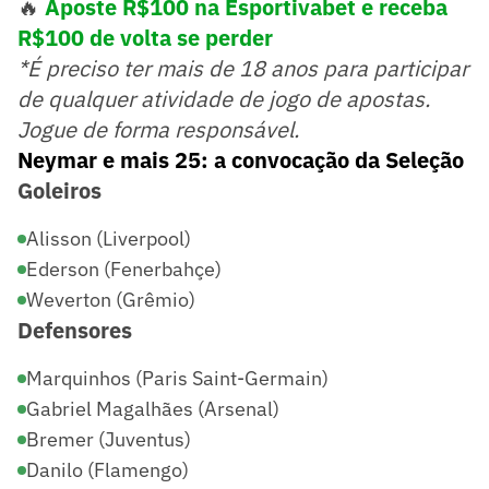
🔥
Aposte R$100 na Esportivabet e receba
R$100 de volta se perder
*É preciso ter mais de 18 anos para participar
de qualquer atividade de jogo de apostas.
Jogue de forma responsável.
Neymar e mais 25: a convocação da Seleção
Goleiros
Alisson (Liverpool)
Ederson (Fenerbahçe)
Weverton (Grêmio)
Defensores
Marquinhos (Paris Saint-Germain)
Gabriel Magalhães (Arsenal)
Bremer (Juventus)
Danilo (Flamengo)