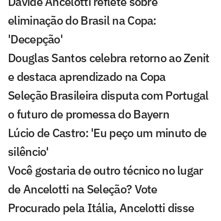
Davide Ancelotti reflete sobre
eliminação do Brasil na Copa:
'Decepção'
Douglas Santos celebra retorno ao Zenit
e destaca aprendizado na Copa
Seleção Brasileira disputa com Portugal
o futuro de promessa do Bayern
Lúcio de Castro: 'Eu peço um minuto de
silêncio'
Você gostaria de outro técnico no lugar
de Ancelotti na Seleção? Vote
Procurado pela Itália, Ancelotti disse