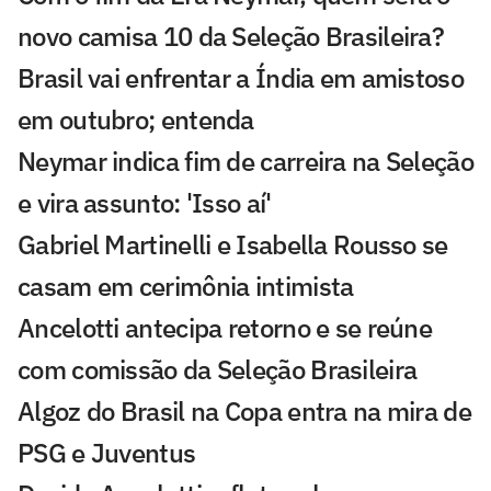
novo camisa 10 da Seleção Brasileira?
Brasil vai enfrentar a Índia em amistoso
em outubro; entenda
Neymar indica fim de carreira na Seleção
e vira assunto: 'Isso aí'
Gabriel Martinelli e Isabella Rousso se
casam em cerimônia intimista
Ancelotti antecipa retorno e se reúne
com comissão da Seleção Brasileira
Algoz do Brasil na Copa entra na mira de
PSG e Juventus