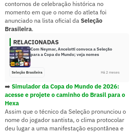
contornos de celebração histórica no
momento em que o nome do atleta foi
anunciado na lista oficial da
Seleção
Brasileira
.
RELACIONADAS
Com Neymar, Ancelotti convoca a Seleção
para a Copa do Mundo; veja nomes
Seleção Brasileira
Há 2 meses
➡️
Simulador da Copa do Mundo de 2026:
acesse e projete o caminho do Brasil para o
Hexa
Assim que o técnico da Seleção pronunciou o
nome do jogador santista, o clima protocolar
deu lugar a uma manifestação espontânea e