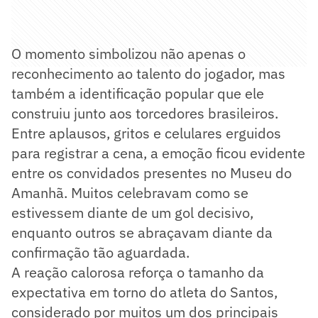
O momento simbolizou não apenas o
reconhecimento ao talento do jogador, mas
também a identificação popular que ele
construiu junto aos torcedores brasileiros.
Entre aplausos, gritos e celulares erguidos
para registrar a cena, a emoção ficou evidente
entre os convidados presentes no Museu do
Amanhã. Muitos celebravam como se
estivessem diante de um gol decisivo,
enquanto outros se abraçavam diante da
confirmação tão aguardada.
A reação calorosa reforça o tamanho da
expectativa em torno do atleta do Santos,
considerado por muitos um dos principais