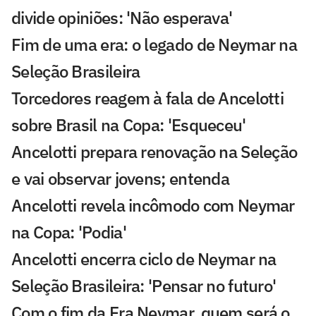
divide opiniões: 'Não esperava'
Fim de uma era: o legado de Neymar na
Seleção Brasileira
Torcedores reagem à fala de Ancelotti
sobre Brasil na Copa: 'Esqueceu'
Ancelotti prepara renovação na Seleção
e vai observar jovens; entenda
Ancelotti revela incômodo com Neymar
na Copa: 'Podia'
Ancelotti encerra ciclo de Neymar na
Seleção Brasileira: 'Pensar no futuro'
Com o fim da Era Neymar, quem será o