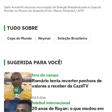
Carlo Ancelotti anuncia convocação da Seleção Brasileira para a Copa do
Mundo no Museu do Amanhã (Foto: Mauro Pimentel / AFP)
TUDO SOBRE
Copa do Mundo
Neymar
Seleção Brasileira
SUGERIDA PARA VOCÊ!
fora de campo
Romário tenta reverter penhora de
valores a receber da CazéTV
Há 6 dias
futebol internacional
20 anos de Rayan: o que mudou em