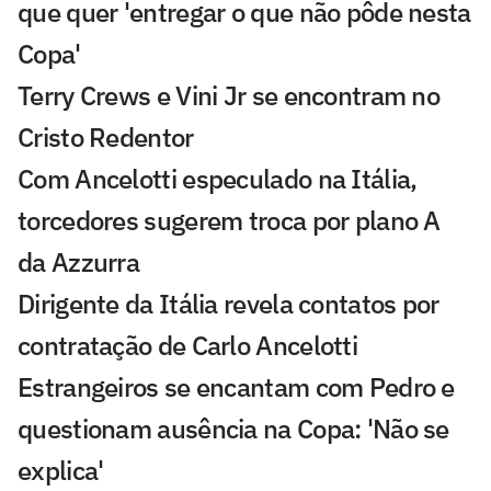
que quer 'entregar o que não pôde nesta
Copa'
Terry Crews e Vini Jr se encontram no
Cristo Redentor
Com Ancelotti especulado na Itália,
torcedores sugerem troca por plano A
da Azzurra
Dirigente da Itália revela contatos por
contratação de Carlo Ancelotti
Estrangeiros se encantam com Pedro e
questionam ausência na Copa: 'Não se
explica'