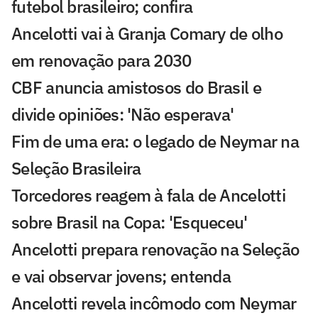
futebol brasileiro; confira
Ancelotti vai à Granja Comary de olho
em renovação para 2030
CBF anuncia amistosos do Brasil e
divide opiniões: 'Não esperava'
Fim de uma era: o legado de Neymar na
Seleção Brasileira
Torcedores reagem à fala de Ancelotti
sobre Brasil na Copa: 'Esqueceu'
Ancelotti prepara renovação na Seleção
e vai observar jovens; entenda
Ancelotti revela incômodo com Neymar