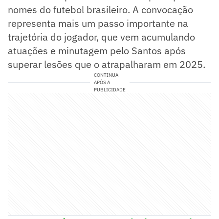
nomes do futebol brasileiro. A convocação
representa mais um passo importante na
trajetória do jogador, que vem acumulando
atuações e minutagem pelo Santos após
superar lesões que o atrapalharam em 2025.
CONTINUA
APÓS A
PUBLICIDADE