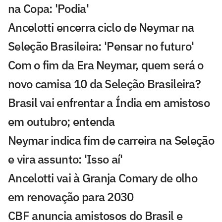
na Copa: 'Podia'
Ancelotti encerra ciclo de Neymar na
Seleção Brasileira: 'Pensar no futuro'
Com o fim da Era Neymar, quem será o
novo camisa 10 da Seleção Brasileira?
Brasil vai enfrentar a Índia em amistoso
em outubro; entenda
Neymar indica fim de carreira na Seleção
e vira assunto: 'Isso aí'
Ancelotti vai à Granja Comary de olho
em renovação para 2030
CBF anuncia amistosos do Brasil e