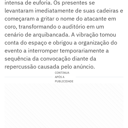
intensa de euforia. Os presentes se
levantaram imediatamente de suas cadeiras e
começaram a gritar o nome do atacante em
coro, transformando o auditório em um
cenário de arquibancada. A vibração tomou
conta do espaço e obrigou a organização do
evento a interromper temporariamente a
sequência da convocação diante da
repercussão causada pelo anúncio.
CONTINUA
APÓS A
PUBLICIDADE