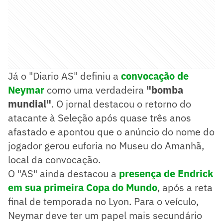
Já o "Diario AS" definiu a
convocação de
Neymar
como uma verdadeira
"bomba
mundial"
. O jornal destacou o retorno do
atacante à Seleção após quase três anos
afastado e apontou que o anúncio do nome do
jogador gerou euforia no Museu do Amanhã,
local da convocação.
O "AS" ainda destacou a
presença de Endrick
em sua primeira Copa do Mundo
, após a reta
final de temporada no Lyon. Para o veículo,
Neymar deve ter um papel mais secundário