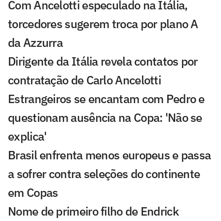
Com Ancelotti especulado na Itália,
torcedores sugerem troca por plano A
da Azzurra
Dirigente da Itália revela contatos por
contratação de Carlo Ancelotti
Estrangeiros se encantam com Pedro e
questionam ausência na Copa: 'Não se
explica'
Brasil enfrenta menos europeus e passa
a sofrer contra seleções do continente
em Copas
Nome de primeiro filho de Endrick