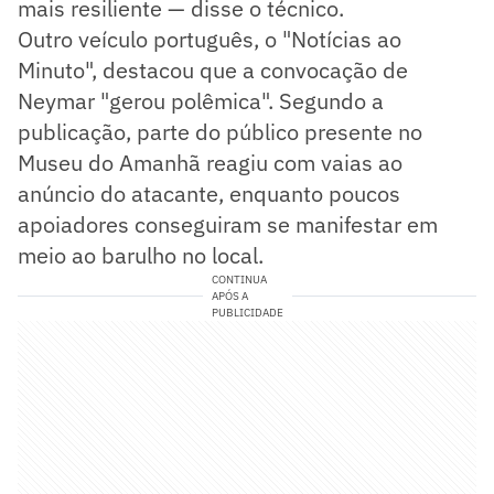
mais resiliente — disse o técnico.
Outro veículo português, o "Notícias ao
Minuto", destacou que a convocação de
Neymar "gerou polêmica". Segundo a
publicação, parte do público presente no
Museu do Amanhã reagiu com vaias ao
anúncio do atacante, enquanto poucos
apoiadores conseguiram se manifestar em
meio ao barulho no local.
CONTINUA
APÓS A
PUBLICIDADE