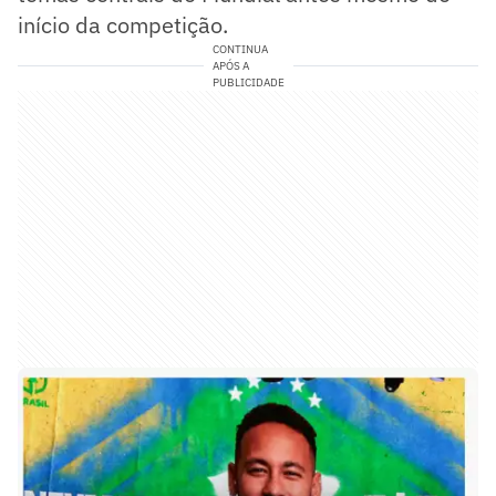
início da competição.
CONTINUA
APÓS A
PUBLICIDADE