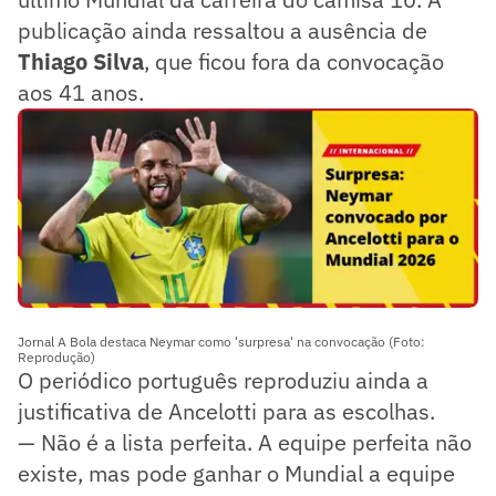
publicação ainda ressaltou a ausência de
Thiago Silva
, que ficou fora da convocação
aos 41 anos.
Jornal A Bola destaca Neymar como 'surpresa' na convocação (Foto:
Reprodução)
O periódico português reproduziu ainda a
justificativa de Ancelotti para as escolhas.
— Não é a lista perfeita. A equipe perfeita não
existe, mas pode ganhar o Mundial a equipe