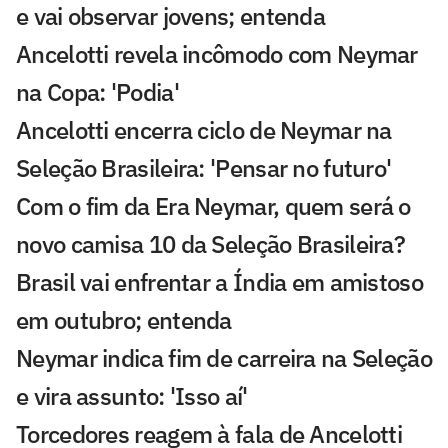
e vai observar jovens; entenda
Ancelotti revela incômodo com Neymar
na Copa: 'Podia'
Ancelotti encerra ciclo de Neymar na
Seleção Brasileira: 'Pensar no futuro'
Com o fim da Era Neymar, quem será o
novo camisa 10 da Seleção Brasileira?
Brasil vai enfrentar a Índia em amistoso
em outubro; entenda
Neymar indica fim de carreira na Seleção
e vira assunto: 'Isso aí'
Torcedores reagem à fala de Ancelotti