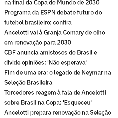
na final da Copa do Mundo de 2030
Programa da ESPN debate futuro do
futebol brasileiro; confira
Ancelotti vai à Granja Comary de olho
em renovação para 2030
CBF anuncia amistosos do Brasil e
divide opiniões: 'Não esperava'
Fim de uma era: o legado de Neymar na
Seleção Brasileira
Torcedores reagem à fala de Ancelotti
sobre Brasil na Copa: 'Esqueceu'
Ancelotti prepara renovação na Seleção