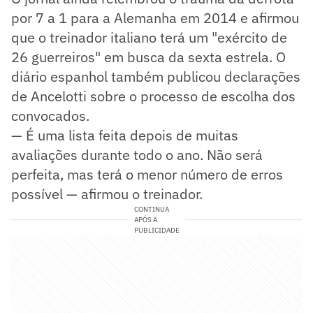
por 7 a 1 para a Alemanha em 2014 e afirmou
que o treinador italiano terá um "exército de
26 guerreiros" em busca da sexta estrela. O
diário espanhol também publicou declarações
de Ancelotti sobre o processo de escolha dos
convocados.
— É uma lista feita depois de muitas
avaliações durante todo o ano. Não será
perfeita, mas terá o menor número de erros
possível — afirmou o treinador.
CONTINUA
APÓS A
PUBLICIDADE