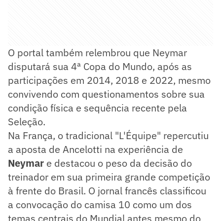
O portal também relembrou que Neymar
disputará sua 4ª Copa do Mundo, após as
participações em 2014, 2018 e 2022, mesmo
convivendo com questionamentos sobre sua
condição física e sequência recente pela
Seleção.
Na França, o tradicional "L'Équipe" repercutiu
a aposta de Ancelotti na experiência de
Neymar
e destacou o peso da decisão do
treinador em sua primeira grande competição
à frente do Brasil. O jornal francês classificou
a convocação do camisa 10 como um dos
temas centrais do Mundial antes mesmo do