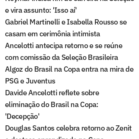
e vira assunto: 'Isso aí'
Gabriel Martinelli e Isabella Rousso se
casam em cerimônia intimista
Ancelotti antecipa retorno e se reúne
com comissão da Seleção Brasileira
Algoz do Brasil na Copa entra na mira de
PSG e Juventus
Davide Ancelotti reflete sobre
eliminação do Brasil na Copa:
'Decepção'
Douglas Santos celebra retorno ao Zenit