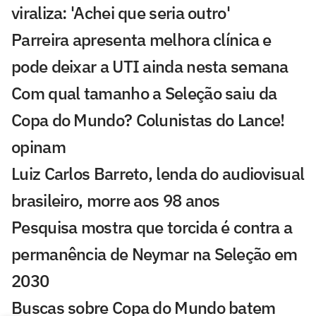
viraliza: 'Achei que seria outro'
Parreira apresenta melhora clínica e
pode deixar a UTI ainda nesta semana
Com qual tamanho a Seleção saiu da
Copa do Mundo? Colunistas do Lance!
opinam
Luiz Carlos Barreto, lenda do audiovisual
brasileiro, morre aos 98 anos
Pesquisa mostra que torcida é contra a
permanência de Neymar na Seleção em
2030
Buscas sobre Copa do Mundo batem