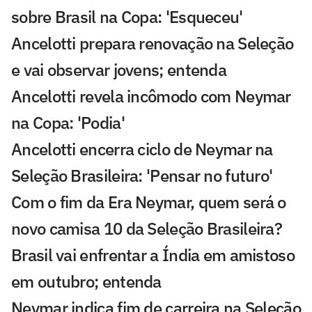
sobre Brasil na Copa: 'Esqueceu'
Ancelotti prepara renovação na Seleção
e vai observar jovens; entenda
Ancelotti revela incômodo com Neymar
na Copa: 'Podia'
Ancelotti encerra ciclo de Neymar na
Seleção Brasileira: 'Pensar no futuro'
Com o fim da Era Neymar, quem será o
novo camisa 10 da Seleção Brasileira?
Brasil vai enfrentar a Índia em amistoso
em outubro; entenda
Neymar indica fim de carreira na Seleção