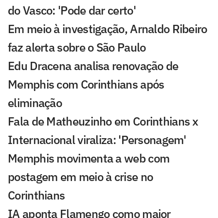
do Vasco: 'Pode dar certo'
Em meio à investigação, Arnaldo Ribeiro
faz alerta sobre o São Paulo
Edu Dracena analisa renovação de
Memphis com Corinthians após
eliminação
Fala de Matheuzinho em Corinthians x
Internacional viraliza: 'Personagem'
Memphis movimenta a web com
postagem em meio à crise no
Corinthians
IA aponta Flamengo como maior