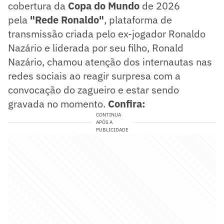
cobertura da
Copa do Mundo
de 2026
pela
"Rede Ronaldo"
, plataforma de
transmissão criada pelo ex-jogador Ronaldo
Nazário e liderada por seu filho, Ronald
Nazário, chamou atenção dos internautas nas
redes sociais ao reagir surpresa com a
convocação do zagueiro e estar sendo
gravada no momento.
Confira:
CONTINUA
APÓS A
PUBLICIDADE