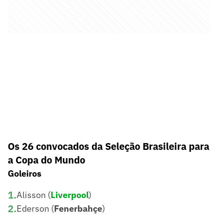
Os 26 convocados da Seleção Brasileira para
a Copa do Mundo
Goleiros
1
.
Alisson (
Liverpool
)
2
.
Ederson (
Fenerbahçe
)