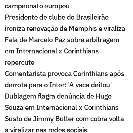
campeonato europeu
Presidente de clube do Brasileirão
ironiza renovação de Memphis e viraliza
Fala de Marcelo Paz sobre arbitragem
em Internacional x Corinthians
repercute
Comentarista provoca Corinthians após
derrota para o Inter: 'A vaca deitou'
Dublagem flagra denúncia de Hugo
Souza em Internacional x Corinthians
Susto de Jimmy Butler com cobra volta
a viralizar nas redes sociais