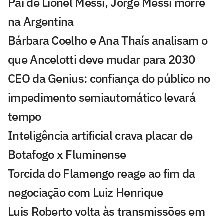
Pai de Lionel Messi, Jorge Messi morre
na Argentina
Bárbara Coelho e Ana Thaís analisam o
que Ancelotti deve mudar para 2030
CEO da Genius: confiança do público no
impedimento semiautomático levará
tempo
Inteligência artificial crava placar de
Botafogo x Fluminense
Torcida do Flamengo reage ao fim da
negociação com Luiz Henrique
Luis Roberto volta às transmissões em