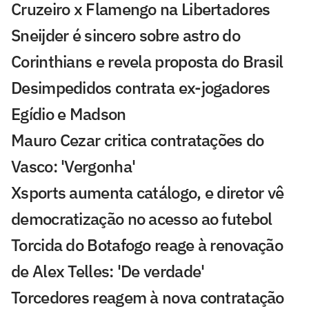
Cruzeiro x Flamengo na Libertadores
Sneijder é sincero sobre astro do
Corinthians e revela proposta do Brasil
Desimpedidos contrata ex-jogadores
Egídio e Madson
Mauro Cezar critica contratações do
Vasco: 'Vergonha'
Xsports aumenta catálogo, e diretor vê
democratização no acesso ao futebol
Torcida do Botafogo reage à renovação
de Alex Telles: 'De verdade'
Torcedores reagem à nova contratação