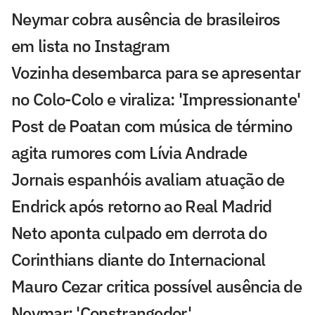
Neymar cobra ausência de brasileiros
em lista no Instagram
Vozinha desembarca para se apresentar
no Colo-Colo e viraliza: 'Impressionante'
Post de Poatan com música de término
agita rumores com Lívia Andrade
Jornais espanhóis avaliam atuação de
Endrick após retorno ao Real Madrid
Neto aponta culpado em derrota do
Corinthians diante do Internacional
Mauro Cezar critica possível ausência de
Neymar: 'Constrangedor'