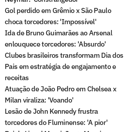
Gol perdido em Grêmio x São Paulo
choca torcedores: 'Impossível'
Ida de Bruno Guimarães ao Arsenal
enlouquece torcedores: 'Absurdo'
Clubes brasileiros transformam Dia dos
Pais em estratégia de engajamento e
receitas
Atuação de João Pedro em Chelsea x
Milan viraliza: 'Voando'
Lesão de John Kennedy frustra
torcedores do Fluminense: 'A pior'