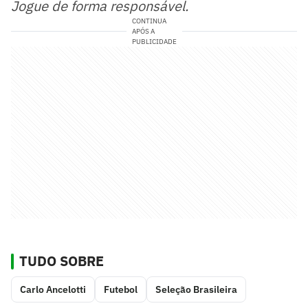
Jogue de forma responsável.
CONTINUA
APÓS A
PUBLICIDADE
TUDO SOBRE
Carlo Ancelotti
Futebol
Seleção Brasileira