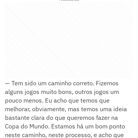
— Tem sido um caminho correto. Fizemos
alguns jogos muito bons, outros jogos um
pouco menos. Eu acho que temos que
melhorar, obviamente, mas temos uma ideia
bastante clara do que queremos fazer na
Copa do Mundo. Estamos há um bom ponto
neste caminho, neste processo, e acho que