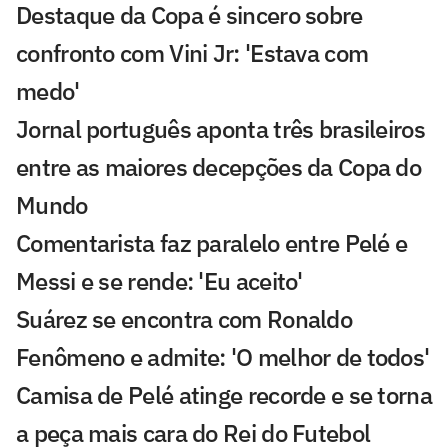
Destaque da Copa é sincero sobre
confronto com Vini Jr: 'Estava com
medo'
Jornal português aponta três brasileiros
entre as maiores decepções da Copa do
Mundo
Comentarista faz paralelo entre Pelé e
Messi e se rende: 'Eu aceito'
Suárez se encontra com Ronaldo
Fenômeno e admite: 'O melhor de todos'
Camisa de Pelé atinge recorde e se torna
a peça mais cara do Rei do Futebol