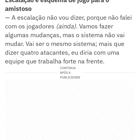
amistoso
— A escalação não vou dizer, porque não falei
com os jogadores
(ainda)
. Vamos fazer
algumas mudanças, mas o sistema não vai
mudar. Vai ser o mesmo sistema; mais que
dizer quatro atacantes, eu diria com uma
equipe que trabalha forte na frente.
CONTINUA
APÓS A
PUBLICIDADE