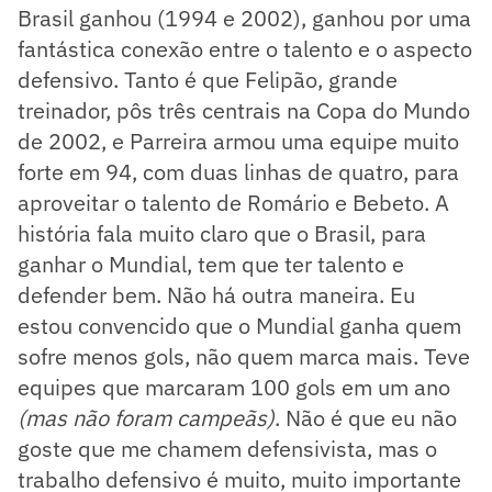
Brasil ganhou (1994 e 2002), ganhou por uma
fantástica conexão entre o talento e o aspecto
defensivo. Tanto é que Felipão, grande
treinador, pôs três centrais na Copa do Mundo
de 2002, e Parreira armou uma equipe muito
forte em 94, com duas linhas de quatro, para
aproveitar o talento de Romário e Bebeto. A
história fala muito claro que o Brasil, para
ganhar o Mundial, tem que ter talento e
defender bem. Não há outra maneira. Eu
estou convencido que o Mundial ganha quem
sofre menos gols, não quem marca mais. Teve
equipes que marcaram 100 gols em um ano
(mas não foram campeãs)
. Não é que eu não
goste que me chamem defensivista, mas o
trabalho defensivo é muito, muito importante