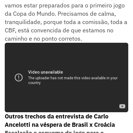
vamos estar preparados para o primeiro jogo
da Copa do Mundo. Precisamos de calma,
tranquilidade, porque toda a comissão, toda a
CBF, está convencida de que estamos no
caminho e no ponto corretos.
Outros trechos da entrevista de Carlo
Ancelotti na véspera de Brasil x Croácia
Escalação e esquema de jogo para o