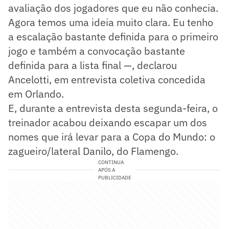
avaliação dos jogadores que eu não conhecia.
Agora temos uma ideia muito clara. Eu tenho
a escalação bastante definida para o primeiro
jogo e também a convocação bastante
definida para a lista final —, declarou
Ancelotti, em entrevista coletiva concedida
em Orlando.
E, durante a entrevista desta segunda-feira, o
treinador acabou deixando escapar um dos
nomes que irá levar para a Copa do Mundo: o
zagueiro/lateral Danilo, do Flamengo.
CONTINUA
APÓS A
PUBLICIDADE