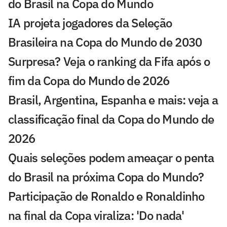
do Brasil na Copa do Mundo
IA projeta jogadores da Seleção
Brasileira na Copa do Mundo de 2030
Surpresa? Veja o ranking da Fifa após o
fim da Copa do Mundo de 2026
Brasil, Argentina, Espanha e mais: veja a
classificação final da Copa do Mundo de
2026
Quais seleções podem ameaçar o penta
do Brasil na próxima Copa do Mundo?
Participação de Ronaldo e Ronaldinho
na final da Copa viraliza: 'Do nada'