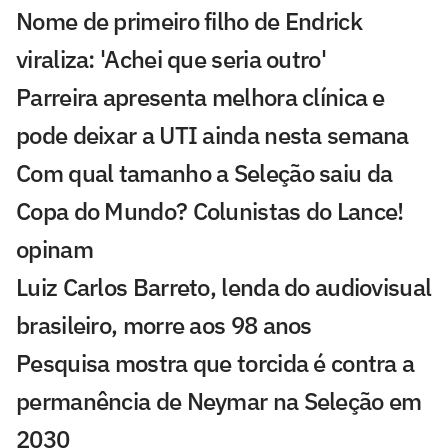
Nome de primeiro filho de Endrick
viraliza: 'Achei que seria outro'
Parreira apresenta melhora clínica e
pode deixar a UTI ainda nesta semana
Com qual tamanho a Seleção saiu da
Copa do Mundo? Colunistas do Lance!
opinam
Luiz Carlos Barreto, lenda do audiovisual
brasileiro, morre aos 98 anos
Pesquisa mostra que torcida é contra a
permanência de Neymar na Seleção em
2030