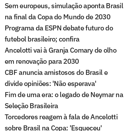
Sem europeus, simulação aponta Brasil
na final da Copa do Mundo de 2030
Programa da ESPN debate futuro do
futebol brasileiro; confira
Ancelotti vai à Granja Comary de olho
em renovação para 2030
CBF anuncia amistosos do Brasil e
divide opiniões: 'Não esperava'
Fim de uma era: o legado de Neymar na
Seleção Brasileira
Torcedores reagem à fala de Ancelotti
sobre Brasil na Copa: 'Esqueceu'