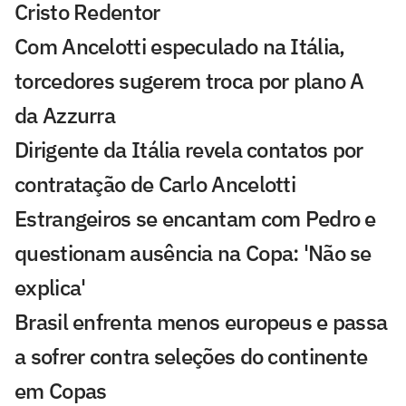
Cristo Redentor
Com Ancelotti especulado na Itália,
torcedores sugerem troca por plano A
da Azzurra
Dirigente da Itália revela contatos por
contratação de Carlo Ancelotti
Estrangeiros se encantam com Pedro e
questionam ausência na Copa: 'Não se
explica'
Brasil enfrenta menos europeus e passa
a sofrer contra seleções do continente
em Copas