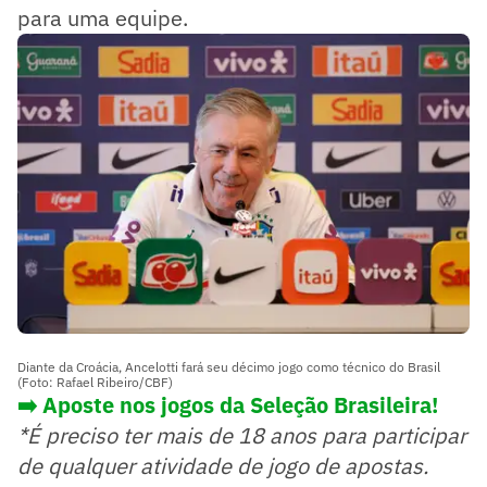
para uma equipe.
Diante da Croácia, Ancelotti fará seu décimo jogo como técnico do Brasil
(Foto: Rafael Ribeiro/CBF)
➡️ Aposte nos jogos da Seleção Brasileira!
*É preciso ter mais de 18 anos para participar
de qualquer atividade de jogo de apostas.