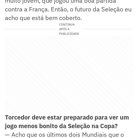
muito jovem, que jogou uma boa partida
contra a França. Então, o futuro da Seleção eu
acho que está bem coberto.
CONTINUA
APÓS A
PUBLICIDADE
Torcedor deve estar preparado para ver um
jogo menos bonito da Seleção na Copa?
— Acho que os últimos dois Mundiais que o