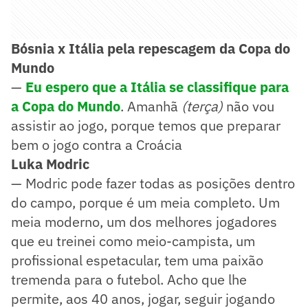
Bósnia x Itália pela repescagem da Copa do
Mundo
—
Eu espero que a Itália se classifique para
a Copa do Mundo
. Amanhã
(terça)
não vou
assistir ao jogo, porque temos que preparar
bem o jogo contra a Croácia
Luka Modric
— Modric pode fazer todas as posições dentro
do campo, porque é um meia completo. Um
meia moderno, um dos melhores jogadores
que eu treinei como meio-campista, um
profissional espetacular, tem uma paixão
tremenda para o futebol. Acho que lhe
permite, aos 40 anos, jogar, seguir jogando