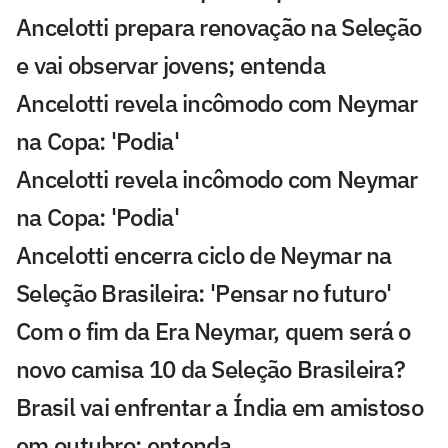
Ancelotti prepara renovação na Seleção
e vai observar jovens; entenda
Ancelotti revela incômodo com Neymar
na Copa: 'Podia'
Ancelotti revela incômodo com Neymar
na Copa: 'Podia'
Ancelotti encerra ciclo de Neymar na
Seleção Brasileira: 'Pensar no futuro'
Com o fim da Era Neymar, quem será o
novo camisa 10 da Seleção Brasileira?
Brasil vai enfrentar a Índia em amistoso
em outubro; entenda