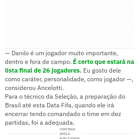
— Danilo é um jogador muito importante,
dentro e fora de campo.
É certo que estará na
lista final de 26 jogadores.
Eu gosto dele
como caráter, personalidade, como jogador —,
considerou Ancelotti.
Para o técnico da Seleção, a preparação do
Brasil até esta Data Fifa, quando ele irá
encerrar tendo comandado o time em dez
partidas, foi a adequada.
CONTINUA
APÓS A
PUBLICIDADE