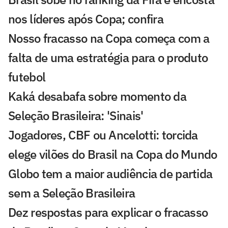
nos líderes após Copa; confira
Nosso fracasso na Copa começa com a
falta de uma estratégia para o produto
futebol
Kaká desabafa sobre momento da
Seleção Brasileira: 'Sinais'
Jogadores, CBF ou Ancelotti: torcida
elege vilões do Brasil na Copa do Mundo
Globo tem a maior audiência de partida
sem a Seleção Brasileira
Dez respostas para explicar o fracasso