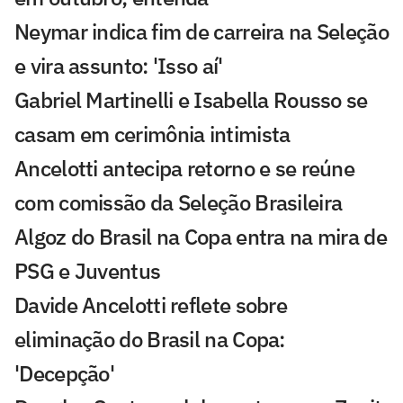
Neymar indica fim de carreira na Seleção
e vira assunto: 'Isso aí'
Gabriel Martinelli e Isabella Rousso se
casam em cerimônia intimista
Ancelotti antecipa retorno e se reúne
com comissão da Seleção Brasileira
Algoz do Brasil na Copa entra na mira de
PSG e Juventus
Davide Ancelotti reflete sobre
eliminação do Brasil na Copa:
'Decepção'