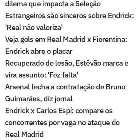
dilema que impacta a Seleção
Estrangeiros são sinceros sobre Endrick:
'Real não valoriza'
Veja gols em Real Madrid x Fiorentina:
Endrick abre o placar
Recuperado de lesão, Estêvão marca e
vira assunto: 'Fez falta'
Arsenal fecha a contratação de Bruno
Guimarães, diz jornal
Endrick x Carlos Espí: compare os
concorrentes por vaga no ataque do
Real Madrid