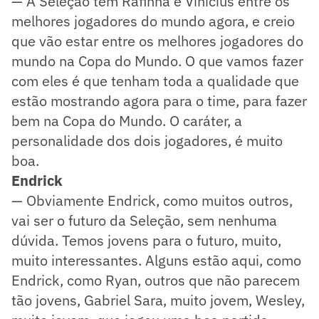
— A Seleção tem Rafinha e Vinícius entre os
melhores jogadores do mundo agora, e creio
que vão estar entre os melhores jogadores do
mundo na Copa do Mundo. O que vamos fazer
com eles é que tenham toda a qualidade que
estão mostrando agora para o time, para fazer
bem na Copa do Mundo. O caráter, a
personalidade dos dois jogadores, é muito
boa.
Endrick
— Obviamente Endrick, como muitos outros,
vai ser o futuro da Seleção, sem nenhuma
dúvida. Temos jovens para o futuro, muito,
muito interessantes. Alguns estão aqui, como
Endrick, como Ryan, outros que não parecem
tão jovens, Gabriel Sara, muito jovem, Wesley,