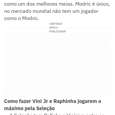
como um dos melhores meias. Modric é único,
no mercado mundial não tem um jogador
como o Modric.
CONTINUA
APÓS A
PUBLICIDADE
Como fazer Vini Jr e Raphinha jogarem o
máximo pela Seleção