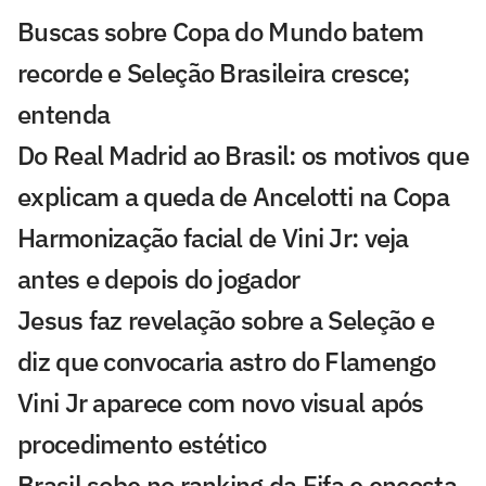
Buscas sobre Copa do Mundo batem
recorde e Seleção Brasileira cresce;
entenda
Do Real Madrid ao Brasil: os motivos que
explicam a queda de Ancelotti na Copa
Harmonização facial de Vini Jr: veja
antes e depois do jogador
Jesus faz revelação sobre a Seleção e
diz que convocaria astro do Flamengo
Vini Jr aparece com novo visual após
procedimento estético
Brasil sobe no ranking da Fifa e encosta