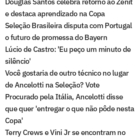
Douglas Santos celebra retorno ao Zenit
e destaca aprendizado na Copa
Seleção Brasileira disputa com Portugal
o futuro de promessa do Bayern
Lúcio de Castro: 'Eu peço um minuto de
silêncio'
Você gostaria de outro técnico no lugar
de Ancelotti na Seleção? Vote
Procurado pela Itália, Ancelotti disse
que quer 'entregar o que não pôde nesta
Copa'
Terry Crews e Vini Jr se encontram no