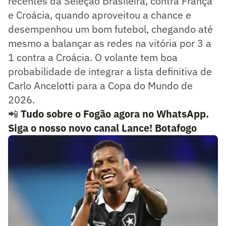
recentes da Seleção Brasileira, contra França
e Croácia, quando aproveitou a chance e
desempenhou um bom futebol, chegando até
mesmo a balançar as redes na vitória por 3 a
1 contra a Croácia. O volante tem boa
probabilidade de integrar a lista definitiva de
Carlo Ancelotti para a Copa do Mundo de
2026.
📲
Tudo sobre o Fogão agora no WhatsApp.
Siga o nosso novo canal Lance! Botafogo