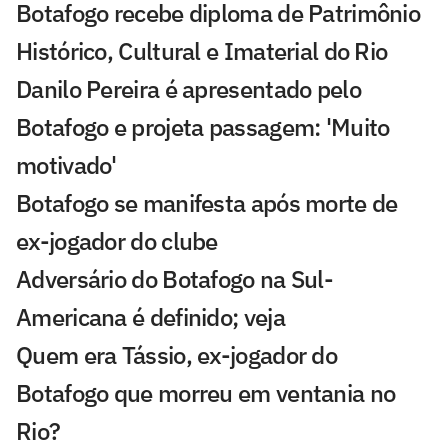
Botafogo recebe diploma de Patrimônio
Histórico, Cultural e Imaterial do Rio
Danilo Pereira é apresentado pelo
Botafogo e projeta passagem: 'Muito
motivado'
Botafogo se manifesta após morte de
ex-jogador do clube
Adversário do Botafogo na Sul-
Americana é definido; veja
Quem era Tássio, ex-jogador do
Botafogo que morreu em ventania no
Rio?