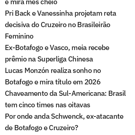
e mira mês cheio
Pri Back e Vanessinha projetam reta
decisiva do Cruzeiro no Brasileirão
Feminino
Ex-Botafogo e Vasco, meia recebe
prêmio na Superliga Chinesa
Lucas Monzón realiza sonho no
Botafogo e mira título em 2026
Chaveamento da Sul-Americana: Brasil
tem cinco times nas oitavas
Por onde anda Schwenck, ex-atacante
de Botafogo e Cruzeiro?