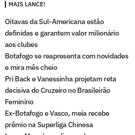
MAIS LANCE!
Oitavas da Sul-Americana estão
definidas e garantem valor milionário
aos clubes
Botafogo se reapresenta com novidades
e mira mês cheio
Pri Back e Vanessinha projetam reta
decisiva do Cruzeiro no Brasileirão
Feminino
Ex-Botafogo e Vasco, meia recebe
prêmio na Superliga Chinesa