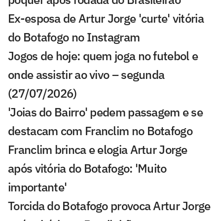
Ex-esposa de Artur Jorge 'curte' vitória
do Botafogo no Instagram
Jogos de hoje: quem joga no futebol e
onde assistir ao vivo – segunda
(27/07/2026)
'Joias do Bairro' pedem passagem e se
destacam com Franclim no Botafogo
Franclim brinca e elogia Artur Jorge
após vitória do Botafogo: 'Muito
importante'
Torcida do Botafogo provoca Artur Jorge