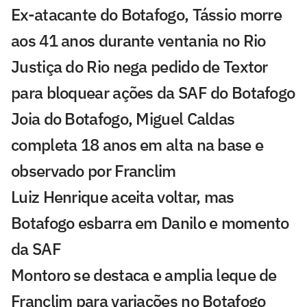
Ex-atacante do Botafogo, Tássio morre
aos 41 anos durante ventania no Rio
Justiça do Rio nega pedido de Textor
para bloquear ações da SAF do Botafogo
Joia do Botafogo, Miguel Caldas
completa 18 anos em alta na base e
observado por Franclim
Luiz Henrique aceita voltar, mas
Botafogo esbarra em Danilo e momento
da SAF
Montoro se destaca e amplia leque de
Franclim para variações no Botafogo