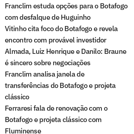
Franclim estuda opções para o Botafogo
com desfalque de Huguinho
Vitinho cita foco do Botafogo e revela
encontro com provável investidor
Almada, Luiz Henrique e Danilo: Braune
é sincero sobre negociações
Franclim analisa janela de
transferências do Botafogo e projeta
clássico
Ferraresi fala de renovação com o
Botafogo e projeta clássico com
Fluminense