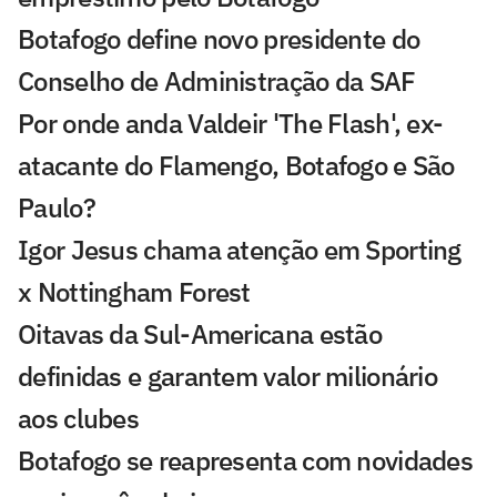
Botafogo define novo presidente do
Conselho de Administração da SAF
Por onde anda Valdeir 'The Flash', ex-
atacante do Flamengo, Botafogo e São
Paulo?
Igor Jesus chama atenção em Sporting
x Nottingham Forest
Oitavas da Sul-Americana estão
definidas e garantem valor milionário
aos clubes
Botafogo se reapresenta com novidades