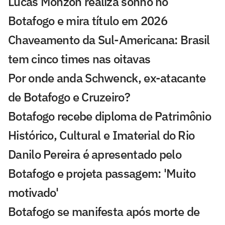
Lucas Monzón realiza sonho no
Botafogo e mira título em 2026
Chaveamento da Sul-Americana: Brasil
tem cinco times nas oitavas
Por onde anda Schwenck, ex-atacante
de Botafogo e Cruzeiro?
Botafogo recebe diploma de Patrimônio
Histórico, Cultural e Imaterial do Rio
Danilo Pereira é apresentado pelo
Botafogo e projeta passagem: 'Muito
motivado'
Botafogo se manifesta após morte de