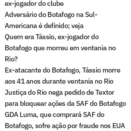
ex-jogador do clube
Adversário do Botafogo na Sul-
Americana é definido; veja
Quem era Tássio, ex-jogador do
Botafogo que morreu em ventania no
Rio?
Ex-atacante do Botafogo, Tássio morre
aos 41 anos durante ventania no Rio
Justiça do Rio nega pedido de Textor
para bloquear ações da SAF do Botafogo
GDA Luma, que comprará SAF do
Botafogo, sofre ação por fraude nos EUA