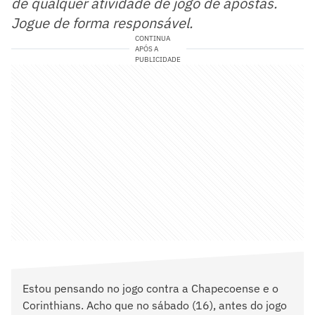
de qualquer atividade de jogo de apostas.
Jogue de forma responsável.
CONTINUA
APÓS A
PUBLICIDADE
Estou pensando no jogo contra a Chapecoense e o
Corinthians. Acho que no sábado (16), antes do jogo