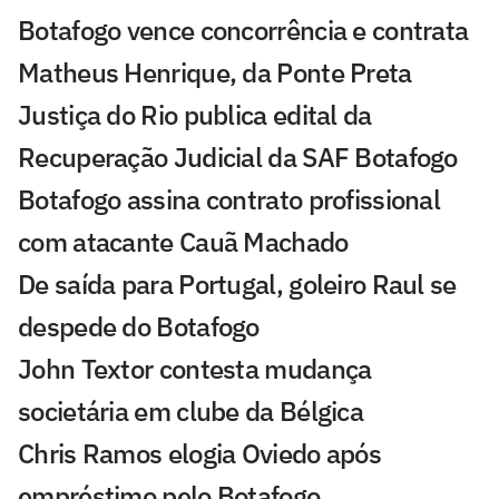
Botafogo vence concorrência e contrata
Matheus Henrique, da Ponte Preta
Justiça do Rio publica edital da
Recuperação Judicial da SAF Botafogo
Botafogo assina contrato profissional
com atacante Cauã Machado
De saída para Portugal, goleiro Raul se
despede do Botafogo
John Textor contesta mudança
societária em clube da Bélgica
Chris Ramos elogia Oviedo após
empréstimo pelo Botafogo