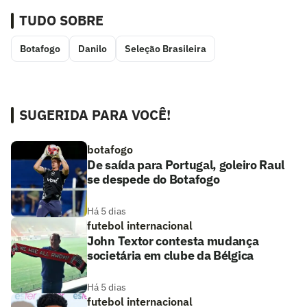
TUDO SOBRE
Botafogo
Danilo
Seleção Brasileira
SUGERIDA PARA VOCÊ!
botafogo
De saída para Portugal, goleiro Raul
se despede do Botafogo
Há 5 dias
futebol internacional
John Textor contesta mudança
societária em clube da Bélgica
Há 5 dias
futebol internacional