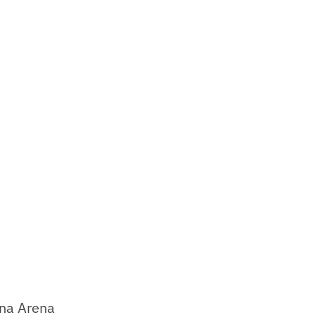
 na Arena