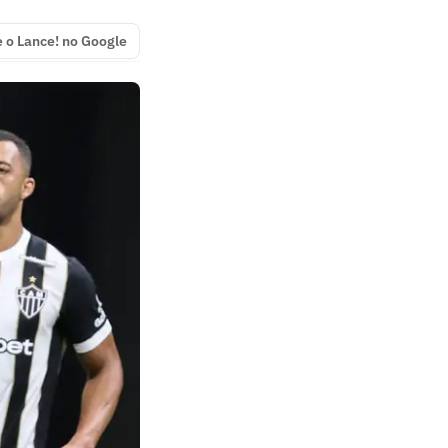
e o Lance! no Google