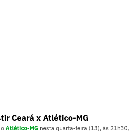
tir Ceará x Atlético-MG
 o
Atlético-MG
nesta quarta-feira (13), às 21h30,