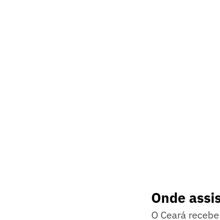
Onde assis
O Ceará recebe