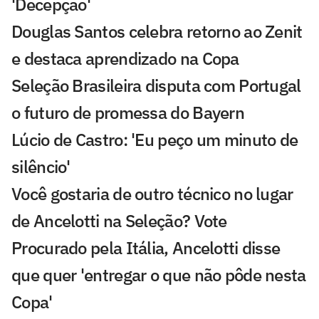
'Decepção'
Douglas Santos celebra retorno ao Zenit
e destaca aprendizado na Copa
Seleção Brasileira disputa com Portugal
o futuro de promessa do Bayern
Lúcio de Castro: 'Eu peço um minuto de
silêncio'
Você gostaria de outro técnico no lugar
de Ancelotti na Seleção? Vote
Procurado pela Itália, Ancelotti disse
que quer 'entregar o que não pôde nesta
Copa'