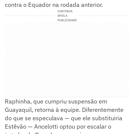
contra o Equador na rodada anterior.
CONTINUA
APÓS A
PUBLICIDADE
Raphinha, que cumpriu suspensão em
Guayaquil, retorna à equipe. Diferentemente
do que se especulava — que ele substituiria
Estêvão — Ancelotti optou por escalar o