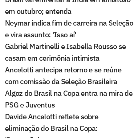
em outubro; entenda
Neymar indica fim de carreira na Seleção
e vira assunto: 'Isso aí'
Gabriel Martinelli e Isabella Rousso se
casam em cerimônia intimista
Ancelotti antecipa retorno e se reúne
com comissão da Seleção Brasileira
Algoz do Brasil na Copa entra na mira de
PSG e Juventus
Davide Ancelotti reflete sobre
eliminação do Brasil na Copa: