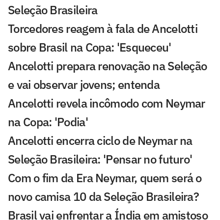
Seleção Brasileira
Torcedores reagem à fala de Ancelotti
sobre Brasil na Copa: 'Esqueceu'
Ancelotti prepara renovação na Seleção
e vai observar jovens; entenda
Ancelotti revela incômodo com Neymar
na Copa: 'Podia'
Ancelotti encerra ciclo de Neymar na
Seleção Brasileira: 'Pensar no futuro'
Com o fim da Era Neymar, quem será o
novo camisa 10 da Seleção Brasileira?
Brasil vai enfrentar a Índia em amistoso