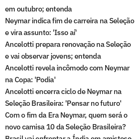
em outubro; entenda
Neymar indica fim de carreira na Seleção
e vira assunto: 'Isso aí'
Ancelotti prepara renovação na Seleção
e vai observar jovens; entenda
Ancelotti revela incômodo com Neymar
na Copa: 'Podia'
Ancelotti encerra ciclo de Neymar na
Seleção Brasileira: 'Pensar no futuro'
Com o fim da Era Neymar, quem será o
novo camisa 10 da Seleção Brasileira?
Brasil vai enfrentar a Índia em amistoso