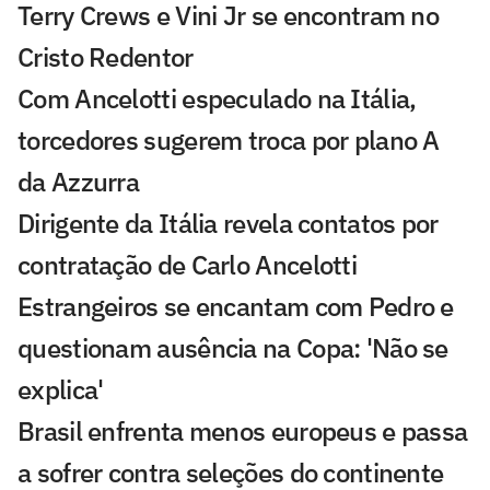
Terry Crews e Vini Jr se encontram no
Cristo Redentor
Com Ancelotti especulado na Itália,
torcedores sugerem troca por plano A
da Azzurra
Dirigente da Itália revela contatos por
contratação de Carlo Ancelotti
Estrangeiros se encantam com Pedro e
questionam ausência na Copa: 'Não se
explica'
Brasil enfrenta menos europeus e passa
a sofrer contra seleções do continente