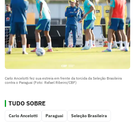
Carlo Ancelotti fez sua estreia em frente da torcida da Seleção Brasileira
contra o Paraguai (Foto: Rafael Ribeiro/CBF)
TUDO SOBRE
Carlo Ancelotti
Paraguai
Seleção Brasileira