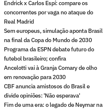
Endrick x Carlos Espí: compare os
concorrentes por vaga no ataque do
Real Madrid
Sem europeus, simulação aponta Brasil
na final da Copa do Mundo de 2030
Programa da ESPN debate futuro do
futebol brasileiro; confira
Ancelotti vai à Granja Comary de olho
em renovação para 2030
CBF anuncia amistosos do Brasil e
divide opiniões: 'Não esperava'
Fim de uma era: o legado de Neymar na