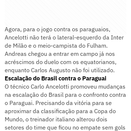
Agora, para o jogo contra os paraguaios,
Ancelotti não terá o lateral-esquerdo da Inter
de Milão e o meio-campista do Fulham.
Andreas chegou a entrar em campo já nos
acréscimos do duelo com os equatorianos,
enquanto Carlos Augusto não foi utilizado.
Escalação do Brasil contra o Paraguai
O técnico Carlo Ancelotti promoveu mudanças
na escalação do Brasil para o confronto contra
o Paraguai. Precisando da vitória para se
aproximar da classificação para a Copa do
Mundo, o treinador italiano alterou dois
setores do time que ficou no empate sem gols