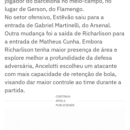
jogador do Barcelona no meio-campo, no
lugar de Gerson, do Flamengo.
No setor ofensivo, Estêvão saiu para a
entrada de Gabriel Martinelli, do Arsenal.
Outra mudança foi a saída de Richarlison para
a entrada de Matheus Cunha. Embora
Richarlison tenha maior presença de área e
explore melhor a profundidade da defesa
adversária, Ancelotti escolheu um atacante
com mais capacidade de retenção de bola,
visando dar maior controle ao time durante a
partida.
CONTINUA
APÓS A
PUBLICIDADE