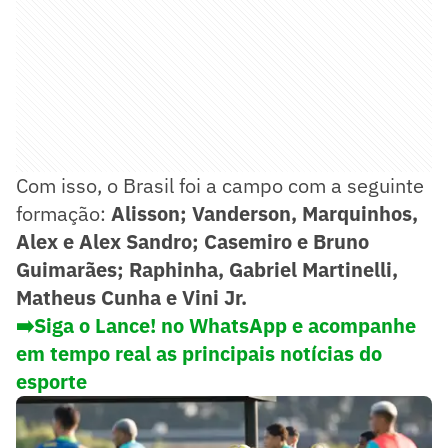
Com isso, o Brasil foi a campo com a seguinte
formação:
Alisson; Vanderson, Marquinhos,
Alex e Alex Sandro; Casemiro e Bruno
Guimarães; Raphinha, Gabriel Martinelli,
Matheus Cunha e Vini Jr.
➡️Siga o Lance! no WhatsApp e acompanhe
em tempo real as principais notícias do
esporte