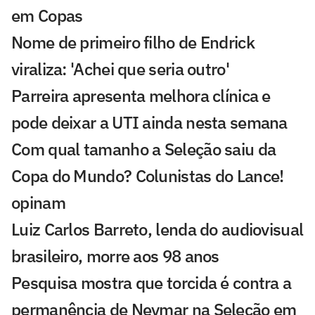
em Copas
Nome de primeiro filho de Endrick
viraliza: 'Achei que seria outro'
Parreira apresenta melhora clínica e
pode deixar a UTI ainda nesta semana
Com qual tamanho a Seleção saiu da
Copa do Mundo? Colunistas do Lance!
opinam
Luiz Carlos Barreto, lenda do audiovisual
brasileiro, morre aos 98 anos
Pesquisa mostra que torcida é contra a
permanência de Neymar na Seleção em