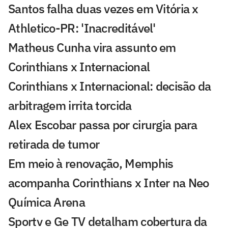
Santos falha duas vezes em Vitória x
Athletico-PR: 'Inacreditável'
Matheus Cunha vira assunto em
Corinthians x Internacional
Corinthians x Internacional: decisão da
arbitragem irrita torcida
Alex Escobar passa por cirurgia para
retirada de tumor
Em meio à renovação, Memphis
acompanha Corinthians x Inter na Neo
Química Arena
Sportv e Ge TV detalham cobertura da