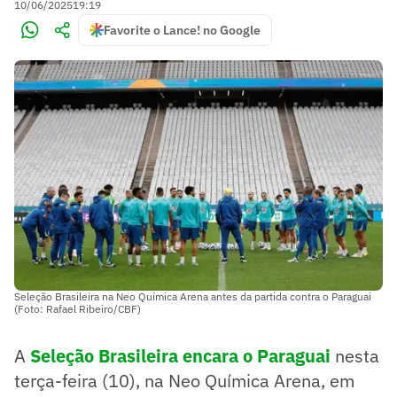
10/06/2025
19:19
Favorite o Lance! no Google
Seleção Brasileira na Neo Química Arena antes da partida contra o Paraguai
(Foto: Rafael Ribeiro/CBF)
A
Seleção Brasileira encara o Paraguai
nesta
terça-feira (10), na Neo Química Arena, em