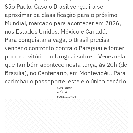
São Paulo. Caso o Brasil vença, irá se
aproximar da classificação para o próximo
Mundial, marcado para acontecer em 2026,
nos Estados Unidos, México e Canadá.
Para conquistar a vaga, o Brasil precisa
vencer o confronto contra o Paraguai e torcer
por uma vitória do Uruguai sobre a Venezuela,
que também acontece nesta terça, às 20h (de
Brasília), no Centenário, em Montevidéu. Para
carimbar o passaporte, este é o único cenário.
CONTINUA
APÓS A
PUBLICIDADE