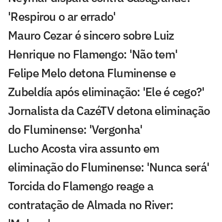
'Respirou o ar errado'
Mauro Cezar é sincero sobre Luiz
Henrique no Flamengo: 'Não tem'
Felipe Melo detona Fluminense e
Zubeldía após eliminação: 'Ele é cego?'
Jornalista da CazéTV detona eliminação
do Fluminense: 'Vergonha'
Lucho Acosta vira assunto em
eliminação do Fluminense: 'Nunca será'
Torcida do Flamengo reage a
contratação de Almada no River: