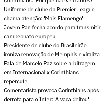
Corinthians: 'Por que não veio antes?'
Uniforme de clube da Premier League
chama atenção: 'Mais Flamengo'
Jovem Pan fecha acordo para transmitir
campeonato europeu
Presidente de clube do Brasileirão
ironiza renovação de Memphis e viraliza
Fala de Marcelo Paz sobre arbitragem
em Internacional x Corinthians
repercute
Comentarista provoca Corinthians após
derrota para o Inter: 'A vaca deitou'