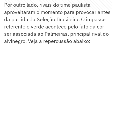
Por outro lado, rivais do time paulista
aproveitaram o momento para provocar antes
da partida da Seleção Brasileira. O impasse
referente o verde acontece pelo fato da cor
ser associada ao Palmeiras, principal rival do
alvinegro. Veja a repercussão abaixo: