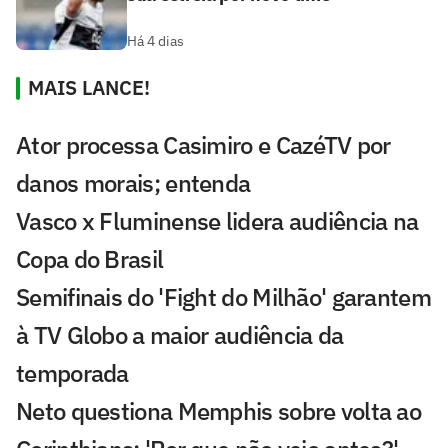
Há 4 dias
MAIS LANCE!
Ator processa Casimiro e CazéTV por
danos morais; entenda
Vasco x Fluminense lidera audiência na
Copa do Brasil
Semifinais do 'Fight do Milhão' garantem
à TV Globo a maior audiência da
temporada
Neto questiona Memphis sobre volta ao