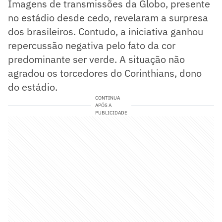
Imagens de transmissões da Globo, presente
no estádio desde cedo, revelaram a surpresa
dos brasileiros. Contudo, a iniciativa ganhou
repercussão negativa pelo fato da cor
predominante ser verde. A situação não
agradou os torcedores do Corinthians, dono
do estádio.
CONTINUA
APÓS A
PUBLICIDADE