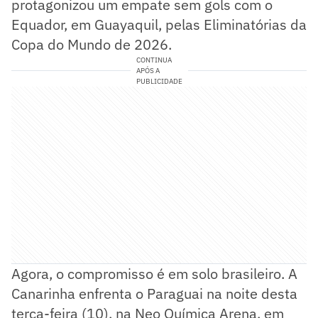
protagonizou um empate sem gols com o
Equador, em Guayaquil, pelas Eliminatórias da
Copa do Mundo de 2026.
CONTINUA
APÓS A
PUBLICIDADE
Agora, o compromisso é em solo brasileiro. A
Canarinha enfrenta o Paraguai na noite desta
terça-feira (10), na Neo Química Arena, em