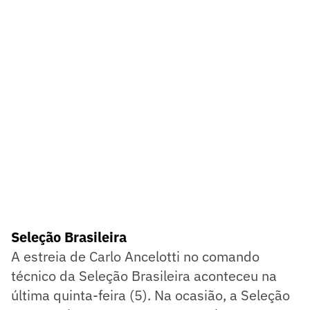
Seleção Brasileira
A estreia de Carlo Ancelotti no comando
técnico da Seleção Brasileira aconteceu na
última quinta-feira (5). Na ocasião, a Seleção