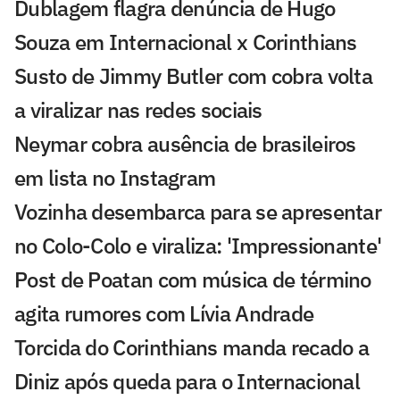
Dublagem flagra denúncia de Hugo
Souza em Internacional x Corinthians
Susto de Jimmy Butler com cobra volta
a viralizar nas redes sociais
Neymar cobra ausência de brasileiros
em lista no Instagram
Vozinha desembarca para se apresentar
no Colo-Colo e viraliza: 'Impressionante'
Post de Poatan com música de término
agita rumores com Lívia Andrade
Torcida do Corinthians manda recado a
Diniz após queda para o Internacional