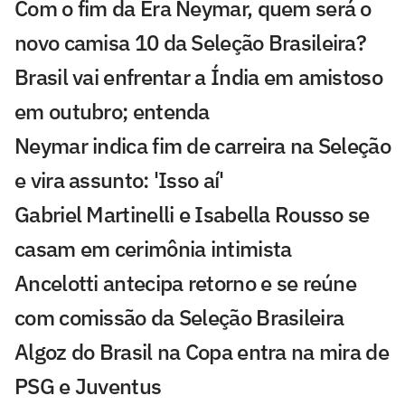
Com o fim da Era Neymar, quem será o
novo camisa 10 da Seleção Brasileira?
Brasil vai enfrentar a Índia em amistoso
em outubro; entenda
Neymar indica fim de carreira na Seleção
e vira assunto: 'Isso aí'
Gabriel Martinelli e Isabella Rousso se
casam em cerimônia intimista
Ancelotti antecipa retorno e se reúne
com comissão da Seleção Brasileira
Algoz do Brasil na Copa entra na mira de
PSG e Juventus