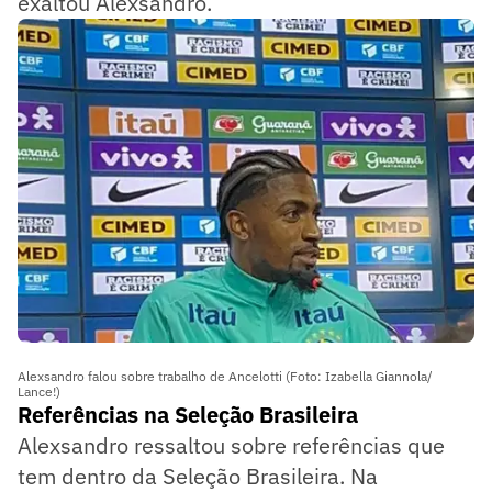
exaltou Alexsandro.
Alexsandro falou sobre trabalho de Ancelotti (Foto: Izabella Giannola/
Lance!)
Referências na Seleção Brasileira
Alexsandro ressaltou sobre referências que
tem dentro da Seleção Brasileira. Na