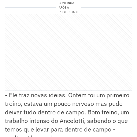
CONTINUA
APÓS A
PUBLICIDADE
- Ele traz novas ideias. Ontem foi um primeiro
treino, estava um pouco nervoso mas pude
deixar tudo dentro de campo. Bom treino, um
trabalho intenso do Ancelotti, sabendo o que
temos que levar para dentro de campo -