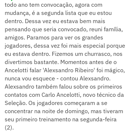
todo ano tem convocação, agora com
mudança, é a segunda lista que eu estou
dentro. Dessa vez eu estava bem mais
pensando que seria convocado, reuni família,
amigos. Paramos para ver os grandes
jogadores, dessa vez foi mais especial porque
eu estava dentro. Fizemos um churrasco, nos
divertimos bastante. Momentos antes de o
Ancelotti falar 'Alexsandro Ribeiro' foi mágico,
nunca vou esquece - contou Alexsandro.
Alexsandro também falou sobre os primeiros
contatos com Carlo Ancelotti, novo técnico da
Seleção. Os jogadores começaram a se
concentrar na noite de domingo, mas tiveram
seu primeiro treinamento na segunda-feira
(2).