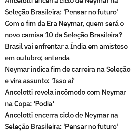
Ancelotti encerra ciclo de Neymar na
Seleção Brasileira: 'Pensar no futuro'
Com o fim da Era Neymar, quem será o
novo camisa 10 da Seleção Brasileira?
Brasil vai enfrentar a Índia em amistoso
em outubro; entenda
Neymar indica fim de carreira na Seleção
e vira assunto: 'Isso aí'
Ancelotti revela incômodo com Neymar
na Copa: 'Podia'
Ancelotti encerra ciclo de Neymar na
Seleção Brasileira: 'Pensar no futuro'