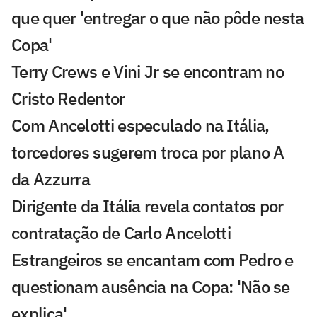
que quer 'entregar o que não pôde nesta
Copa'
Terry Crews e Vini Jr se encontram no
Cristo Redentor
Com Ancelotti especulado na Itália,
torcedores sugerem troca por plano A
da Azzurra
Dirigente da Itália revela contatos por
contratação de Carlo Ancelotti
Estrangeiros se encantam com Pedro e
questionam ausência na Copa: 'Não se
explica'