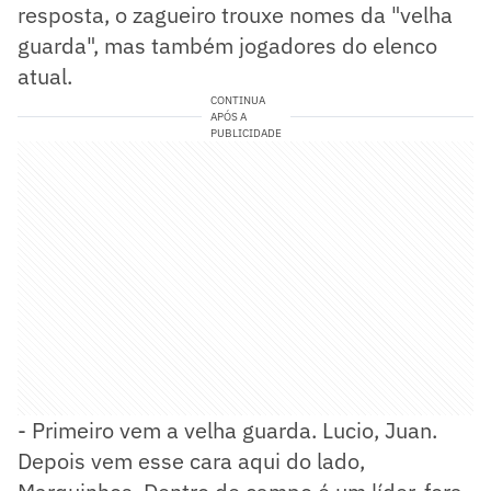
resposta, o zagueiro trouxe nomes da "velha
guarda", mas também jogadores do elenco
atual.
CONTINUA
APÓS A
PUBLICIDADE
- Primeiro vem a velha guarda. Lucio, Juan.
Depois vem esse cara aqui do lado,