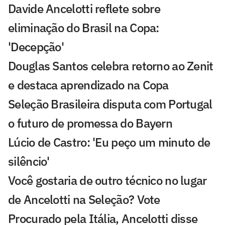
Davide Ancelotti reflete sobre
eliminação do Brasil na Copa:
'Decepção'
Douglas Santos celebra retorno ao Zenit
e destaca aprendizado na Copa
Seleção Brasileira disputa com Portugal
o futuro de promessa do Bayern
Lúcio de Castro: 'Eu peço um minuto de
silêncio'
Você gostaria de outro técnico no lugar
de Ancelotti na Seleção? Vote
Procurado pela Itália, Ancelotti disse