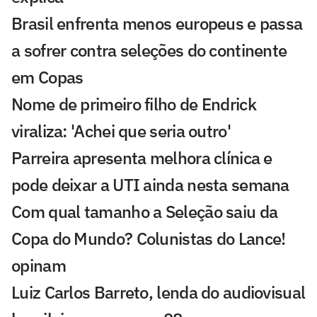
Brasil enfrenta menos europeus e passa
a sofrer contra seleções do continente
em Copas
Nome de primeiro filho de Endrick
viraliza: 'Achei que seria outro'
Parreira apresenta melhora clínica e
pode deixar a UTI ainda nesta semana
Com qual tamanho a Seleção saiu da
Copa do Mundo? Colunistas do Lance!
opinam
Luiz Carlos Barreto, lenda do audiovisual