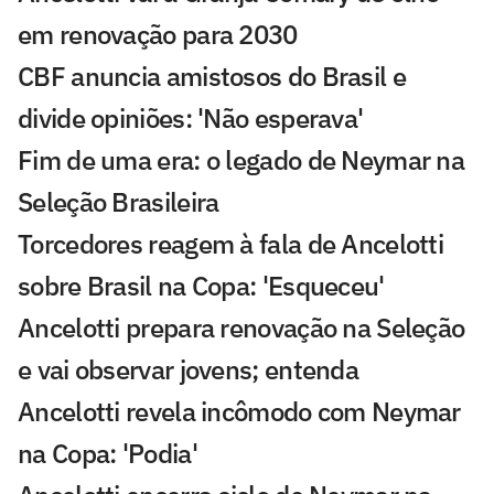
em renovação para 2030
CBF anuncia amistosos do Brasil e
divide opiniões: 'Não esperava'
Fim de uma era: o legado de Neymar na
Seleção Brasileira
Torcedores reagem à fala de Ancelotti
sobre Brasil na Copa: 'Esqueceu'
Ancelotti prepara renovação na Seleção
e vai observar jovens; entenda
Ancelotti revela incômodo com Neymar
na Copa: 'Podia'