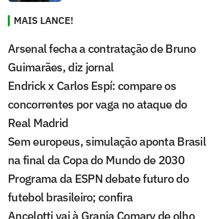
MAIS LANCE!
Arsenal fecha a contratação de Bruno
Guimarães, diz jornal
Endrick x Carlos Espí: compare os
concorrentes por vaga no ataque do
Real Madrid
Sem europeus, simulação aponta Brasil
na final da Copa do Mundo de 2030
Programa da ESPN debate futuro do
futebol brasileiro; confira
Ancelotti vai à Granja Comary de olho