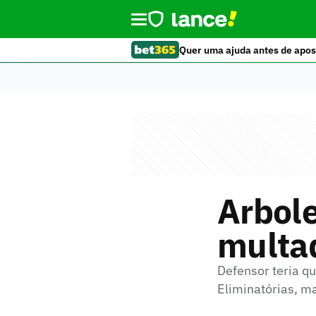
Quer uma ajuda antes de apos
Arbole
multa
Defensor teria qu
Eliminatórias, 