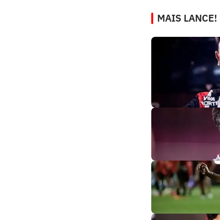
MAIS LANCE!