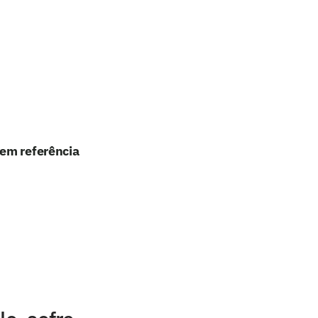
 em referência