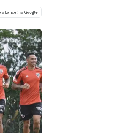
e o Lance! no Google