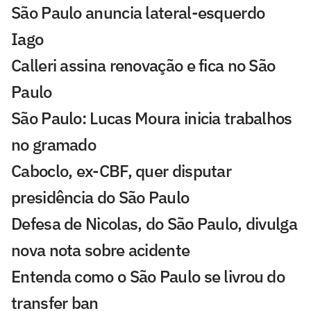
São Paulo anuncia lateral-esquerdo
Iago
Calleri assina renovação e fica no São
Paulo
São Paulo: Lucas Moura inicia trabalhos
no gramado
Caboclo, ex-CBF, quer disputar
presidência do São Paulo
Defesa de Nicolas, do São Paulo, divulga
nova nota sobre acidente
Entenda como o São Paulo se livrou do
transfer ban