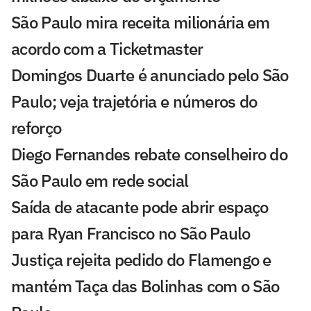
São Paulo mira receita milionária em
acordo com a Ticketmaster
Domingos Duarte é anunciado pelo São
Paulo; veja trajetória e números do
reforço
Diego Fernandes rebate conselheiro do
São Paulo em rede social
Saída de atacante pode abrir espaço
para Ryan Francisco no São Paulo
Justiça rejeita pedido do Flamengo e
mantém Taça das Bolinhas com o São