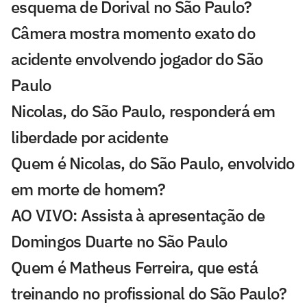
esquema de Dorival no São Paulo?
Câmera mostra momento exato do
acidente envolvendo jogador do São
Paulo
Nicolas, do São Paulo, responderá em
liberdade por acidente
Quem é Nicolas, do São Paulo, envolvido
em morte de homem?
AO VIVO: Assista à apresentação de
Domingos Duarte no São Paulo
Quem é Matheus Ferreira, que está
treinando no profissional do São Paulo?