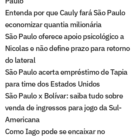
Paulo
Entenda por que Cauly fará São Paulo
economizar quantia milionária
São Paulo oferece apoio psicológico a
Nicolas e não define prazo para retorno
do lateral
São Paulo acerta empréstimo de Tapia
para time dos Estados Unidos
São Paulo x Bolívar: saiba tudo sobre
venda de ingressos para jogo da Sul-
Americana
Como Iago pode se encaixar no