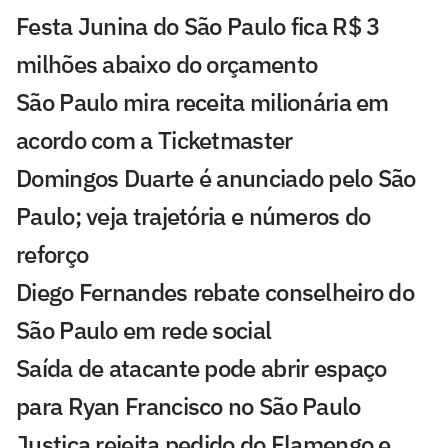
Festa Junina do São Paulo fica R$ 3
milhões abaixo do orçamento
São Paulo mira receita milionária em
acordo com a Ticketmaster
Domingos Duarte é anunciado pelo São
Paulo; veja trajetória e números do
reforço
Diego Fernandes rebate conselheiro do
São Paulo em rede social
Saída de atacante pode abrir espaço
para Ryan Francisco no São Paulo
Justiça rejeita pedido do Flamengo e