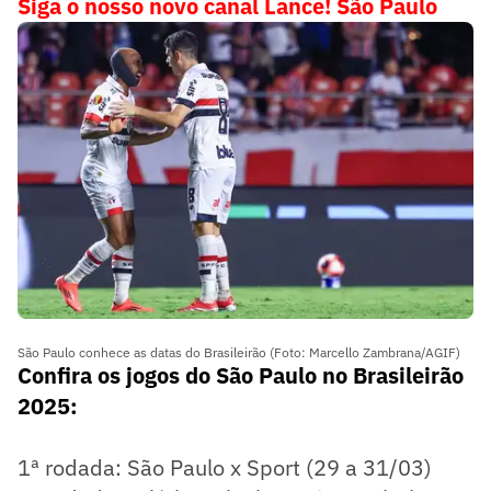
Siga o nosso novo canal Lance! São Paulo
São Paulo conhece as datas do Brasileirão (Foto: Marcello Zambrana/AGIF)
Confira os jogos do São Paulo no Brasileirão
2025:
1ª rodada: São Paulo x Sport (29 a 31/03)