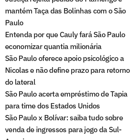
mantém Taça das Bolinhas com o São
Paulo
Entenda por que Cauly fará São Paulo
economizar quantia milionária
São Paulo oferece apoio psicológico a
Nicolas e não define prazo para retorno
do lateral
São Paulo acerta empréstimo de Tapia
para time dos Estados Unidos
São Paulo x Bolívar: saiba tudo sobre
venda de ingressos para jogo da Sul-