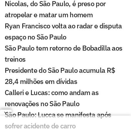
Nicolas, do São Paulo, é preso por
atropelar e matar um homem
Ryan Francisco volta ao radar e disputa
espaço no São Paulo
São Paulo tem retorno de Bobadilla aos
treinos
Presidente do São Paulo acumula R$
28,4 milhões em dívidas
Calleri e Lucas: como andam as
renovações no São Paulo
São Paulo: Lucca se manifesta após
sofrer acidente de carro