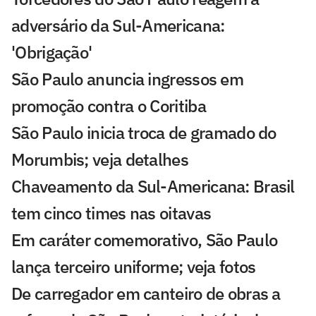
adversário da Sul-Americana:
'Obrigação'
São Paulo anuncia ingressos em
promoção contra o Coritiba
São Paulo inicia troca de gramado do
Morumbis; veja detalhes
Chaveamento da Sul-Americana: Brasil
tem cinco times nas oitavas
Em caráter comemorativo, São Paulo
lança terceiro uniforme; veja fotos
De carregador em canteiro de obras a