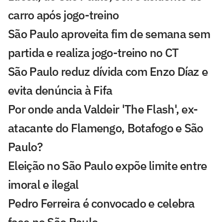
carro após jogo-treino
São Paulo aproveita fim de semana sem
partida e realiza jogo-treino no CT
São Paulo reduz dívida com Enzo Díaz e
evita denúncia à Fifa
Por onde anda Valdeir 'The Flash', ex-
atacante do Flamengo, Botafogo e São
Paulo?
Eleição no São Paulo expõe limite entre
imoral e ilegal
Pedro Ferreira é convocado e celebra