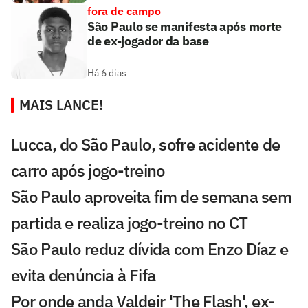
fora de campo
São Paulo se manifesta após morte
de ex-jogador da base
Há 6 dias
MAIS LANCE!
Lucca, do São Paulo, sofre acidente de
carro após jogo-treino
São Paulo aproveita fim de semana sem
partida e realiza jogo-treino no CT
São Paulo reduz dívida com Enzo Díaz e
evita denúncia à Fifa
Por onde anda Valdeir 'The Flash', ex-