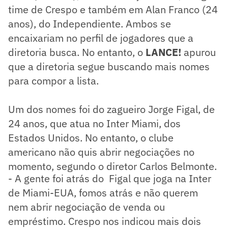
time de Crespo e também em Alan Franco (24
anos), do Independiente. Ambos se
encaixariam no perfil de jogadores que a
diretoria busca. No entanto, o
LANCE!
apurou
que a diretoria segue buscando mais nomes
para compor a lista.
Um dos nomes foi do zagueiro Jorge Figal, de
24 anos, que atua no Inter Miami, dos
Estados Unidos. No entanto, o clube
americano não quis abrir negociações no
momento, segundo o diretor Carlos Belmonte.
- A gente foi atrás do Figal que joga na Inter
de Miami-EUA, fomos atrás e não querem
nem abrir negociação de venda ou
empréstimo. Crespo nos indicou mais dois