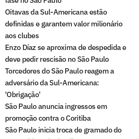
fase no São Paulo
Oitavas da Sul-Americana estão
definidas e garantem valor milionário
aos clubes
Enzo Díaz se aproxima de despedida e
deve pedir rescisão no São Paulo
Torcedores do São Paulo reagem a
adversário da Sul-Americana:
'Obrigação'
São Paulo anuncia ingressos em
promoção contra o Coritiba
São Paulo inicia troca de gramado do