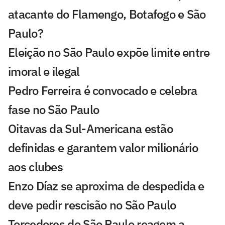
atacante do Flamengo, Botafogo e São
Paulo?
Eleição no São Paulo expõe limite entre
imoral e ilegal
Pedro Ferreira é convocado e celebra
fase no São Paulo
Oitavas da Sul-Americana estão
definidas e garantem valor milionário
aos clubes
Enzo Díaz se aproxima de despedida e
deve pedir rescisão no São Paulo
Torcedores do São Paulo reagem a