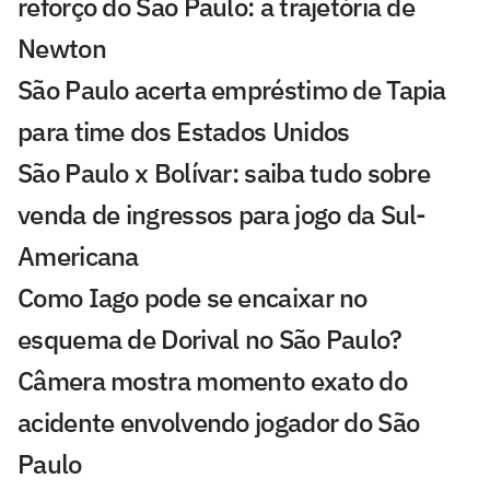
reforço do São Paulo: a trajetória de
Newton
São Paulo acerta empréstimo de Tapia
para time dos Estados Unidos
São Paulo x Bolívar: saiba tudo sobre
venda de ingressos para jogo da Sul-
Americana
Como Iago pode se encaixar no
esquema de Dorival no São Paulo?
Câmera mostra momento exato do
acidente envolvendo jogador do São
Paulo