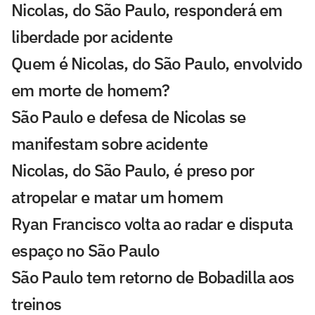
Nicolas, do São Paulo, responderá em
liberdade por acidente
Quem é Nicolas, do São Paulo, envolvido
em morte de homem?
São Paulo e defesa de Nicolas se
manifestam sobre acidente
Nicolas, do São Paulo, é preso por
atropelar e matar um homem
Ryan Francisco volta ao radar e disputa
espaço no São Paulo
São Paulo tem retorno de Bobadilla aos
treinos