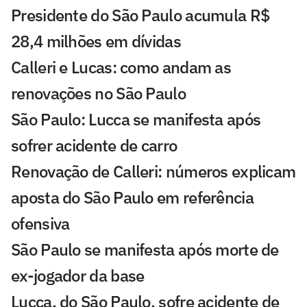
Presidente do São Paulo acumula R$
28,4 milhões em dívidas
Calleri e Lucas: como andam as
renovações no São Paulo
São Paulo: Lucca se manifesta após
sofrer acidente de carro
Renovação de Calleri: números explicam
aposta do São Paulo em referência
ofensiva
São Paulo se manifesta após morte de
ex-jogador da base
Lucca, do São Paulo, sofre acidente de