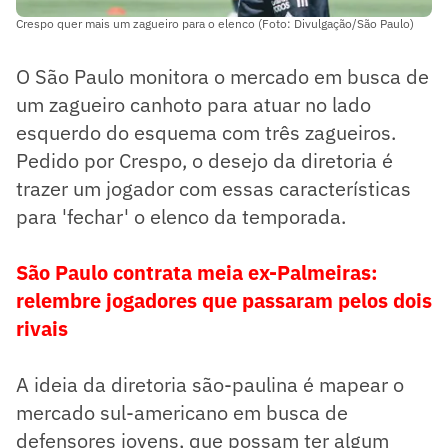
Crespo quer mais um zagueiro para o elenco (Foto: Divulgação/São Paulo)
O São Paulo monitora o mercado em busca de
um zagueiro canhoto para atuar no lado
esquerdo do esquema com três zagueiros.
Pedido por Crespo, o desejo da diretoria é
trazer um jogador com essas características
para 'fechar' o elenco da temporada.
São Paulo contrata meia ex-Palmeiras:
relembre jogadores que passaram pelos dois
rivais
A ideia da diretoria são-paulina é mapear o
mercado sul-americano em busca de
defensores jovens, que possam ter algum