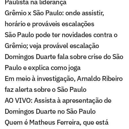
Paulista na liderança
Grêmio x São Paulo: onde assistir,
horário e prováveis escalações
São Paulo pode ter novidades contra o
Grêmio; veja provável escalação
Domingos Duarte fala sobre crise do São
Paulo e explica como joga
Em meio à investigação, Arnaldo Ribeiro
faz alerta sobre o São Paulo
AO VIVO: Assista à apresentação de
Domingos Duarte no São Paulo
Quem é Matheus Ferreira, que está