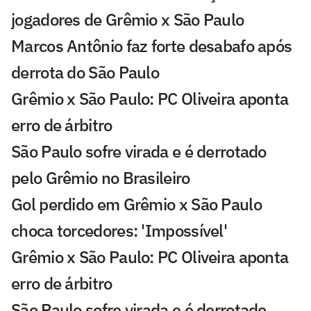
jogadores de Grêmio x São Paulo
Marcos Antônio faz forte desabafo após
derrota do São Paulo
Grêmio x São Paulo: PC Oliveira aponta
erro de árbitro
São Paulo sofre virada e é derrotado
pelo Grêmio no Brasileiro
Gol perdido em Grêmio x São Paulo
choca torcedores: 'Impossível'
Grêmio x São Paulo: PC Oliveira aponta
erro de árbitro
São Paulo sofre virada e é derrotado