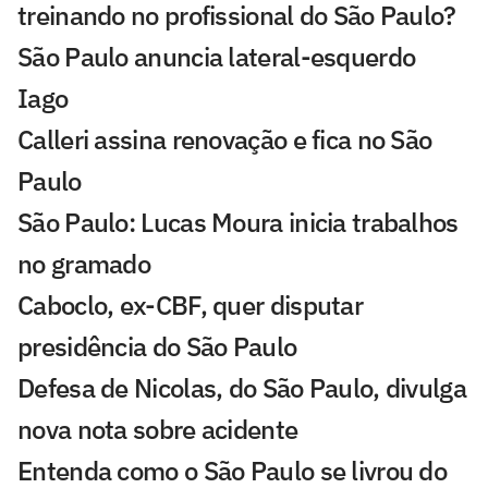
treinando no profissional do São Paulo?
São Paulo anuncia lateral-esquerdo
Iago
Calleri assina renovação e fica no São
Paulo
São Paulo: Lucas Moura inicia trabalhos
no gramado
Caboclo, ex-CBF, quer disputar
presidência do São Paulo
Defesa de Nicolas, do São Paulo, divulga
nova nota sobre acidente
Entenda como o São Paulo se livrou do