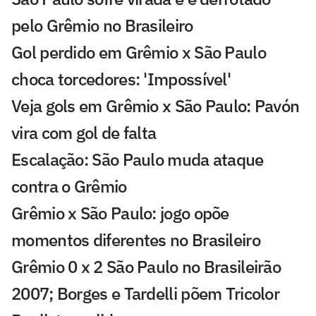
pelo Grêmio no Brasileiro
Gol perdido em Grêmio x São Paulo
choca torcedores: 'Impossível'
Veja gols em Grêmio x São Paulo: Pavón
vira com gol de falta
Escalação: São Paulo muda ataque
contra o Grêmio
Grêmio x São Paulo: jogo opõe
momentos diferentes no Brasileiro
Grêmio 0 x 2 São Paulo no Brasileirão
2007; Borges e Tardelli põem Tricolor