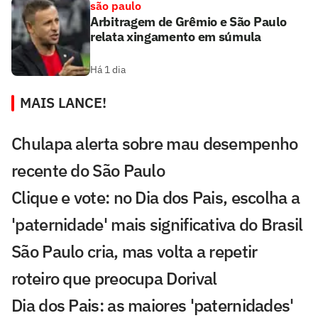
são paulo
Arbitragem de Grêmio e São Paulo
relata xingamento em súmula
Há 1 dia
MAIS LANCE!
Chulapa alerta sobre mau desempenho
recente do São Paulo
Clique e vote: no Dia dos Pais, escolha a
'paternidade' mais significativa do Brasil
São Paulo cria, mas volta a repetir
roteiro que preocupa Dorival
Dia dos Pais: as maiores 'paternidades'