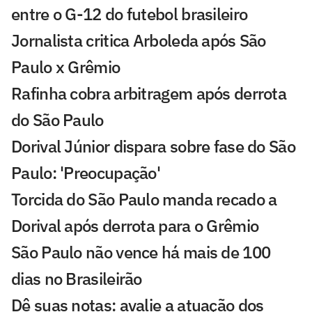
entre o G-12 do futebol brasileiro
Jornalista critica Arboleda após São
Paulo x Grêmio
Rafinha cobra arbitragem após derrota
do São Paulo
Dorival Júnior dispara sobre fase do São
Paulo: 'Preocupação'
Torcida do São Paulo manda recado a
Dorival após derrota para o Grêmio
São Paulo não vence há mais de 100
dias no Brasileirão
Dê suas notas: avalie a atuação dos