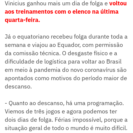
Vinicius ganhou mais um dia de folga e
voltou
aos treinamentos com o elenco na última
quarta-feira.
Já o equatoriano recebeu folga durante toda a
semana e viajou ao Equador, com permissão
da comissão técnica. O desgaste físico e a
dificuldade de logística para voltar ao Brasil
em meio à pandemia do novo coronavírus são
apontados como motivos do período maior de
descanso.
- Quanto ao descanso, há uma programação.
Viemos de três jogos e agora podemos ter
dois dias de folga. Férias impossível, porque a
situação geral de todo o mundo é muito difícil.