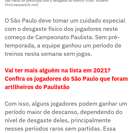
São Paulo se preocupa com o desgaste do elenco (Foto: Rubens
Chiri/saopaulofc.net)
O São Paulo deve tomar um cuidado especial
com o desgaste físico dos jogadores neste
começo de Campeonato Paulista. Sem pré-
temporada, a equipe ganhou um período de
treinos nesta semana sem jogos.
Vai ter mais alguém na lista em 2021?
Confira os jogadores do São Paulo que foram
artilheiros do Paulistão
Com isso, alguns jogadores podem ganhar um
período maior de descanso, dependendo do
nível de desgaste deles, principalmente
nesses períodos raros sem partidas. Essa