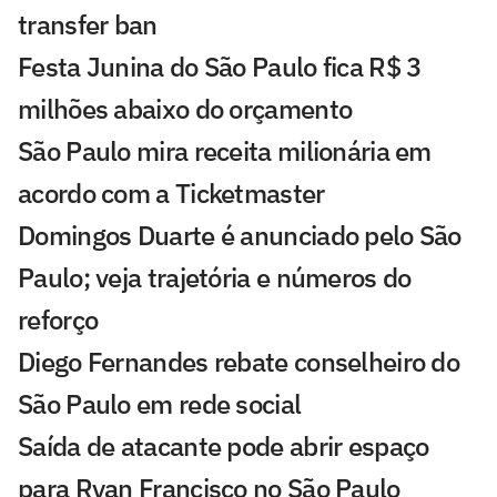
transfer ban
Festa Junina do São Paulo fica R$ 3
milhões abaixo do orçamento
São Paulo mira receita milionária em
acordo com a Ticketmaster
Domingos Duarte é anunciado pelo São
Paulo; veja trajetória e números do
reforço
Diego Fernandes rebate conselheiro do
São Paulo em rede social
Saída de atacante pode abrir espaço
para Ryan Francisco no São Paulo