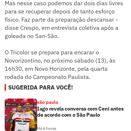
Mas nesse caso podemos dar dois dias livres
para se recuperar depois de tanto esforço
físico. Faz parte da preparação descansar -
disse Crespo, em entrevista coletiva após a
goleada no San-São.
O Tricolor se prepara para encarar o
Novorizontino, no próximo sábado (13), às
16h30, em Novo Horizonte, pela quarta
rodada do Campeonato Paulista.
SUGERIDA PARA VOCÊ!
são paulo
Iago revela conversa com Ceni antes
de acordo com o São Paulo
Há 6 horas