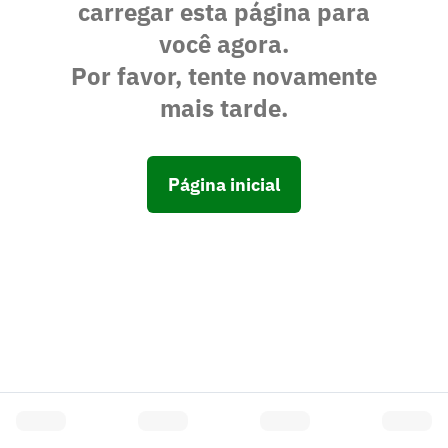
carregar esta página para
você agora.
Por favor, tente novamente
mais tarde.
Página inicial