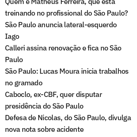
Quem é Matheus Ferreira, que está
treinando no profissional do São Paulo?
São Paulo anuncia lateral-esquerdo
Iago
Calleri assina renovação e fica no São
Paulo
São Paulo: Lucas Moura inicia trabalhos
no gramado
Caboclo, ex-CBF, quer disputar
presidência do São Paulo
Defesa de Nicolas, do São Paulo, divulga
nova nota sobre acidente