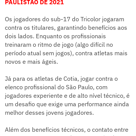
PAULISTÃO DE 2021
Os jogadores do sub-17 do Tricolor jogaram
contra os titulares, garantindo benefícios aos
dois lados. Enquanto os profissionais
treinaram o ritmo de jogo (algo difícil no
período atual sem jogos), contra atletas mais
novos e mais ágeis.
Já para os atletas de Cotia, jogar contra o
elenco profissional do São Paulo, com
jogadores experiente e de alto nível técnico, é
um desafio que exige uma performance ainda
melhor desses jovens jogadores.
Além dos benefícios técnicos, o contato entre