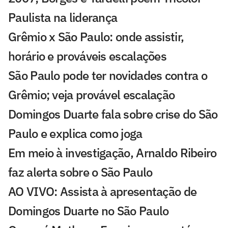
Paulista na liderança
Grêmio x São Paulo: onde assistir,
horário e prováveis escalações
São Paulo pode ter novidades contra o
Grêmio; veja provável escalação
Domingos Duarte fala sobre crise do São
Paulo e explica como joga
Em meio à investigação, Arnaldo Ribeiro
faz alerta sobre o São Paulo
AO VIVO: Assista à apresentação de
Domingos Duarte no São Paulo