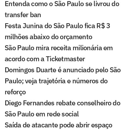
Entenda como o São Paulo se livrou do
transfer ban
Festa Junina do São Paulo fica R$ 3
milhões abaixo do orçamento
São Paulo mira receita milionária em
acordo com a Ticketmaster
Domingos Duarte é anunciado pelo São
Paulo; veja trajetória e números do
reforço
Diego Fernandes rebate conselheiro do
São Paulo em rede social
Saída de atacante pode abrir espaço