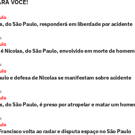
RA VOCÊ!
ulo
s, do São Paulo, responderá em liberdade por acidente
s
ulo
é Nicolas, do São Paulo, envolvido em morte de homem
s
ulo
ulo e defesa de Nicolas se manifestam sobre acidente
s
ulo
s, do São Paulo, é preso por atropelar e matar um hom
s
ulo
rancisco volta ao radar e disputa espaço no São Paulo