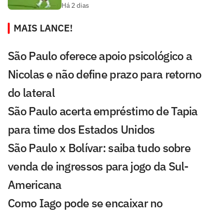
Há 2 dias
MAIS LANCE!
São Paulo oferece apoio psicológico a
Nicolas e não define prazo para retorno
do lateral
São Paulo acerta empréstimo de Tapia
para time dos Estados Unidos
São Paulo x Bolívar: saiba tudo sobre
venda de ingressos para jogo da Sul-
Americana
Como Iago pode se encaixar no