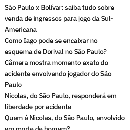
São Paulo x Bolívar: saiba tudo sobre
venda de ingressos para jogo da Sul-
Americana
Como Iago pode se encaixar no
esquema de Dorival no São Paulo?
Câmera mostra momento exato do
acidente envolvendo jogador do São
Paulo
Nicolas, do São Paulo, responderá em
liberdade por acidente
Quem é Nicolas, do São Paulo, envolvido
em morte de homem?