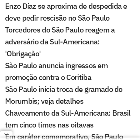
Enzo Díaz se aproxima de despedida e
deve pedir rescisão no São Paulo
Torcedores do São Paulo reagem a
adversário da Sul-Americana:
'Obrigação'
São Paulo anuncia ingressos em
promoção contra o Coritiba
São Paulo inicia troca de gramado do
Morumbis; veja detalhes
Chaveamento da Sul-Americana: Brasil
tem cinco times nas oitavas
Em caráter comemorativo, São Paulo