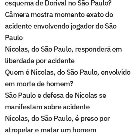
esquema de Dorival no São Paulo?
Câmera mostra momento exato do
acidente envolvendo jogador do São
Paulo
Nicolas, do São Paulo, responderá em
liberdade por acidente
Quem é Nicolas, do São Paulo, envolvido
em morte de homem?
São Paulo e defesa de Nicolas se
manifestam sobre acidente
Nicolas, do São Paulo, é preso por
atropelar e matar um homem