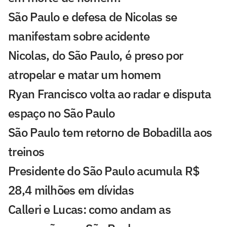
São Paulo e defesa de Nicolas se
manifestam sobre acidente
Nicolas, do São Paulo, é preso por
atropelar e matar um homem
Ryan Francisco volta ao radar e disputa
espaço no São Paulo
São Paulo tem retorno de Bobadilla aos
treinos
Presidente do São Paulo acumula R$
28,4 milhões em dívidas
Calleri e Lucas: como andam as