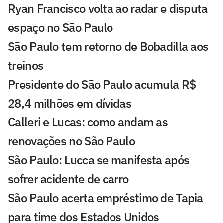
Ryan Francisco volta ao radar e disputa
espaço no São Paulo
São Paulo tem retorno de Bobadilla aos
treinos
Presidente do São Paulo acumula R$
28,4 milhões em dívidas
Calleri e Lucas: como andam as
renovações no São Paulo
São Paulo: Lucca se manifesta após
sofrer acidente de carro
São Paulo acerta empréstimo de Tapia
para time dos Estados Unidos