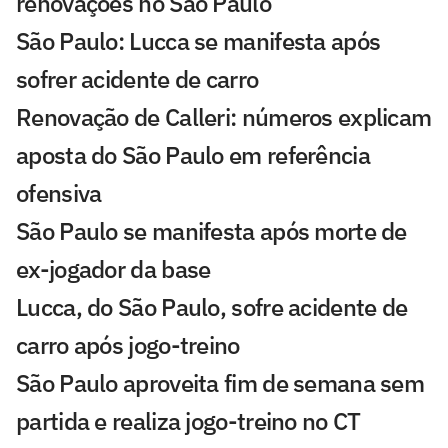
renovações no São Paulo
São Paulo: Lucca se manifesta após
sofrer acidente de carro
Renovação de Calleri: números explicam
aposta do São Paulo em referência
ofensiva
São Paulo se manifesta após morte de
ex-jogador da base
Lucca, do São Paulo, sofre acidente de
carro após jogo-treino
São Paulo aproveita fim de semana sem
partida e realiza jogo-treino no CT