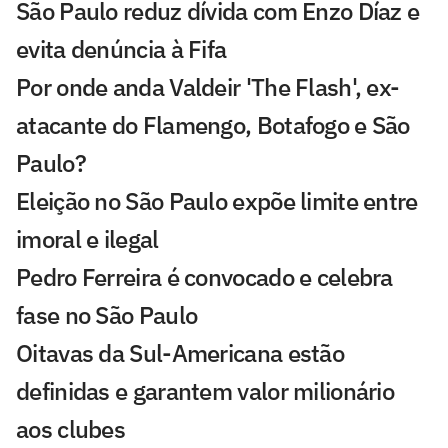
São Paulo reduz dívida com Enzo Díaz e
evita denúncia à Fifa
Por onde anda Valdeir 'The Flash', ex-
atacante do Flamengo, Botafogo e São
Paulo?
Eleição no São Paulo expõe limite entre
imoral e ilegal
Pedro Ferreira é convocado e celebra
fase no São Paulo
Oitavas da Sul-Americana estão
definidas e garantem valor milionário
aos clubes