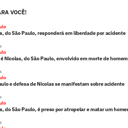
RA VOCÊ!
ulo
s, do São Paulo, responderá em liberdade por acidente
s
ulo
é Nicolas, do São Paulo, envolvido em morte de homem
s
ulo
ulo e defesa de Nicolas se manifestam sobre acidente
s
ulo
s, do São Paulo, é preso por atropelar e matar um hom
s