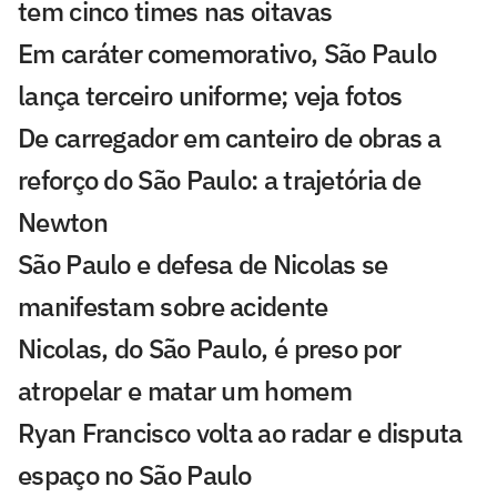
tem cinco times nas oitavas
Em caráter comemorativo, São Paulo
lança terceiro uniforme; veja fotos
De carregador em canteiro de obras a
reforço do São Paulo: a trajetória de
Newton
São Paulo e defesa de Nicolas se
manifestam sobre acidente
Nicolas, do São Paulo, é preso por
atropelar e matar um homem
Ryan Francisco volta ao radar e disputa
espaço no São Paulo