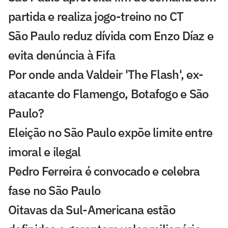
partida e realiza jogo-treino no CT
São Paulo reduz dívida com Enzo Díaz e
evita denúncia à Fifa
Por onde anda Valdeir 'The Flash', ex-
atacante do Flamengo, Botafogo e São
Paulo?
Eleição no São Paulo expõe limite entre
imoral e ilegal
Pedro Ferreira é convocado e celebra
fase no São Paulo
Oitavas da Sul-Americana estão