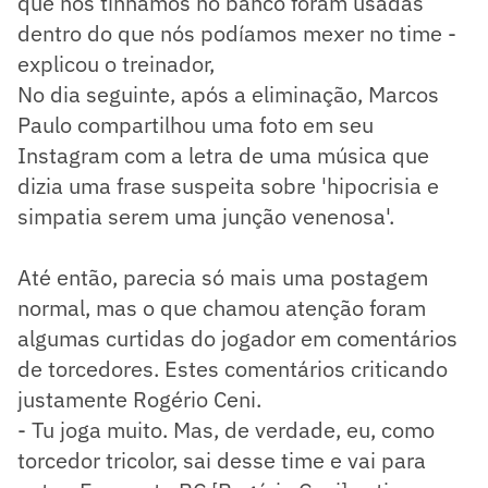
que nós tínhamos no banco foram usadas
dentro do que nós podíamos mexer no time -
explicou o treinador,
No dia seguinte, após a eliminação, Marcos
Paulo compartilhou uma foto em seu
Instagram com a letra de uma música que
dizia uma frase suspeita sobre 'hipocrisia e
simpatia serem uma junção venenosa'.
Até então, parecia só mais uma postagem
normal, mas o que chamou atenção foram
algumas curtidas do jogador em comentários
de torcedores. Estes comentários criticando
justamente Rogério Ceni.
- Tu joga muito. Mas, de verdade, eu, como
torcedor tricolor, sai desse time e vai para