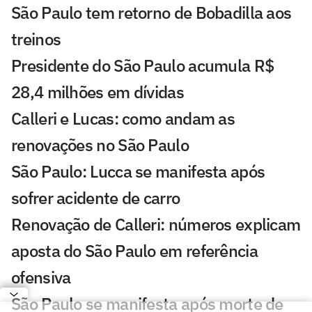
São Paulo tem retorno de Bobadilla aos
treinos
Presidente do São Paulo acumula R$
28,4 milhões em dívidas
Calleri e Lucas: como andam as
renovações no São Paulo
São Paulo: Lucca se manifesta após
sofrer acidente de carro
Renovação de Calleri: números explicam
aposta do São Paulo em referência
ofensiva
São Paulo se manifesta após morte de