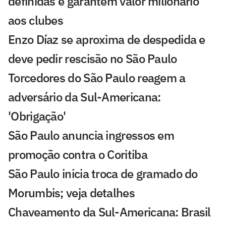
definidas e garantem valor milionário
aos clubes
Enzo Díaz se aproxima de despedida e
deve pedir rescisão no São Paulo
Torcedores do São Paulo reagem a
adversário da Sul-Americana:
'Obrigação'
São Paulo anuncia ingressos em
promoção contra o Coritiba
São Paulo inicia troca de gramado do
Morumbis; veja detalhes
Chaveamento da Sul-Americana: Brasil