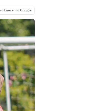
e o Lance! no Google