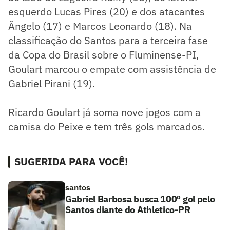
esquerdo Lucas Pires (20) e dos atacantes
Ângelo (17) e Marcos Leonardo (18). Na
classificação do Santos para a terceira fase
da Copa do Brasil sobre o Fluminense-PI,
Goulart marcou o empate com assistência de
Gabriel Pirani (19).
Ricardo Goulart já soma nove jogos com a
camisa do Peixe e tem três gols marcados.
SUGERIDA PARA VOCÊ!
santos
Gabriel Barbosa busca 100º gol pelo
Santos diante do Athletico-PR