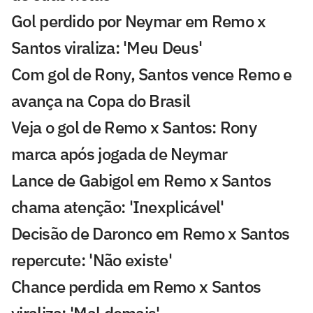
Gol perdido por Neymar em Remo x
Santos viraliza: 'Meu Deus'
Com gol de Rony, Santos vence Remo e
avança na Copa do Brasil
Veja o gol de Remo x Santos: Rony
marca após jogada de Neymar
Lance de Gabigol em Remo x Santos
chama atenção: 'Inexplicável'
Decisão de Daronco em Remo x Santos
repercute: 'Não existe'
Chance perdida em Remo x Santos