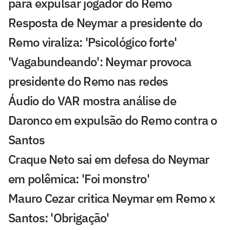
para expulsar jogador do Remo
Resposta de Neymar a presidente do
Remo viraliza: 'Psicológico forte'
'Vagabundeando': Neymar provoca
presidente do Remo nas redes
Áudio do VAR mostra análise de
Daronco em expulsão do Remo contra o
Santos
Craque Neto sai em defesa do Neymar
em polêmica: 'Foi monstro'
Mauro Cezar critica Neymar em Remo x
Santos: 'Obrigação'