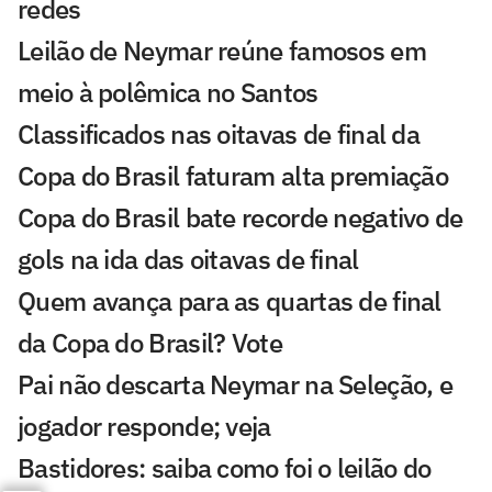
redes
Leilão de Neymar reúne famosos em
meio à polêmica no Santos
Classificados nas oitavas de final da
Copa do Brasil faturam alta premiação
Copa do Brasil bate recorde negativo de
gols na ida das oitavas de final
Quem avança para as quartas de final
da Copa do Brasil? Vote
Pai não descarta Neymar na Seleção, e
jogador responde; veja
Bastidores: saiba como foi o leilão do