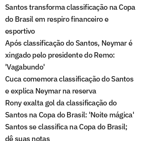
Santos transforma classificação na Copa
do Brasil em respiro financeiro e
esportivo
Após classificação do Santos, Neymar é
xingado pelo presidente do Remo:
'Vagabundo'
Cuca comemora classificação do Santos
e explica Neymar na reserva
Rony exalta gol da classificação do
Santos na Copa do Brasil: 'Noite mágica'
Santos se classifica na Copa do Brasil;
dê suas notas