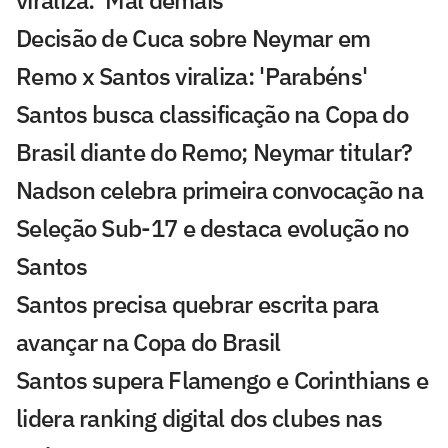
viraliza: 'Mal demais'
Decisão de Cuca sobre Neymar em
Remo x Santos viraliza: 'Parabéns'
Santos busca classificação na Copa do
Brasil diante do Remo; Neymar titular?
Nadson celebra primeira convocação na
Seleção Sub-17 e destaca evolução no
Santos
Santos precisa quebrar escrita para
avançar na Copa do Brasil
Santos supera Flamengo e Corinthians e
lidera ranking digital dos clubes nas