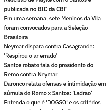
publicada no BID da CBF
Em uma semana, sete Meninos da Vila
foram convocados para a Seleção
Brasileira
Neymar dispara contra Casagrande:
'Respirou o ar errado'
Santos rebate fala do presidente do
Remo contra Neymar
Daronco relata ofensas e intimidação em
súmula de Remo x Santos: 'Ladrão'
Entenda o que é 'DOGSO' e os critérios