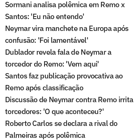
Sormani analisa polêmica em Remo x
Santos: 'Eu não entendo'
Neymar vira manchete na Europa após
confusão: 'Foi lamentável'
Dublador revela fala de Neymar a
torcedor do Remo: 'Vem aqui'
Santos faz publicação provocativa ao
Remo após classificação
Discussão de Neymar contra Remo irrita
torcedores: 'O que aconteceu?'
Roberto Carlos se declara a rival do
Palmeiras após polêmica