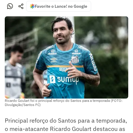
Favorite o Lance! no Google
Ricardo Goulart foi o principal reforço do Santos para a temporada (FOTO:
Divulgação/Santos FC)
Principal reforço do Santos para a temporada,
o meia-atacante Ricardo Goulart destacou as