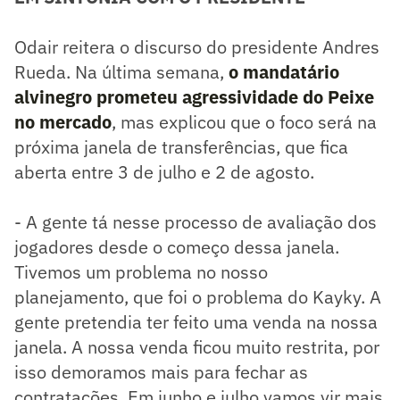
Odair reitera o discurso do presidente Andres
Rueda. Na última semana,
o mandatário
alvinegro prometeu agressividade do Peixe
no mercado
, mas explicou que o foco será na
próxima janela de transferências, que fica
aberta entre 3 de julho e 2 de agosto.
- A gente tá nesse processo de avaliação dos
jogadores desde o começo dessa janela.
Tivemos um problema no nosso
planejamento, que foi o problema do Kayky. A
gente pretendia ter feito uma venda na nossa
janela. A nossa venda ficou muito restrita, por
isso demoramos mais para fechar as
contratações. Em junho e julho vamos vir mais