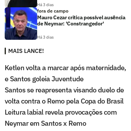
Há 3 dias
fora de campo
Mauro Cezar critica possível ausência
de Neymar: 'Constrangedor'
Há 3 dias
MAIS LANCE!
Ketlen volta a marcar após maternidade,
e Santos goleia Juventude
Santos se reapresenta visando duelo de
volta contra o Remo pela Copa do Brasil
Leitura labial revela provocações com
Neymar em Santos x Remo