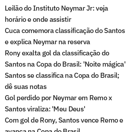
Leilão do Instituto Neymar Jr: veja
horário e onde assistir
Cuca comemora classificação do Santos
e explica Neymar na reserva
Rony exalta gol da classificação do
Santos na Copa do Brasil: 'Noite mágica'
Santos se classifica na Copa do Brasil;
dê suas notas
Gol perdido por Neymar em Remo x
Santos viraliza: 'Meu Deus'
Com gol de Rony, Santos vence Remo e
avança na Copa do Brasil