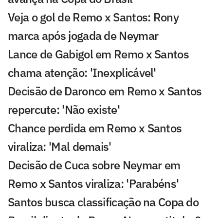
Veja o gol de Remo x Santos: Rony
marca após jogada de Neymar
Lance de Gabigol em Remo x Santos
chama atenção: 'Inexplicável'
Decisão de Daronco em Remo x Santos
repercute: 'Não existe'
Chance perdida em Remo x Santos
viraliza: 'Mal demais'
Decisão de Cuca sobre Neymar em
Remo x Santos viraliza: 'Parabéns'
Santos busca classificação na Copa do