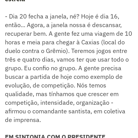
- Dia 20 fecha a janela, né? Hoje é dia 16,
então... Agora, a janela nossa é descansar,
recuperar bem. A gente fez uma viagem de 10
horas e meia para chegar à Caxias (local do
duelo contra o Grêmio). Teremos jogos entre
três e quatro dias, vamos ter que usar todo o
grupo. Eu confio no grupo. A gente precisa
buscar a partida de hoje como exemplo de
evolução, de competição. Nós temos
qualidade, mas tínhamos que crescer em
competição, intensidade, organização -
afirmou o comandante santista, em coletiva
de imprensa.
EM SINTONIA COM O PRESIDENTE