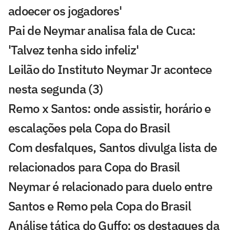
adoecer os jogadores'
Pai de Neymar analisa fala de Cuca:
'Talvez tenha sido infeliz'
Leilão do Instituto Neymar Jr acontece
nesta segunda (3)
Remo x Santos: onde assistir, horário e
escalações pela Copa do Brasil
Com desfalques, Santos divulga lista de
relacionados para Copa do Brasil
Neymar é relacionado para duelo entre
Santos e Remo pela Copa do Brasil
Análise tática do Guffo: os destaques da