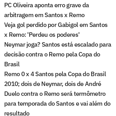
PC Oliveira aponta erro grave da
arbitragem em Santos x Remo
Veja gol perdido por Gabigol em Santos
x Remo: 'Perdeu os poderes'
Neymar joga? Santos está escalado para
decisão contra o Remo pela Copa do
Brasil
Remo 0 x 4 Santos pela Copa do Brasil
2010; dois de Neymar, dois de André
Duelo contra o Remo será termômetro
para temporada do Santos e vai além do
resultado