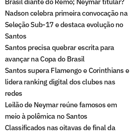
Brasil diante do Remo; Neymar titular?
Nadson celebra primeira convocação na
Seleção Sub-17 e destaca evolução no
Santos
Santos precisa quebrar escrita para
avançar na Copa do Brasil
Santos supera Flamengo e Corinthians e
lidera ranking digital dos clubes nas
redes
Leilão de Neymar reúne famosos em
meio à polêmica no Santos
Classificados nas oitavas de final da