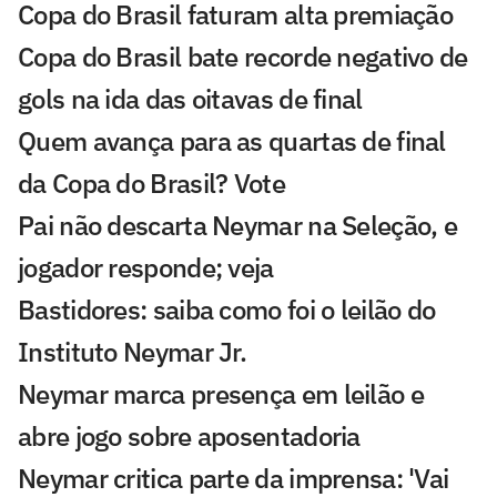
Copa do Brasil faturam alta premiação
Copa do Brasil bate recorde negativo de
gols na ida das oitavas de final
Quem avança para as quartas de final
da Copa do Brasil? Vote
Pai não descarta Neymar na Seleção, e
jogador responde; veja
Bastidores: saiba como foi o leilão do
Instituto Neymar Jr.
Neymar marca presença em leilão e
abre jogo sobre aposentadoria
Neymar critica parte da imprensa: 'Vai