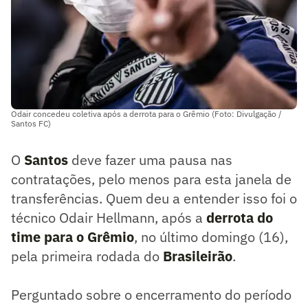
Odair concedeu coletiva após a derrota para o Grêmio (Foto: Divulgação /
Santos FC)
O
Santos
deve fazer uma pausa nas
contratações, pelo menos para esta janela de
transferências. Quem deu a entender isso foi o
técnico Odair Hellmann, após a
derrota do
time para o Grêmio
, no último domingo (16),
pela primeira rodada do
Brasileirão
.
Perguntado sobre o encerramento do período