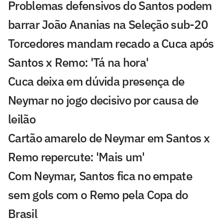
Problemas defensivos do Santos podem
barrar João Ananias na Seleção sub-20
Torcedores mandam recado a Cuca após
Santos x Remo: 'Tá na hora'
Cuca deixa em dúvida presença de
Neymar no jogo decisivo por causa de
leilão
Cartão amarelo de Neymar em Santos x
Remo repercute: 'Mais um'
Com Neymar, Santos fica no empate
sem gols com o Remo pela Copa do
Brasil