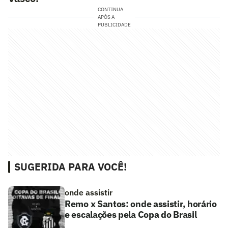
CONTINUA
APÓS A
PUBLICIDADE
SUGERIDA PARA VOCÊ!
onde assistir
Remo x Santos: onde assistir, horário
e escalações pela Copa do Brasil