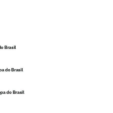
o Brasil
pa do Brasil
pa do Brasil