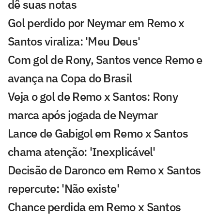
dê suas notas
Gol perdido por Neymar em Remo x
Santos viraliza: 'Meu Deus'
Com gol de Rony, Santos vence Remo e
avança na Copa do Brasil
Veja o gol de Remo x Santos: Rony
marca após jogada de Neymar
Lance de Gabigol em Remo x Santos
chama atenção: 'Inexplicável'
Decisão de Daronco em Remo x Santos
repercute: 'Não existe'
Chance perdida em Remo x Santos