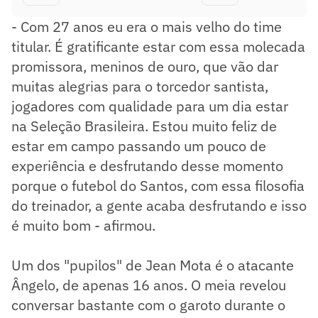
- Com 27 anos eu era o mais velho do time
titular. É gratificante estar com essa molecada
promissora, meninos de ouro, que vão dar
muitas alegrias para o torcedor santista,
jogadores com qualidade para um dia estar
na Seleção Brasileira. Estou muito feliz de
estar em campo passando um pouco de
experiência e desfrutando desse momento
porque o futebol do Santos, com essa filosofia
do treinador, a gente acaba desfrutando e isso
é muito bom - afirmou.
Um dos "pupilos" de Jean Mota é o atacante
Ângelo, de apenas 16 anos. O meia revelou
conversar bastante com o garoto durante o