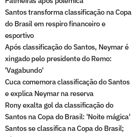
Palmeiras após polêmica
Santos transforma classificação na Copa
do Brasil em respiro financeiro e
esportivo
Após classificação do Santos, Neymar é
xingado pelo presidente do Remo:
'Vagabundo'
Cuca comemora classificação do Santos
e explica Neymar na reserva
Rony exalta gol da classificação do
Santos na Copa do Brasil: 'Noite mágica'
Santos se classifica na Copa do Brasil;