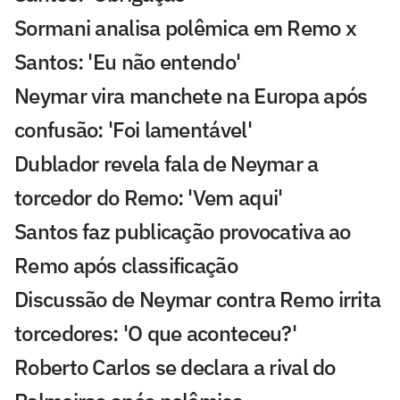
Sormani analisa polêmica em Remo x
Santos: 'Eu não entendo'
Neymar vira manchete na Europa após
confusão: 'Foi lamentável'
Dublador revela fala de Neymar a
torcedor do Remo: 'Vem aqui'
Santos faz publicação provocativa ao
Remo após classificação
Discussão de Neymar contra Remo irrita
torcedores: 'O que aconteceu?'
Roberto Carlos se declara a rival do