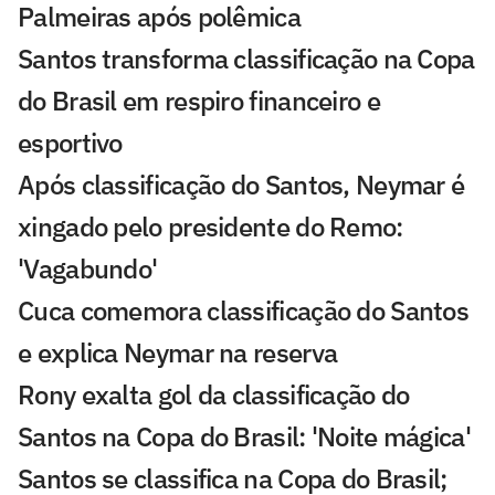
Palmeiras após polêmica
Santos transforma classificação na Copa
do Brasil em respiro financeiro e
esportivo
Após classificação do Santos, Neymar é
xingado pelo presidente do Remo:
'Vagabundo'
Cuca comemora classificação do Santos
e explica Neymar na reserva
Rony exalta gol da classificação do
Santos na Copa do Brasil: 'Noite mágica'
Santos se classifica na Copa do Brasil;