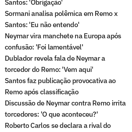
Santos: 'Obrigação'
Sormani analisa polêmica em Remo x
Santos: 'Eu não entendo'
Neymar vira manchete na Europa após
confusão: 'Foi lamentável'
Dublador revela fala de Neymar a
torcedor do Remo: 'Vem aqui'
Santos faz publicação provocativa ao
Remo após classificação
Discussão de Neymar contra Remo irrita
torcedores: 'O que aconteceu?'
Roberto Carlos se declara a rival do