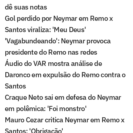
dê suas notas
Gol perdido por Neymar em Remo x
Santos viraliza: 'Meu Deus'
'Vagabundeando': Neymar provoca
presidente do Remo nas redes
Áudio do VAR mostra análise de
Daronco em expulsão do Remo contra o
Santos
Craque Neto sai em defesa do Neymar
em polêmica: 'Foi monstro'
Mauro Cezar critica Neymar em Remo x
Santos: 'Obrigação'