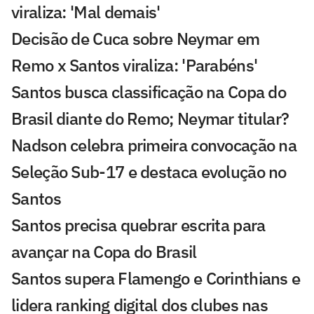
viraliza: 'Mal demais'
Decisão de Cuca sobre Neymar em
Remo x Santos viraliza: 'Parabéns'
Santos busca classificação na Copa do
Brasil diante do Remo; Neymar titular?
Nadson celebra primeira convocação na
Seleção Sub-17 e destaca evolução no
Santos
Santos precisa quebrar escrita para
avançar na Copa do Brasil
Santos supera Flamengo e Corinthians e
lidera ranking digital dos clubes nas